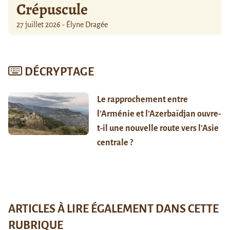
Crépuscule
27 juillet 2026 - Élyne Dragée
DÉCRYPTAGE
Le rapprochement entre
l’Arménie et l’Azerbaïdjan ouvre-
t-il une nouvelle route vers l’Asie
centrale ?
ARTICLES À LIRE ÉGALEMENT DANS CETTE
RUBRIQUE