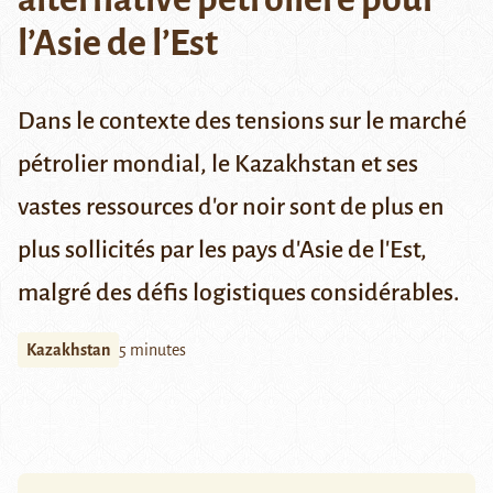
l’Asie de l’Est
Dans le contexte des tensions sur le marché
pétrolier mondial
, le Kazakhstan et ses
vastes ressources d'or noir sont de plus en
plus sollicités par les pays d'Asie de l'Est,
malgré des défis logistiques considérables.
Kazakhstan
5 minutes