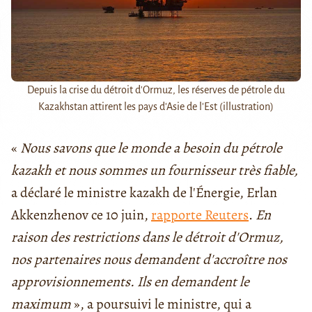
Depuis la crise du détroit d'Ormuz, les réserves de pétrole du
Kazakhstan attirent les pays d'Asie de l'Est (illustration)
«
Nous savons que le monde a besoin du pétrole
kazakh et nous sommes un fournisseur très fiable,
a déclaré le ministre kazakh de l'Énergie, Erlan
Akkenzhenov ce 10 juin,
rapporte Reuters
.
En
raison des restrictions dans le détroit d'Ormuz,
nos partenaires nous demandent d'accroître nos
approvisionnements. Ils en demandent le
maximum
», a poursuivi le ministre, qui a