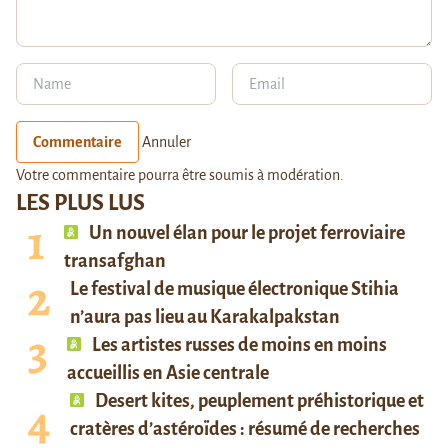
Commentaire
Annuler
Votre commentaire pourra être soumis à modération.
LES PLUS LUS
Un nouvel élan pour le projet ferroviaire
transafghan
Le festival de musique électronique Stihia
n’aura pas lieu au Karakalpakstan
Les artistes russes de moins en moins
accueillis en Asie centrale
Desert kites, peuplement préhistorique et
cratères d’astéroïdes : résumé de recherches