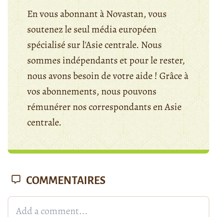
En vous abonnant à Novastan, vous
soutenez le seul média européen
spécialisé sur l'Asie centrale. Nous
sommes indépendants et pour le rester,
nous avons besoin de votre aide ! Grâce à
vos abonnements, nous pouvons
rémunérer nos correspondants en Asie
centrale.
COMMENTAIRES