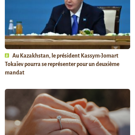
Au Kazakhstan, le président Kassym-Jomart
Tokaïev pourra se représenter pour un deuxième
mandat