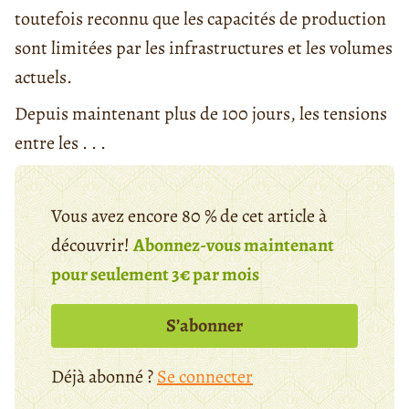
toutefois reconnu que les capacités de production
sont limitées par les infrastructures et les volumes
actuels.
Depuis maintenant plus de 100 jours, les tensions
entre les . . .
Vous avez encore 80 % de cet article à
découvrir!
Abonnez-vous maintenant
pour seulement 3€ par mois
S’abonner
Déjà abonné ?
Se connecter