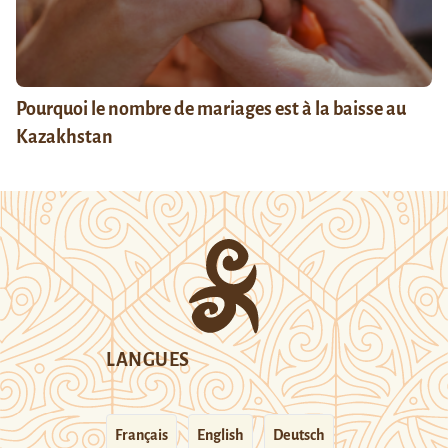
Pourquoi le nombre de mariages est à la baisse au
Kazakhstan
LANGUES
Français
English
Deutsch