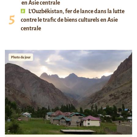
en Asie centrale
L’Ouzbékistan, fer de lance dans la lutte
contre le trafic de biens culturels en Asie
centrale
Photo du jour