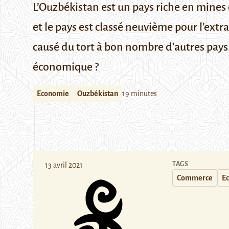
L’Ouzbékistan est un pays riche en mines 
et le pays est classé neuvième pour l’ext
causé du tort à bon nombre d’autres pays
économique ?
Economie
Ouzbékistan
19 minutes
TAGS
13 avril 2021
Commerce
E