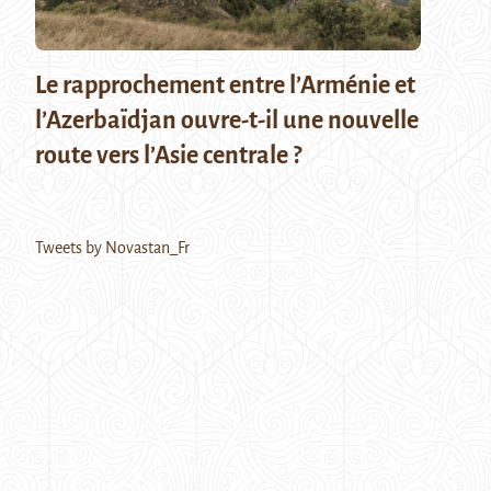
Le rapprochement entre l’Arménie et
l’Azerbaïdjan ouvre-t-il une nouvelle
route vers l’Asie centrale ?
Tweets by Novastan_Fr