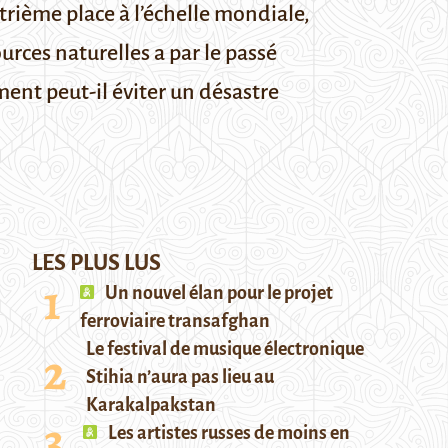
trième place à l’échelle mondiale,
urces naturelles a par le passé
ent peut-il éviter un désastre
LES PLUS LUS
Un nouvel élan pour le projet
ferroviaire transafghan
Le festival de musique électronique
Stihia n’aura pas lieu au
Karakalpakstan
Les artistes russes de moins en