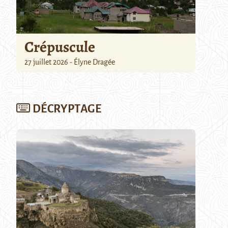
Crépuscule
27 juillet 2026 - Élyne Dragée
DÉCRYPTAGE