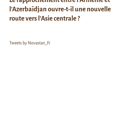
l’Azerbaïdjan ouvre-t-il une nouvelle
route vers l’Asie centrale ?
Tweets by Novastan_Fr