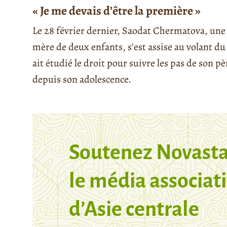
« Je me devais d’être la première »
Le 28 février dernier, Saodat Chermatova, une
mère de deux enfants, s’est assise au volant du 
ait étudié le droit pour suivre les pas de son pè
depuis son adolescence.
Soutenez Novasta
le média associati
d’Asie centrale