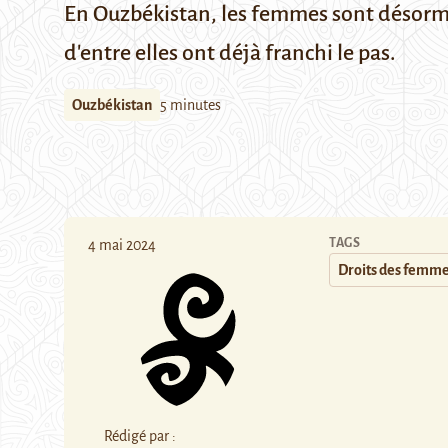
En Ouzbékistan, les femmes sont désormai
d'entre elles ont déjà franchi le pas.
Ouzbékistan
5 minutes
TAGS
4 mai 2024
Droits des femm
Rédigé par :