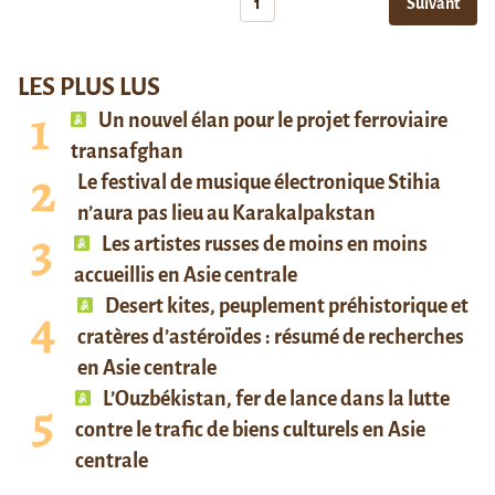
1
Suivant
LES PLUS LUS
Un nouvel élan pour le projet ferroviaire
transafghan
Le festival de musique électronique Stihia
n’aura pas lieu au Karakalpakstan
Les artistes russes de moins en moins
accueillis en Asie centrale
Desert kites, peuplement préhistorique et
cratères d’astéroïdes : résumé de recherches
en Asie centrale
L’Ouzbékistan, fer de lance dans la lutte
contre le trafic de biens culturels en Asie
centrale