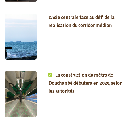
L’Asie centrale face au défi de la
réalisation du corridor médian
La construction du métro de
Douchanbé débutera en 2025, selon
les autorités