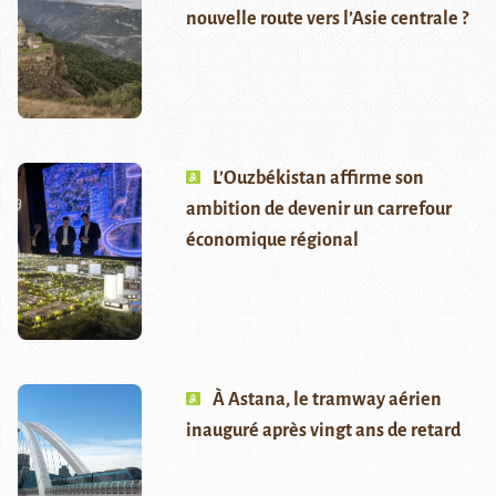
nouvelle route vers l’Asie centrale ?
L’Ouzbékistan affirme son
ambition de devenir un carrefour
économique régional
À Astana, le tramway aérien
inauguré après vingt ans de retard