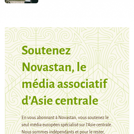
Soutenez
Novastan, le
média associatif
d’Asie centrale
En vous abonnant à Novastan, vous soutenez le
seul média européen spécialisé sur l’Asie centrale.
Nous sommes indépendants et pour le rester,