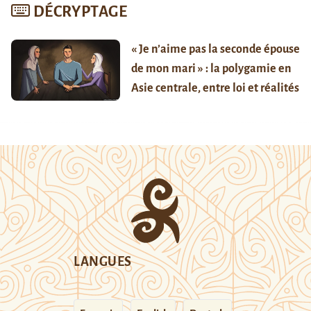
DÉCRYPTAGE
« Je n’aime pas la seconde épouse
de mon mari » : la polygamie en
Asie centrale, entre loi et réalités
LANGUES