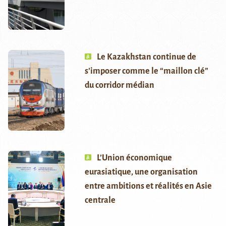
Le Kazakhstan continue de
s’imposer comme le “maillon clé”
du corridor médian
L’Union économique
eurasiatique, une organisation
entre ambitions et réalités en Asie
centrale