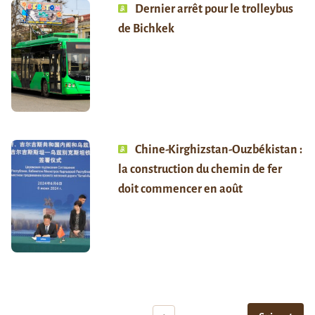
Dernier arrêt pour le trolleybus
de Bichkek
Chine-Kirghizstan-Ouzbékistan :
la construction du chemin de fer
doit commencer en août