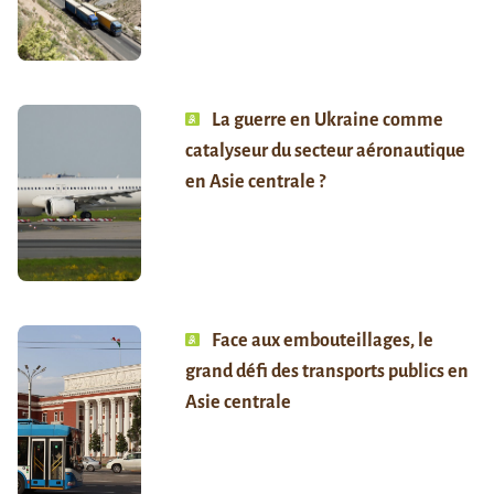
La guerre en Ukraine comme
catalyseur du secteur aéronautique
en Asie centrale ?
Face aux embouteillages, le
grand défi des transports publics en
Asie centrale