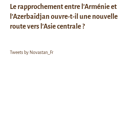
Le rapprochement entre l’Arménie et
l’Azerbaïdjan ouvre-t-il une nouvelle
route vers l’Asie centrale ?
Tweets by Novastan_Fr