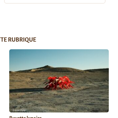
TTE RUBRIQUE