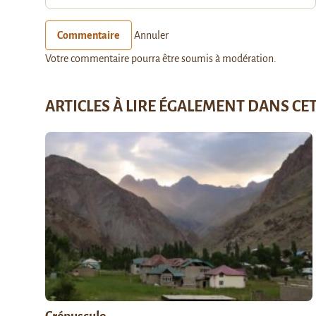
Commentaire
Annuler
Votre commentaire pourra être soumis à modération.
ARTICLES À LIRE ÉGALEMENT DANS CE