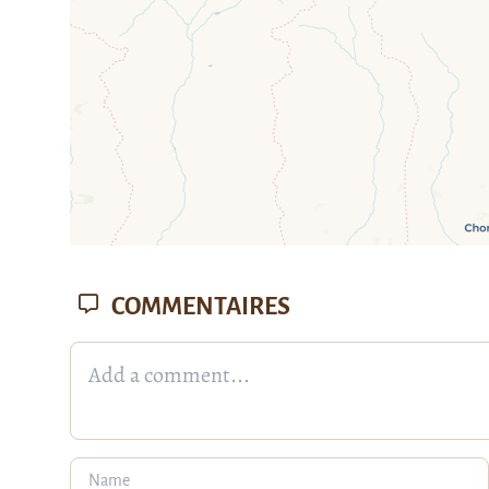
COMMENTAIRES