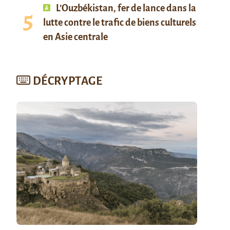
L’Ouzbékistan, fer de lance dans la
lutte contre le trafic de biens culturels
en Asie centrale
DÉCRYPTAGE