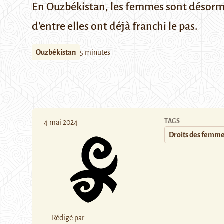
En Ouzbékistan, les femmes sont désormai
d'entre elles ont déjà franchi le pas.
Ouzbékistan
5 minutes
TAGS
4 mai 2024
Droits des femm
Rédigé par :