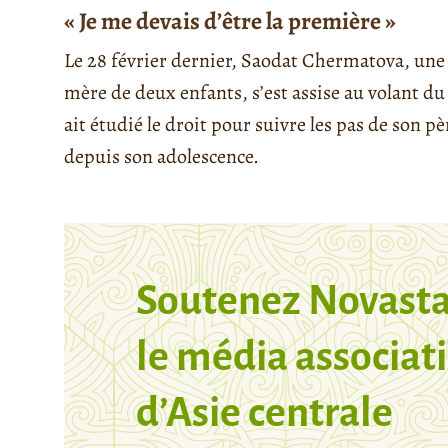
« Je me devais d’être la première »
Le 28 février dernier, Saodat Chermatova, une
mère de deux enfants, s’est assise au volant du 
ait étudié le droit pour suivre les pas de son pè
depuis son adolescence.
Soutenez Novasta
le média associati
d’Asie centrale