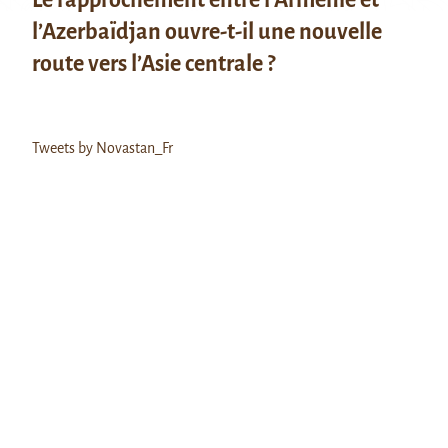
l’Azerbaïdjan ouvre-t-il une nouvelle
route vers l’Asie centrale ?
Tweets by Novastan_Fr