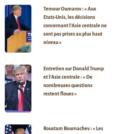
Temour Oumarov : « Aux
Etats-Unis, les décisions
concernant l’Asie centrale ne
sont pas prises au plus haut
niveau »
Entretien sur Donald Trump
et l’Asie centrale : « De
nombreuses questions
restent floues »
Roustam Bournachev : « Les