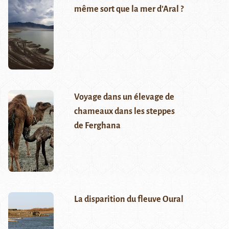
même sort que la mer d’Aral ?
Voyage dans un élevage de
chameaux dans les steppes
de Ferghana
La disparition du fleuve Oural