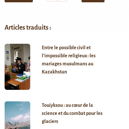
Articles traduits :
Entre le possible civil et
l’impossible religieux : les
mariages musulmans au
Kazakhstan
Touïyksou : au cœur de la
science et du combat pour les
glaciers