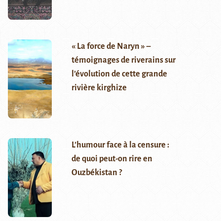
« La force de Naryn » –
témoignages de riverains sur
l’évolution de cette grande
rivière kirghize
L’humour face à la censure :
de quoi peut-on rire en
Ouzbékistan ?