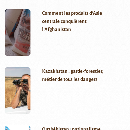
Comment les produits d’Asie
centrale conquièrent
l’Afghanistan
Kazakhstan : garde-forestier,
métier de tous les dangers
Ouzbékistan : nationalisme