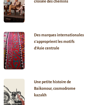
croisée des chemins
Des marques internationales
s’approprient les motifs
d’Asie centrale
Une petite histoire de
Baïkonour, cosmodrome
kazakh