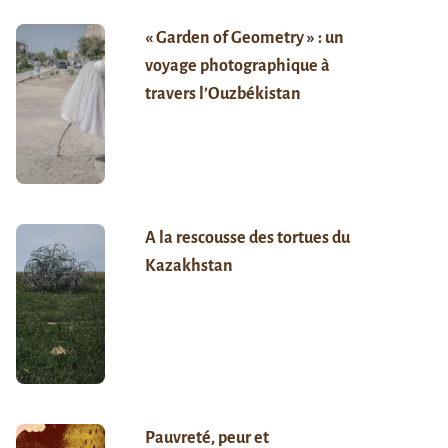
« Garden of Geometry » : un
voyage photographique à
travers l’Ouzbékistan
A la rescousse des tortues du
Kazakhstan
Pauvreté, peur et