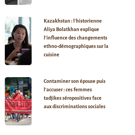
Kazakhstan : l’historienne
Aliya Bolatkhan explique
l’influence des changements
ethno-démographiques sur la
cuisine
Contaminer son épouse puis
l’accuser : ces femmes
tadjikes séropositives face
aux discriminations sociales