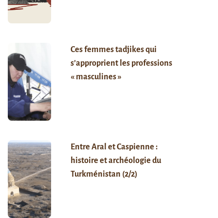
Ces femmes tadjikes qui
s’approprient les professions
« masculines »
Entre Aral et Caspienne :
histoire et archéologie du
Turkménistan (2/2)