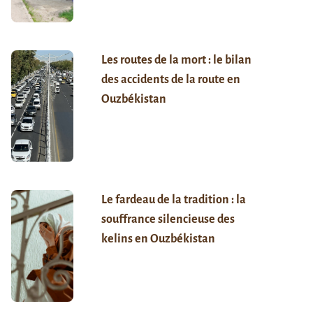
Les routes de la mort : le bilan
des accidents de la route en
Ouzbékistan
Le fardeau de la tradition : la
souffrance silencieuse des
kelins en Ouzbékistan