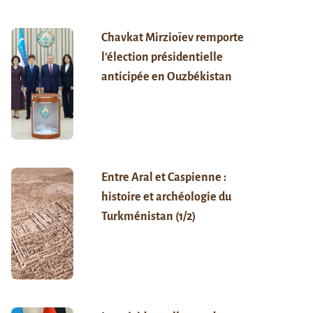
Chavkat Mirzioïev remporte
l’élection présidentielle
anticipée en Ouzbékistan
Entre Aral et Caspienne :
histoire et archéologie du
Turkménistan (1/2)