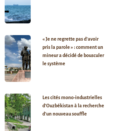
« Je ne regrette pas d’avoir
pris la parole » : comment un
mineur a décidé de bousculer
le système
Les cités mono-industrielles
d’Ouzbékistan à la recherche
d’un nouveau souffle