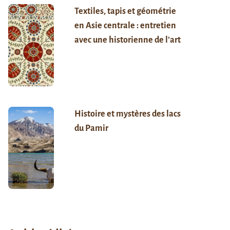
Textiles, tapis et géométrie
en Asie centrale : entretien
avec une historienne de l’art
Histoire et mystères des lacs
du Pamir