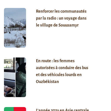
Renforcer les communautés
par la radio : un voyage dans
le village de Souusamyr
En route : les femmes
autorisées à conduire des bus
et des véhicules lourds en
Ouzbékistan
L’année 2023 en Asie centrale