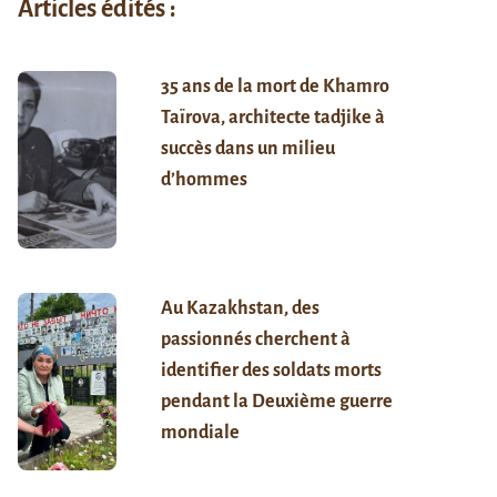
Articles édités :
35 ans de la mort de Khamro
Taïrova, architecte tadjike à
succès dans un milieu
d’hommes
Au Kazakhstan, des
passionnés cherchent à
identifier des soldats morts
pendant la Deuxième guerre
mondiale