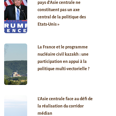
pays d’Asie centrale ne
constituent pas un axe
central de la politique des
Etats-Unis »
La France et le programme
nucléaire civil kazakh : une
participation en appui à la
politique multi-vectorielle ?
L’Asie centrale face au défi de
la réalisation du corridor
médian