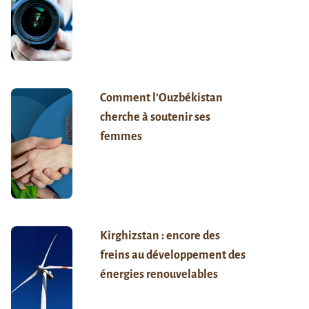
Comment l’Ouzbékistan
cherche à soutenir ses
femmes
Kirghizstan : encore des
freins au développement des
énergies renouvelables