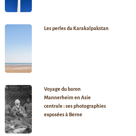
Les perles du Karakalpakstan
Voyage du baron
Mannerheim en Asie
centrale : ses photographies
exposées à Berne