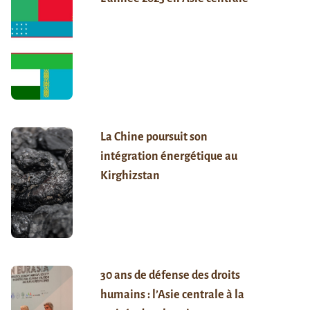
La Chine poursuit son
intégration énergétique au
Kirghizstan
30 ans de défense des droits
humains : l’Asie centrale à la