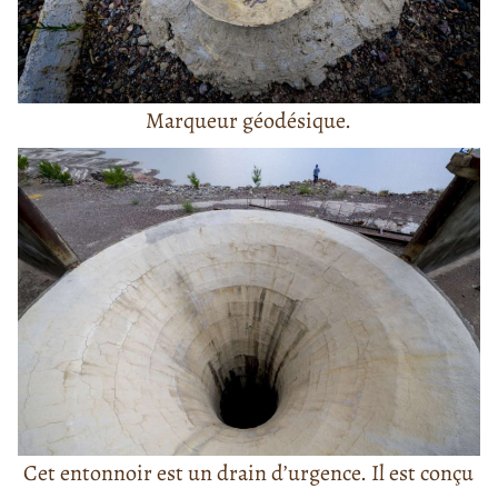
Marqueur géodésique.
Cet entonnoir est un drain d’urgence. Il est conçu