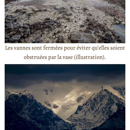
Les vannes sont fermées pour éviter qu’elles soient
obstruées par la vase (illustration).