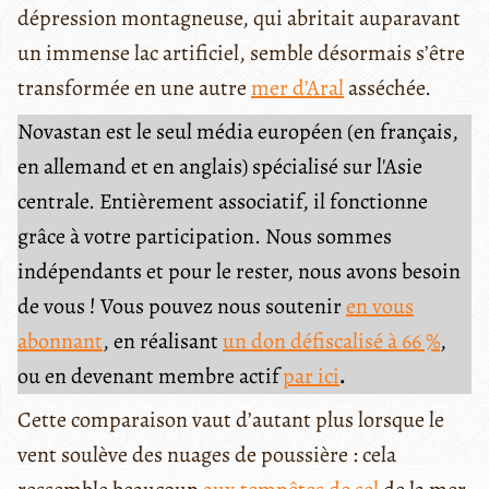
dépression montagneuse, qui abritait auparavant
un immense lac artificiel, semble désormais s’être
transformée en une autre
mer d’Aral
asséchée.
Novastan est le seul média européen (en français,
en allemand et en anglais) spécialisé sur l'Asie
centrale. Entièrement associatif, il fonctionne
grâce à votre participation. Nous sommes
indépendants et pour le rester, nous avons besoin
de vous ! Vous pouvez nous soutenir
en vous
abonnant
, en réalisant
un don défiscalisé à 66 %
,
ou en devenant membre actif
par ici
.
Cette comparaison vaut d’autant plus lorsque le
vent soulève des nuages de poussière : cela