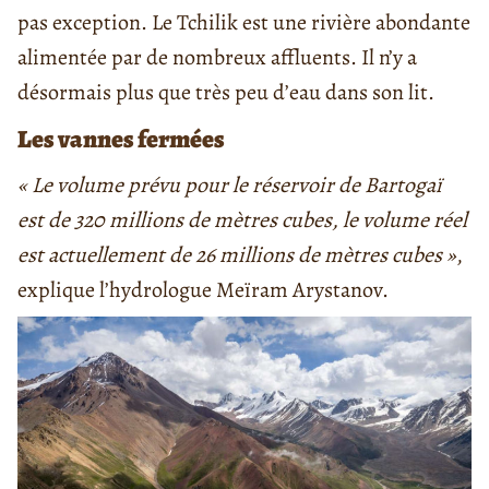
pas exception. Le Tchilik est une rivière abondante
alimentée par de nombreux affluents. Il n’y a
désormais plus que très peu d’eau dans son lit.
Les vannes fermées
« Le volume prévu pour le réservoir de Bartogaï
est de 320 millions de mètres cubes, le volume réel
est actuellement de 26 millions de mètres cubes »
,
explique l’hydrologue Meïram Arystanov.