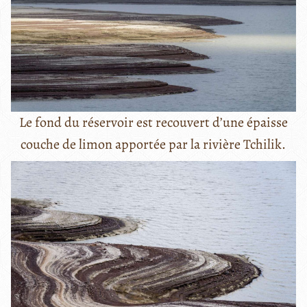
Le fond du réservoir est recouvert d’une épaisse
couche de limon apportée par la rivière Tchilik.