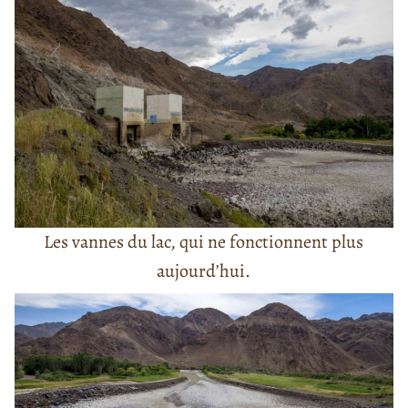
Les vannes du lac, qui ne fonctionnent plus
aujourd’hui.