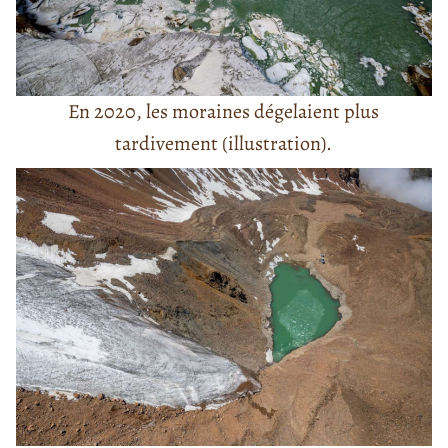
En 2020, les moraines dégelaient plus
tardivement (illustration).