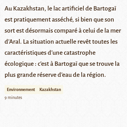
Au Kazakhstan, le lac artificiel de Bartogaï
est pratiquement asséché, si bien que son
sort est désormais comparé à celui de la mer
d’Aral. La situation actuelle revêt toutes les
caractéristiques d’une catastrophe
écologique : c’est à Bartogaï que se trouve la
plus grande réserve d’eau de la région.
Environnement
Kazakhstan
9 minutes