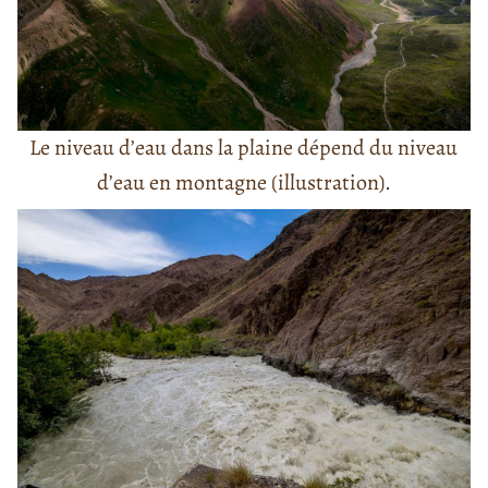
Le niveau d’eau dans la plaine dépend du niveau
d’eau en montagne (illustration).