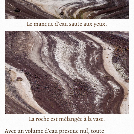
Le manque d’eau saute aux yeux.
La roche est mélangée à la vase.
Avec un volume d’eau presque nul, toute