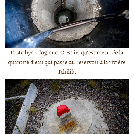
Poste hydrologique. C’est ici qu’est mesurée la
quantité d’eau qui passe du réservoir à la rivière
Tchilik.