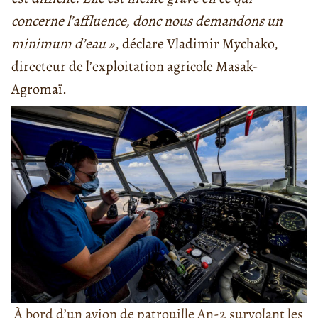
concerne l’affluence, donc nous demandons un
minimum d’eau »
, déclare Vladimir Mychako,
directeur de l’exploitation agricole Masak-
Agromaï.
À bord d’un avion de patrouille An-2 survolant les