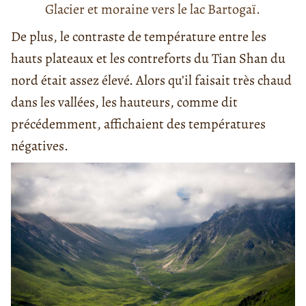
Glacier et moraine vers le lac Bartogaï.
De plus, le contraste de température entre les
hauts plateaux et les contreforts du Tian Shan du
nord était assez élevé. Alors qu’il faisait très chaud
dans les vallées, les hauteurs, comme dit
précédemment, affichaient des températures
négatives.