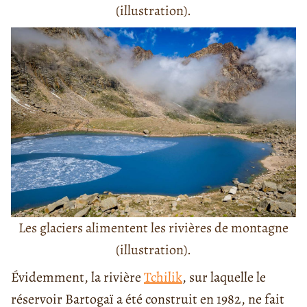
(illustration).
Les glaciers alimentent les rivières de montagne
(illustration).
Évidemment, la rivière
Tchilik
, sur laquelle le
réservoir Bartogaï a été construit en 1982, ne fait