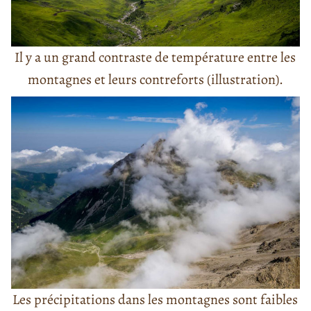
Il y a un grand contraste de température entre les
montagnes et leurs contreforts (illustration).
Les précipitations dans les montagnes sont faibles