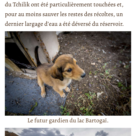
du Tchilik ont été particulièrement touchées et,
pour au moins sauver les restes des récoltes, un
dernier largage d’eau a été déversé du réservoir.
Le futur gardien du lac Bartogaï.