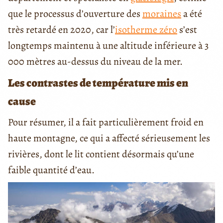
que le processus d’ouverture des
moraines
a été
très retardé en 2020, car l’
isotherme zéro
s’est
longtemps maintenu à une altitude inférieure à 3
000 mètres au-dessus du niveau de la mer.
Les contrastes de température mis en
cause
Pour résumer, il a fait particulièrement froid en
haute montagne, ce qui a affecté sérieusement les
rivières, dont le lit contient désormais qu’une
faible quantité d’eau.