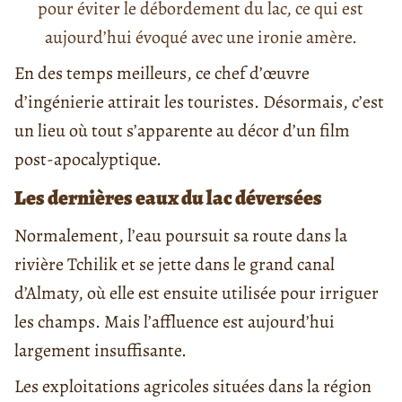
pour éviter le débordement du lac, ce qui est
aujourd’hui évoqué avec une ironie amère.
En des temps meilleurs, ce chef d’œuvre
d’ingénierie attirait les touristes. Désormais, c’est
un lieu où tout s’apparente au décor d’un film
post-apocalyptique.
Les dernières eaux du lac déversées
Normalement, l’eau poursuit sa route dans la
rivière Tchilik et se jette dans le grand canal
d’Almaty, où elle est ensuite utilisée pour irriguer
les champs. Mais l’affluence est aujourd’hui
largement insuffisante.
Les exploitations agricoles situées dans la région