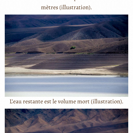
mètres (illustration).
L’eau restante est le volume mort (illustration).