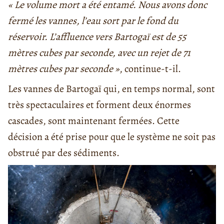
« Le volume mort a été entamé. Nous avons donc
fermé les vannes, l’eau sort par le fond du
réservoir. L’affluence vers Bartogaï est de 55
mètres cubes par seconde, avec un rejet de 71
mètres cubes par seconde »
, continue-t-il.
Les vannes de Bartogaï qui, en temps normal, sont
très spectaculaires et forment deux énormes
cascades, sont maintenant fermées. Cette
décision a été prise pour que le système ne soit pas
obstrué par des sédiments.