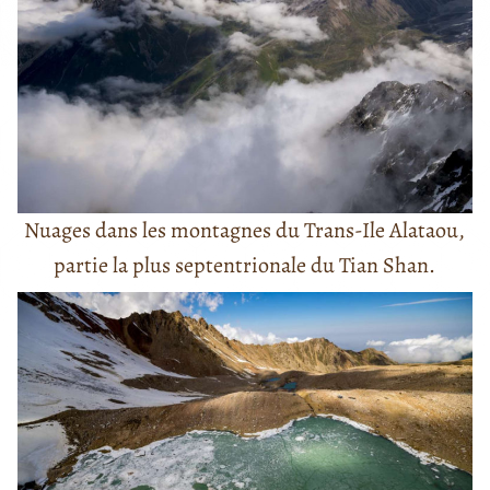
Nuages dans les montagnes du Trans-Ile Alataou,
partie la plus septentrionale du Tian Shan.