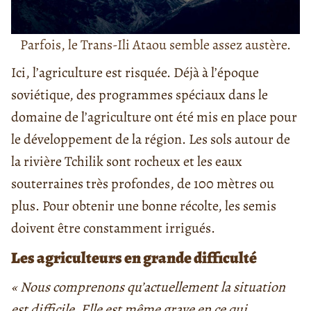
Parfois, le Trans-Ili Ataou semble assez austère.
Ici, l’agriculture est risquée. Déjà à l’époque
soviétique, des programmes spéciaux dans le
domaine de l’agriculture ont été mis en place pour
le développement de la région. Les sols autour de
la rivière Tchilik sont rocheux et les eaux
souterraines très profondes, de 100 mètres ou
plus. Pour obtenir une bonne récolte, les semis
doivent être constamment irrigués.
Les agriculteurs en grande difficulté
« Nous comprenons qu’actuellement la situation
est difficile. Elle est même grave en ce qui