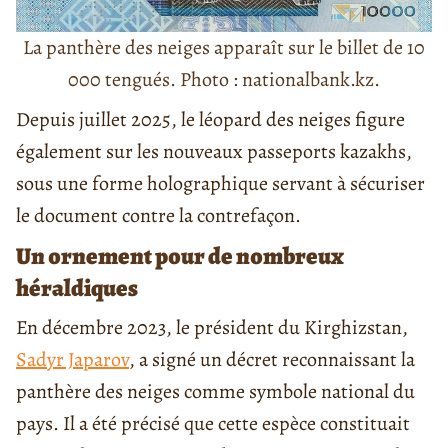
La panthère des neiges apparaît sur le billet de 10
000 tengués. Photo : nationalbank.kz.
Depuis juillet 2025, le léopard des neiges figure
également sur les nouveaux passeports kazakhs,
sous une forme holographique servant à sécuriser
le document contre la contrefaçon.
Un ornement pour de nombreux
héraldiques
En décembre 2023, le président du Kirghizstan,
Sadyr Japarov
, a signé un décret reconnaissant la
panthère des neiges comme symbole national du
pays. Il a été précisé que cette espèce constituait