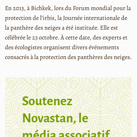
En 2013, à Bichkek, lors du Forum mondial pour la
protection de l’irbis, la Journée internationale de
la panthère des neiges a été instituée. Elle est
célébrée le 23 octobre. À cette date, des experts et
des écologistes organisent divers événements
consacrés à la protection des panthères des neiges.
Soutenez
Novastan, le
média associatif