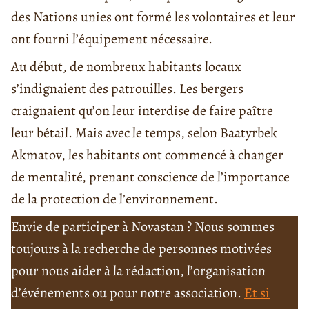
des Nations unies ont formé les volontaires et leur
ont fourni l’équipement nécessaire.
Au début, de nombreux habitants locaux
s’indignaient des patrouilles. Les bergers
craignaient qu’on leur interdise de faire paître
leur bétail. Mais avec le temps, selon Baatyrbek
Akmatov, les habitants ont commencé à changer
de mentalité, prenant conscience de l’importance
de la protection de l’environnement.
Envie de participer à Novastan ? Nous sommes
toujours à la recherche de personnes motivées
pour nous aider à la rédaction, l’organisation
d’événements ou pour notre association.
Et si