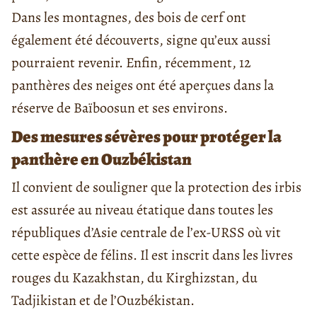
Dans les montagnes, des bois de cerf ont
également été découverts, signe qu’eux aussi
pourraient revenir. Enfin, récemment, 12
panthères des neiges ont été aperçues dans la
réserve de Baïboosun et ses environs.
Des mesures sévères pour protéger la
panthère en Ouzbékistan
Il convient de souligner que la protection des irbis
est assurée au niveau étatique dans toutes les
républiques d’Asie centrale de l’ex-URSS où vit
cette espèce de félins. Il est inscrit dans les livres
rouges du Kazakhstan, du Kirghizstan, du
Tadjikistan et de l’Ouzbékistan.