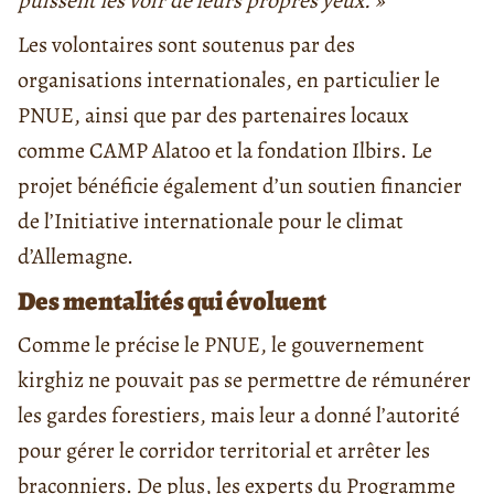
puissent les voir de leurs propres yeux. »
Les volontaires sont soutenus par des
organisations internationales, en particulier le
PNUE, ainsi que par des partenaires locaux
comme CAMP Alatoo et la fondation Ilbirs. Le
projet bénéficie également d’un soutien financier
de l’Initiative internationale pour le climat
d’Allemagne.
Des mentalités qui évoluent
Comme le précise le PNUE, le gouvernement
kirghiz ne pouvait pas se permettre de rémunérer
les gardes forestiers, mais leur a donné l’autorité
pour gérer le corridor territorial et arrêter les
braconniers. De plus, les experts du Programme