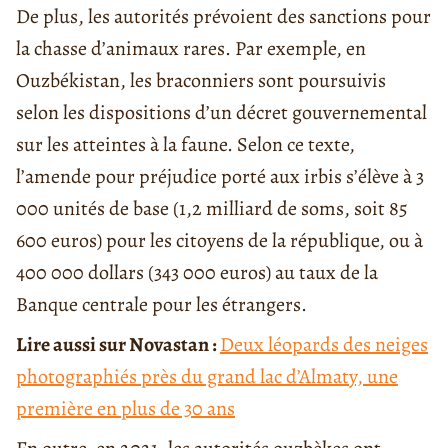
De plus, les autorités prévoient des sanctions pour
la chasse d’animaux rares. Par exemple, en
Ouzbékistan, les braconniers sont poursuivis
selon les dispositions d’un décret gouvernemental
sur les atteintes à la faune. Selon ce texte,
l’amende pour préjudice porté aux irbis s’élève à 3
000 unités de base (1,2 milliard de soms, soit 85
600 euros) pour les citoyens de la république, ou à
400 000 dollars (343 000 euros) au taux de la
Banque centrale pour les étrangers.
Lire aussi sur Novastan :
Deux léopards des neiges
photographiés près du grand lac d’Almaty, une
première en plus de 30 ans