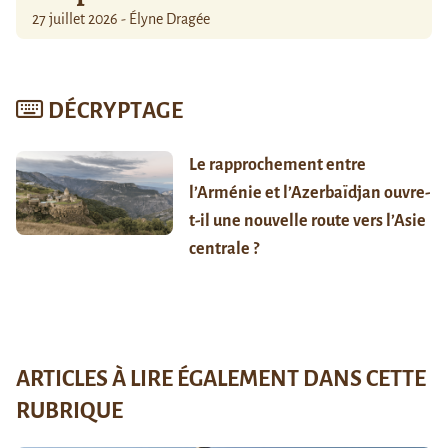
27 juillet 2026 - Élyne Dragée
DÉCRYPTAGE
Le rapprochement entre
l’Arménie et l’Azerbaïdjan ouvre-
t-il une nouvelle route vers l’Asie
centrale ?
ARTICLES À LIRE ÉGALEMENT DANS CETTE
RUBRIQUE