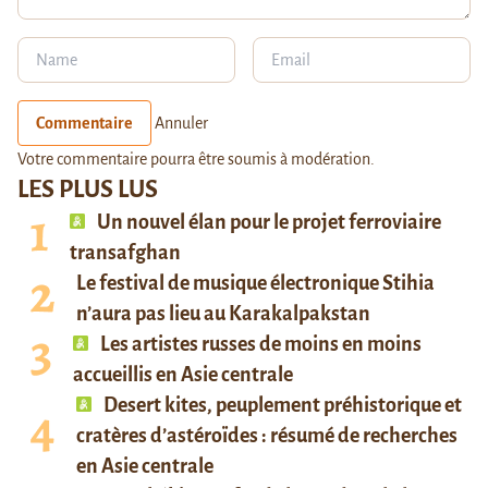
Commentaire
Annuler
Votre commentaire pourra être soumis à modération.
LES PLUS LUS
Un nouvel élan pour le projet ferroviaire
transafghan
Le festival de musique électronique Stihia
n’aura pas lieu au Karakalpakstan
Les artistes russes de moins en moins
accueillis en Asie centrale
Desert kites, peuplement préhistorique et
cratères d’astéroïdes : résumé de recherches
en Asie centrale