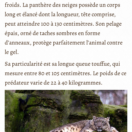
froids. La panthère des neiges possède un corps
long et élancé dont la longueur, tête comprise,
peut atteindre 100 à 130 centimètres. Son pelage
épais, orné de taches sombres en forme
d’anneaux, protège parfaitement l’animal contre
le gel.
Sa particularité est sa longue queue touffue, qui
mesure entre 80 et 105 centimètres. Le poids de ce
prédateur varie de 22 à 40 kilogrammes.