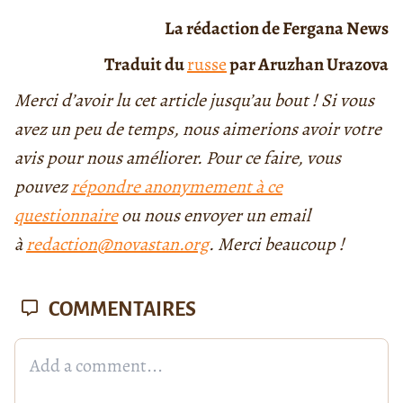
La rédaction de Fergana News
Traduit du
russe
par Aruzhan Urazova
Merci d’avoir lu cet article jusqu’au bout ! Si vous
avez un peu de temps, nous aimerions avoir votre
avis pour nous améliorer. Pour ce faire, vous
pouvez
répondre anonymement à ce
questionnaire
ou nous envoyer un email
à
redaction@novastan.org
. Merci beaucoup !
COMMENTAIRES