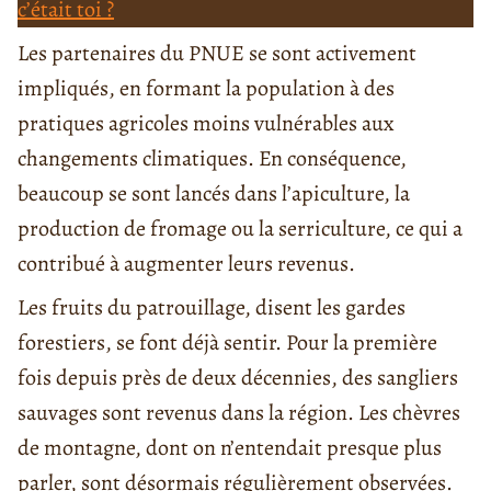
c’était toi ?
Les partenaires du PNUE se sont activement
impliqués, en formant la population à des
pratiques agricoles moins vulnérables aux
changements climatiques. En conséquence,
beaucoup se sont lancés dans l’apiculture, la
production de fromage ou la serriculture, ce qui a
contribué à augmenter leurs revenus.
Les fruits du patrouillage, disent les gardes
forestiers, se font déjà sentir. Pour la première
fois depuis près de deux décennies, des sangliers
sauvages sont revenus dans la région. Les chèvres
de montagne, dont on n’entendait presque plus
parler, sont désormais régulièrement observées.