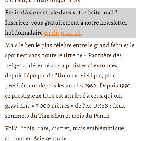
Envie d'Asie centrale dans votre boîte mail ?
Inscrivez-vous gratuitement à notre newsletter
hebdomadaire
en cliquant ici.
Mais le lien le plus célèbre entre le grand félin et le
sport est sans doute le titre de « Panthère des
neiges », décerné aux alpinistes chevronnés
depuis l’époque de l’Union soviétique, plus
précisément depuis les années 1960. Depuis 1990,
ce prestigieux titre est attribué à ceux qui ont
gravi cinq « 7 000 mètres » de l’ex-URSS : deux
sommets du Tian Shan et trois du Pamir.
Voilà l’irbis : rare, discret, mais emblématique,
surtout en Asie centrale.