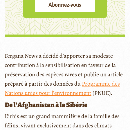
Abonnez-vous
Fergana News a décidé d’apporter sa modeste
contribution à la sensibilisation en faveur de la
préservation des espèces rares et publie un article
préparé à partir des données du
Programme des
Nations unies pour l’environnement
(PNUE).
De l’Afghanistan à la Sibérie
L’irbis est un grand mammifère de la famille des
félins, vivant exclusivement dans des climats