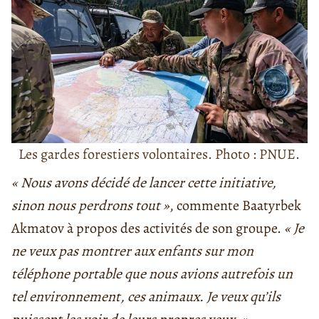
Les gardes forestiers volontaires. Photo : PNUE.
« Nous avons décidé de lancer cette initiative,
sinon nous perdrons tout »
, commente Baatyrbek
Akmatov à propos des activités de son groupe.
« Je
ne veux pas montrer aux enfants sur mon
téléphone portable que nous avions autrefois un
tel environnement, ces animaux. Je veux qu’ils