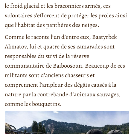
le froid glacial et les braconniers armés, ces
volontaires s’efforcent de protéger les proies ainsi
que l’habitat des panthères des neiges.
Comme le raconte l’un d’entre eux, Baatyrbek
Akmatov, lui et quatre de ses camarades sont
responsables du suivi de la réserve
communautaire de Baïboosoun. Beaucoup de ces
militants sont d’anciens chasseurs et
comprennent l’ampleur des dégâts causés à la
nature par la contrebande d’animaux sauvages,
comme les bouquetins.