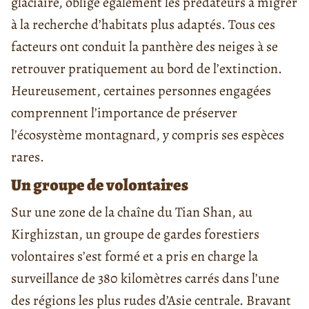
glaciaire, oblige également les prédateurs à migrer
à la recherche d’habitats plus adaptés. Tous ces
facteurs ont conduit la panthère des neiges à se
retrouver pratiquement au bord de l’extinction.
Heureusement, certaines personnes engagées
comprennent l’importance de préserver
l’écosystème montagnard, y compris ses espèces
rares.
Un groupe de volontaires
Sur une zone de la chaîne du Tian Shan, au
Kirghizstan, un groupe de gardes forestiers
volontaires s’est formé et a pris en charge la
surveillance de 380 kilomètres carrés dans l’une
des régions les plus rudes d’Asie centrale. Bravant