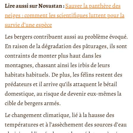
Lire aussi sur Novastan :
Sauver la panthère des
neiges : comment les scientifiques luttent pour la
survie d’une espèce
Les bergers contribuent aussi au problème évoqué.
En raison de la dégradation des pâturages, ils sont
contraints de monter plus haut dans les
montagnes, chassant ainsi les irbis de leurs
habitats habituels. De plus, les félins restent des
prédateurs et il arrive qu’ils attaquent le bétail
domestique, au risque de devenir eux-mêmes la
cible de bergers armés.
Le changement climatique, lié à la hausse des
températures et à l’assèchement des sources d’eau