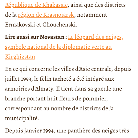
République de Khakassie
, ainsi que des districts
de la
région de Krasnoïarsk
, notamment
Ermakovski et Chouchenski.
Lire aussi sur Novastan :
Le léopard des neiges,
symbole national de la diplomatie verte au
Kirghizstan
En ce qui concerne les villes d’Asie centrale, depuis
juillet 1993, le félin tacheté a été intégré aux
armoiries d’Almaty. Il tient dans sa gueule une
branche portant huit fleurs de pommier,
correspondant au nombre de districts de la
municipalité.
Depuis janvier 1994, une panthère des neiges très