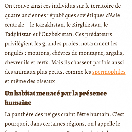
On trouve ainsi ces individus sur le territoire de
quatre anciennes républiques soviétiques d’Asie
centrale – le Kazakhstan, le Kirghizstan, le
Tadjikistan et l’Ouzbékistan. Ces prédateurs
privilégient les grandes proies, notamment les
ongulés : moutons, chèvres de montagne, argalis,
chevreuils et cerfs. Mais ils chassent parfois aussi
des animaux plus petits, comme les
spermophiles
et même des oiseaux.
Un habitat menacé par la présence
humaine
La panthère des neiges craint l’être humain. C’est
pourquoi, dans certaines régions, on l’appelle le