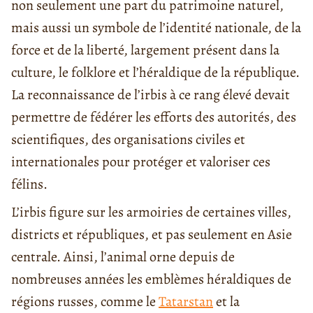
non seulement une part du patrimoine naturel,
mais aussi un symbole de l’identité nationale, de la
force et de la liberté, largement présent dans la
culture, le folklore et l’héraldique de la république.
La reconnaissance de l’irbis à ce rang élevé devait
permettre de fédérer les efforts des autorités, des
scientifiques, des organisations civiles et
internationales pour protéger et valoriser ces
félins.
L’irbis figure sur les armoiries de certaines villes,
districts et républiques, et pas seulement en Asie
centrale. Ainsi, l’animal orne depuis de
nombreuses années les emblèmes héraldiques de
régions russes, comme le
Tatarstan
et la