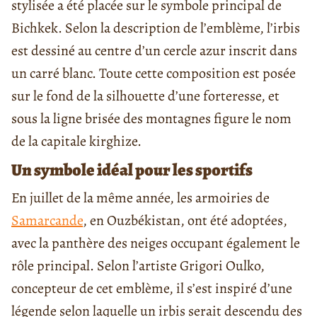
stylisée a été placée sur le symbole principal de
Bichkek. Selon la description de l’emblème, l’irbis
est dessiné au centre d’un cercle azur inscrit dans
un carré blanc. Toute cette composition est posée
sur le fond de la silhouette d’une forteresse, et
sous la ligne brisée des montagnes figure le nom
de la capitale kirghize.
Un symbole idéal pour les sportifs
En juillet de la même année, les armoiries de
Samarcande
, en Ouzbékistan, ont été adoptées,
avec la panthère des neiges occupant également le
rôle principal. Selon l’artiste Grigori Oulko,
concepteur de cet emblème, il s’est inspiré d’une
légende selon laquelle un irbis serait descendu des