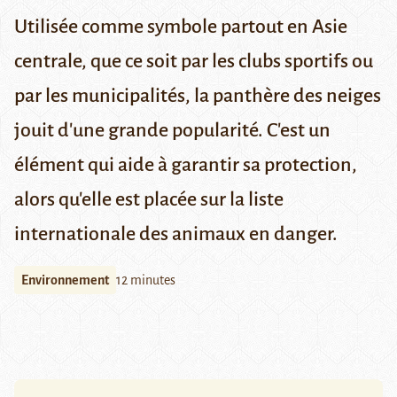
Utilisée comme symbole partout en Asie
centrale, que ce soit par les clubs sportifs ou
par les municipalités, la panthère des neiges
jouit d'une grande popularité. C'est un
élément qui aide à garantir sa protection,
alors qu'elle est placée sur la liste
internationale des animaux en danger.
Environnement
12 minutes