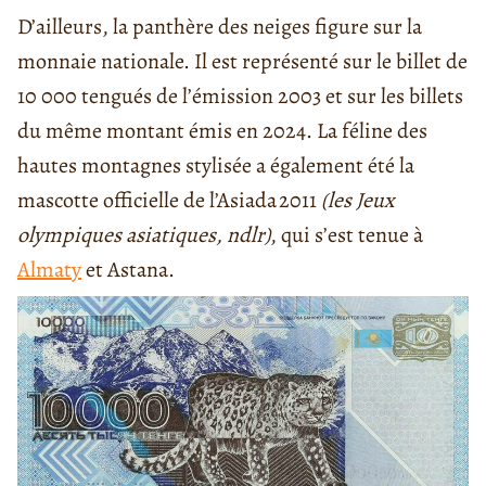
D’ailleurs, la panthère des neiges figure sur la
monnaie nationale. Il est représenté sur le billet de
10 000 tengués de l’émission 2003 et sur les billets
du même montant émis en 2024. La féline des
hautes montagnes stylisée a également été la
mascotte officielle de l’Asiada 2011
(les Jeux
olympiques asiatiques, ndlr)
, qui s’est tenue à
Almaty
et Astana.