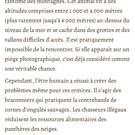
fantôme des montagnes. Cet animal vit à des
altitudes comprises entre 1 000 et 4 000 mètres
(plus rarement jusqu’à 6 000 mètres) au-dessus du
niveau de la mer et se cache dans des grottes et des
vallons difficiles d’accès. Il est pratiquement
impossible de la rencontrer. Si elle apparaît sur un
piège photographique, c’est déjà considéré comme
une véritable chance.
Cependant, l’être humain a réussi à créer des
problèmes même pour ces ermites. Il s’agit des
braconniers qui pratiquent la contrebande de
cornes d’ongulés sauvages. Les chasseurs illégaux
réduisent les ressources alimentaires des
panthères des neiges.