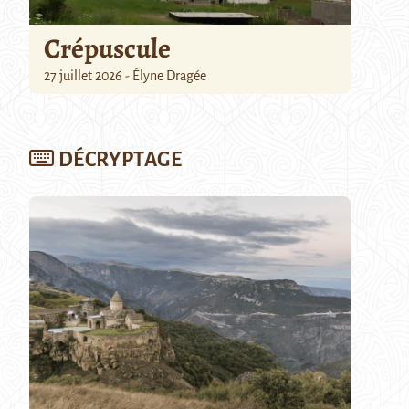
Crépuscule
27 juillet 2026 - Élyne Dragée
DÉCRYPTAGE