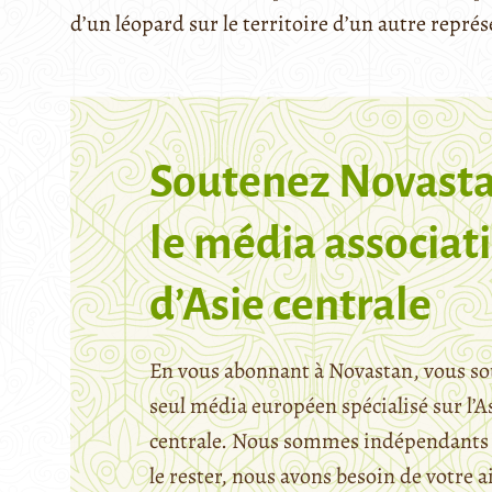
d’un léopard sur le territoire d’un autre repré
Soutenez Novasta
le média associati
d’Asie centrale
En vous abonnant à Novastan, vous so
seul média européen spécialisé sur l’A
centrale. Nous sommes indépendants 
le rester, nous avons besoin de votre a