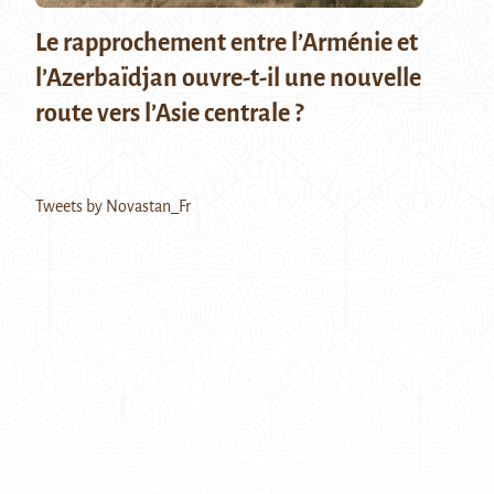
Le rapprochement entre l’Arménie et
l’Azerbaïdjan ouvre-t-il une nouvelle
route vers l’Asie centrale ?
Tweets by Novastan_Fr