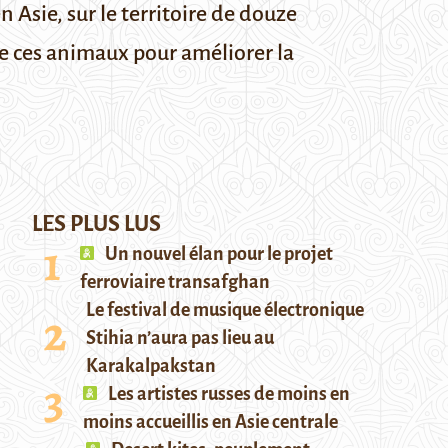
Asie, sur le territoire de douze
de ces animaux pour améliorer la
LES PLUS LUS
Un nouvel élan pour le projet
ferroviaire transafghan
Le festival de musique électronique
Stihia n’aura pas lieu au
Karakalpakstan
Les artistes russes de moins en
moins accueillis en Asie centrale