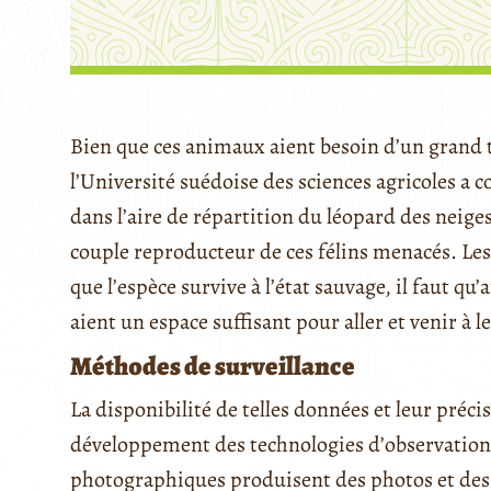
Bien que ces animaux aient besoin d’un grand 
l’Université suédoise des sciences agricoles a 
dans l’aire de répartition du léopard des neiges
couple reproducteur de ces félins menacés. Les 
que l’espèce survive à l’état sauvage, il faut q
aient un espace suffisant pour aller et venir à l
Méthodes de surveillance
La disponibilité de telles données et leur préci
développement des technologies d’observation 
photographiques produisent des photos et des