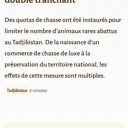
Des quotas de chasse ont été instaurés pour
limiter le nombre d’animaux rares abattus
au Tadjikistan. De la naissance d’un
commerce de chasse de luxe à la
préservation du territoire national, les
effets de cette mesure sont multiples.
Tadjikistan
8 minutes