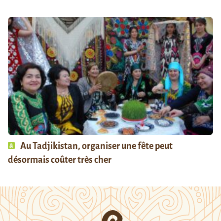
Au Tadjikistan, organiser une fête peut
désormais coûter très cher