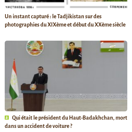
Un instant capturé : le Tadjikistan sur des
photographies du XIXème et début du XXème siècle
Qui était le président du Haut-Badakhchan, mort
dans un accident de voiture ?