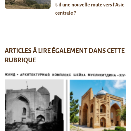
t-il une nouvelle route vers l’Asie
centrale ?
ARTICLES À LIRE ÉGALEMENT DANS CETTE
RUBRIQUE