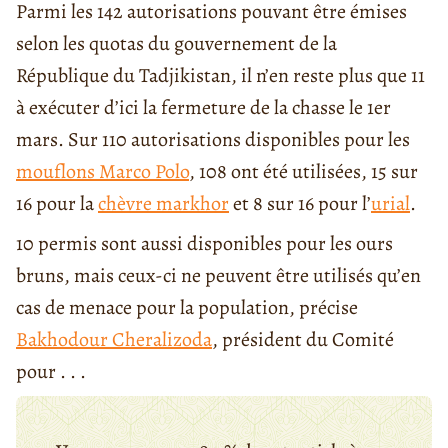
Parmi les 142 autorisations pouvant être émises
selon les quotas du gouvernement de la
République du Tadjikistan, il n’en reste plus que 11
à exécuter d’ici la fermeture de la chasse le 1er
mars. Sur 110 autorisations disponibles pour les
mouflons Marco Polo
, 108 ont été utilisées, 15 sur
16 pour la
chèvre markhor
et 8 sur 16 pour l’
urial
.
10 permis sont aussi disponibles pour les ours
bruns, mais ceux-ci ne peuvent être utilisés qu’en
cas de menace pour la population, précise
Bakhodour Cheralizoda
, président du Comité
pour . . .