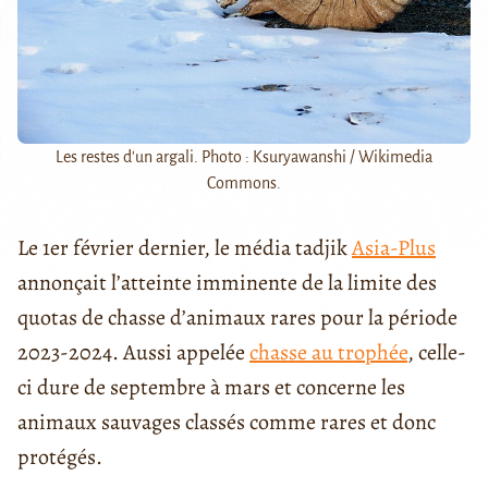
Les restes d'un argali. Photo : Ksuryawanshi / Wikimedia
Commons.
Le 1er février dernier, le média tadjik
Asia-Plus
annonçait l’atteinte imminente de la limite des
quotas de chasse d’animaux rares pour la période
2023-2024. Aussi appelée
chasse au trophée
, celle-
ci dure de septembre à mars et concerne les
animaux sauvages classés comme rares et donc
protégés.