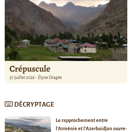
Crépuscule
27 juillet 2026 - Élyne Dragée
DÉCRYPTAGE
Le rapprochement entre
l’Arménie et l’Azerbaïdjan ouvre-