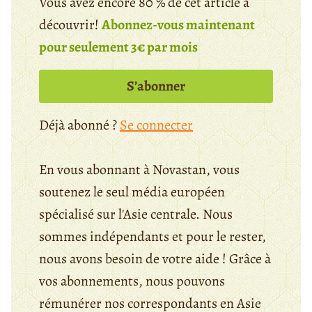
Vous avez encore 80 % de cet article à
découvrir!
Abonnez-vous maintenant
pour seulement 3€ par mois
S’abonner
Déjà abonné ?
Se connecter
En vous abonnant à Novastan, vous
soutenez le seul média européen
spécialisé sur l'Asie centrale. Nous
sommes indépendants et pour le rester,
nous avons besoin de votre aide ! Grâce à
vos abonnements, nous pouvons
rémunérer nos correspondants en Asie