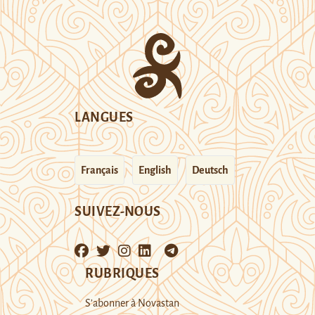
LANGUES
Français
English
Deutsch
SUIVEZ-NOUS
RUBRIQUES
S’abonner à Novastan