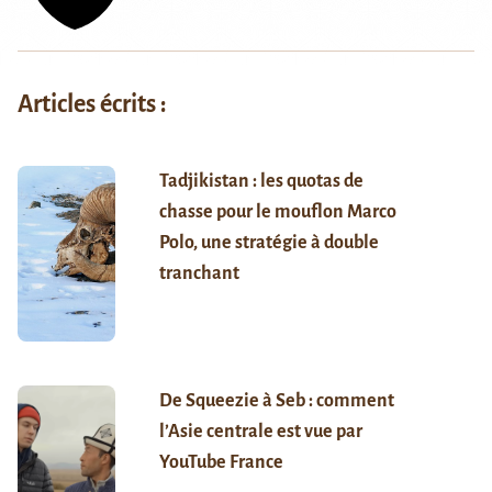
Articles écrits :
Tadjikistan : les quotas de
chasse pour le mouflon Marco
Polo, une stratégie à double
tranchant
De Squeezie à Seb : comment
l’Asie centrale est vue par
YouTube France