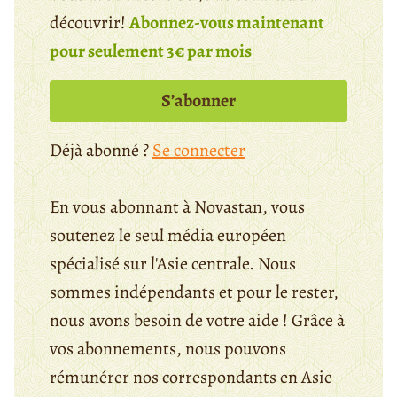
découvrir!
Abonnez-vous maintenant
pour seulement 3€ par mois
S’abonner
Déjà abonné ?
Se connecter
En vous abonnant à Novastan, vous
soutenez le seul média européen
spécialisé sur l'Asie centrale. Nous
sommes indépendants et pour le rester,
nous avons besoin de votre aide ! Grâce à
vos abonnements, nous pouvons
rémunérer nos correspondants en Asie