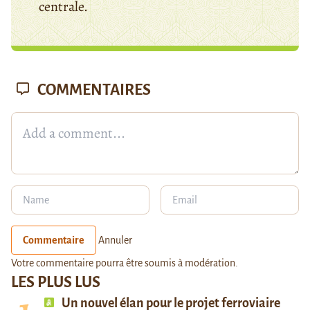
centrale.
COMMENTAIRES
Commentaire
Annuler
Votre commentaire pourra être soumis à modération.
LES PLUS LUS
Un nouvel élan pour le projet ferroviaire