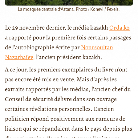
La mosquée centrale d'Astana. Photo : Konevi / Pexels.
Le 29 novembre dernier, le média kazakh
Orda.kz
a rapporté pour la première fois certains passages
de l’autobiographie écrite par
Noursoultan
Nazarbaïev,
l’ancien président kazakh.
A ce jour, les premiers exemplaires du livre n’ont
pas encore été mis en vente. Mais d’après les
extraits rapportés par les médias, l’ancien chef du
Conseil de sécurité délivre dans son ouvrage
certaines révélations personnelles. L’ancien
politicien répond positivement aux rumeurs de
liaison qui se répandaient dans le pays depuis plus