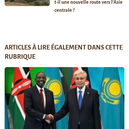
t-il une nouvelle route vers l’Asie
centrale ?
ARTICLES À LIRE ÉGALEMENT DANS CETTE
RUBRIQUE