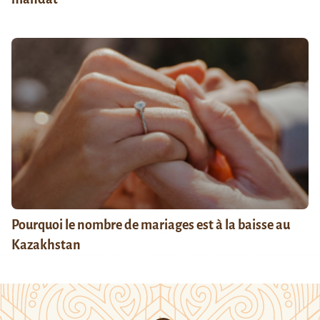
Pourquoi le nombre de mariages est à la baisse au
Kazakhstan