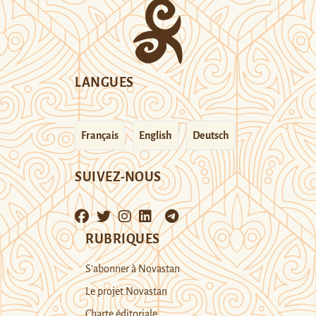
LANGUES
Français
English
Deutsch
SUIVEZ-NOUS
RUBRIQUES
S’abonner à Novastan
Le projet Novastan
Charte éditoriale