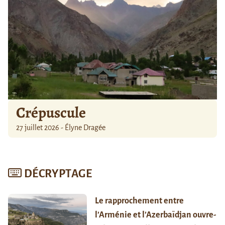
Crépuscule
27 juillet 2026 - Élyne Dragée
DÉCRYPTAGE
Le rapprochement entre
l’Arménie et l’Azerbaïdjan ouvre-