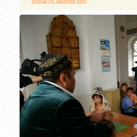
Original (19. Dezember 2023)