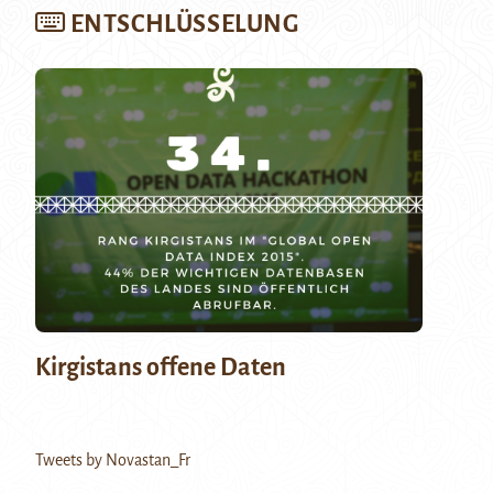
ENTSCHLÜSSELUNG
Kirgistans offene Daten
Tweets by Novastan_Fr