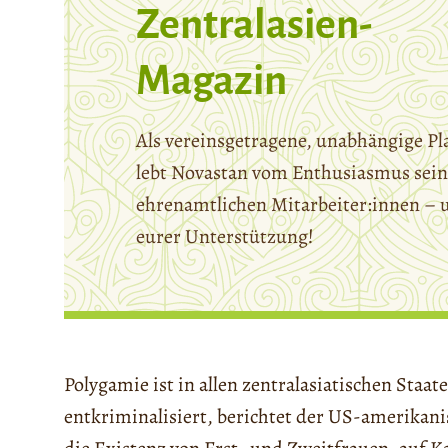
Zentralasien-
Magazin
Als vereinsgetragene, unabhängige Pl
lebt Novastan vom Enthusiasmus sein
ehrenamtlichen Mitarbeiter:innen – 
eurer Unterstützung!
Polygamie ist in allen zentralasiatischen Staat
entkriminalisiert, berichtet der US-amerikan