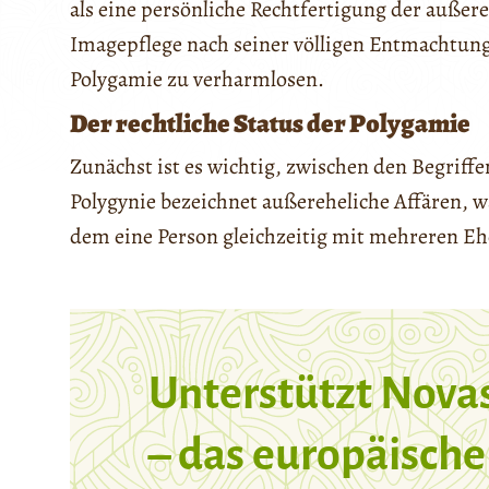
als eine persönliche Rechtfertigung der auße
Imagepflege nach seiner völligen Entmachtung.
Polygamie zu verharmlosen.
Der rechtliche Status der Polygamie
Zunächst ist es wichtig, zwischen den Begriffe
Polygynie bezeichnet außereheliche Affären, 
dem eine Person gleichzeitig mit mehreren Eh
Unterstützt Nova
– das europäische