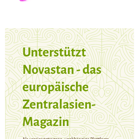
Unterstützt
Novastan - das
europäische
Zentralasien-
Magazin