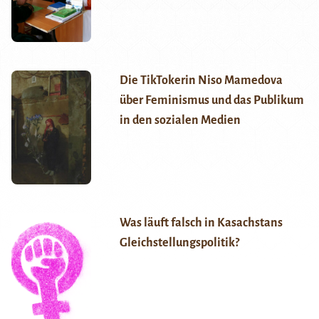
Die TikTokerin Niso Mamedova
über Feminismus und das Publikum
in den sozialen Medien
Was läuft falsch in Kasachstans
Gleichstellungspolitik?