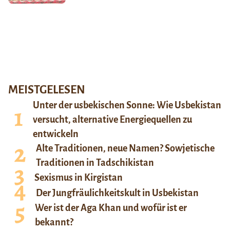
MEISTGELESEN
Unter der usbekischen Sonne: Wie Usbekistan
versucht, alternative Energiequellen zu
entwickeln
Alte Traditionen, neue Namen? Sowjetische
Traditionen in Tadschikistan
Sexismus in Kirgistan
Der Jungfräulichkeitskult in Usbekistan
Wer ist der Aga Khan und wofür ist er
bekannt?