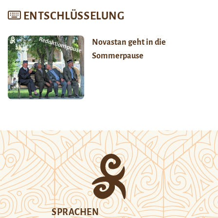
ENTSCHLÜSSELUNG
Novastan geht in die
Sommerpause
SPRACHEN