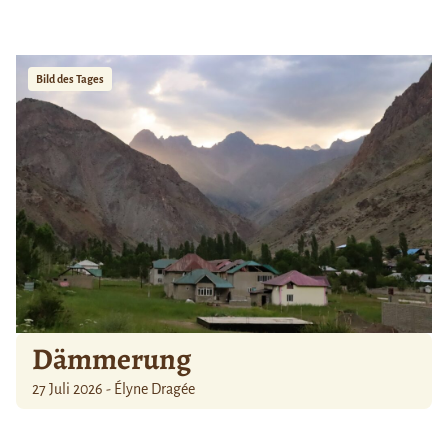
Bild des Tages
Dämmerung
27 Juli 2026 - Élyne Dragée