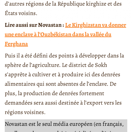
d’autres régions de la République kirghize et des
États voisins.
Lire aussi sur Novastan :
Le Kirghizstan va donner
une enclave à l’Ouzbékistan dans la vallée du
Ferghana
Puis il a été défini des points à développer dans la
sphère de l’agriculture. Le district de Sokh
s’apprête à cultiver et à produire ici des denrées
alimentaires qui sont absentes de l’enclave. De
plus, la production de denrées fortement
demandées sera aussi destinée à l’export vers les
régions voisines.
Novastan est le seul média européen (en français,