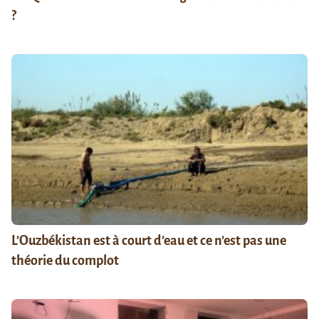
?
L’Ouzbékistan est à court d’eau et ce n’est pas une
théorie du complot