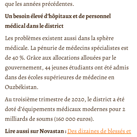
que les années précédentes.
Un besoin élevé d’hôpitaux et de personnel
médical dans le district
Les problèmes existent aussi dans la sphère
médicale. La pénurie de médecins spécialistes est
de 40 %. Grâce aux allocations allouées par le
gouvernement, 44 jeunes étudiants ont été admis
dans des écoles supérieures de médecine en
Ouzbékistan.
Au troisième trimestre de 2020, le district a été
doté d’équipements médicaux modernes pour 2
milliards de soums (160 000 euros).
Lire aussi sur Novastan :
Des dizaines de blessés et