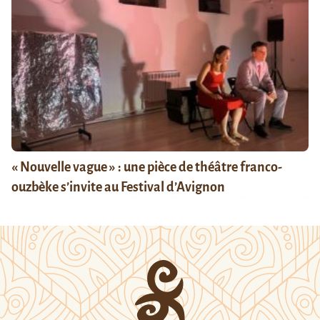
« Nouvelle vague » : une pièce de théâtre franco-
ouzbèke s’invite au Festival d’Avignon