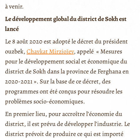
à venir.
Le développement global du district de Sokh est
lancé
Le 8 août 2020 est adopté le décret du président
ouzbek,
Chavkat Mirzioïev
, appelé « Mesures
pour le développement social et économique du
district de Sokh dans la province de Ferghana en
2020-2021 ». Sur la base de ce décret, des
programmes ont été conçus pour résoudre les
problèmes socio-économiques.
En premier lieu, pour accroître l’économie du
district, il est prévu de développer l’industrie. Le
district prévoit de produire ce qui est importé