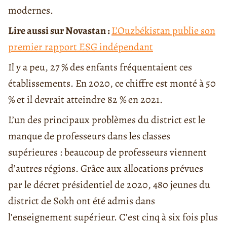
modernes.
Lire aussi sur Novastan :
L’Ouzbékistan publie son
premier rapport ESG indépendant
Il y a peu, 27 % des enfants fréquentaient ces
établissements. En 2020, ce chiffre est monté à 50
% et il devrait atteindre 82 % en 2021.
L’un des principaux problèmes du district est le
manque de professeurs dans les classes
supérieures : beaucoup de professeurs viennent
d’autres régions. Grâce aux allocations prévues
par le décret présidentiel de 2020, 480 jeunes du
district de Sokh ont été admis dans
l’enseignement supérieur. C’est cinq à six fois plus