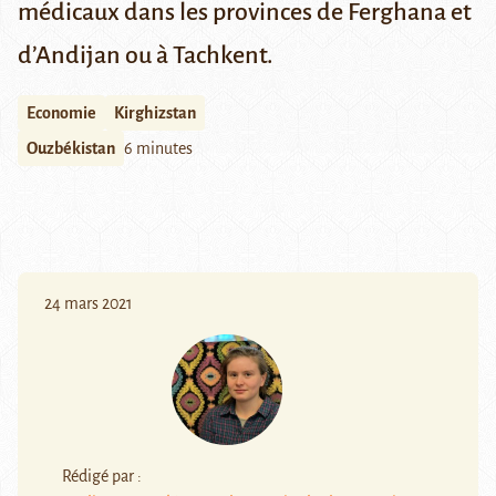
médicaux dans les provinces de Ferghana et
d’Andijan ou à Tachkent.
Economie
Kirghizstan
Ouzbékistan
6 minutes
24 mars 2021
Rédigé par :