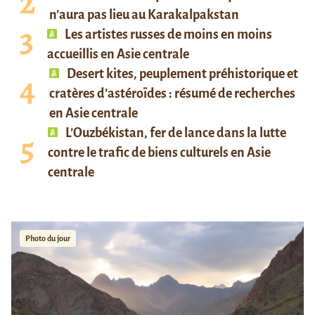
n’aura pas lieu au Karakalpakstan
Les artistes russes de moins en moins
accueillis en Asie centrale
Desert kites, peuplement préhistorique et
cratères d’astéroïdes : résumé de recherches
en Asie centrale
L’Ouzbékistan, fer de lance dans la lutte
contre le trafic de biens culturels en Asie
centrale
Photo du jour