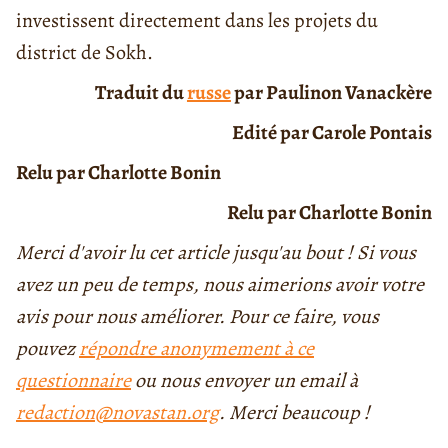
investissent directement dans les projets du
district de Sokh.
Traduit d
u
russe
par
Paulinon Vanackère
Edité par Carole Pontais
Relu par Charlotte Bonin
Relu par Charlotte Bonin
Merci d'avoir lu cet article jusqu'au bout ! Si vous
avez un peu de temps, nous aimerions avoir votre
avis pour nous améliorer. Pour ce faire, vous
pouvez
répondre anonymement à ce
questionnaire
ou nous envoyer un email à
redaction@novastan.org
. Merci beaucoup !