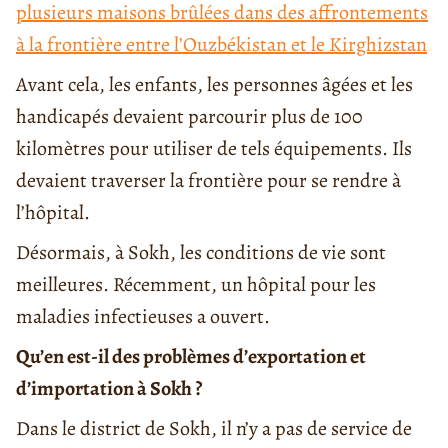
plusieurs maisons brûlées dans des affrontements
à la frontière entre l’Ouzbékistan et le Kirghizstan
Avant cela, les enfants, les personnes âgées et les
handicapés devaient parcourir plus de 100
kilomètres pour utiliser de tels équipements. Ils
devaient traverser la frontière pour se rendre à
l’hôpital.
Désormais, à Sokh, les conditions de vie sont
meilleures. Récemment, un hôpital pour les
maladies infectieuses a ouvert.
Qu’en est-il des problèmes d’exportation et
d’importation à Sokh ?
Dans le district de Sokh, il n’y a pas de service de