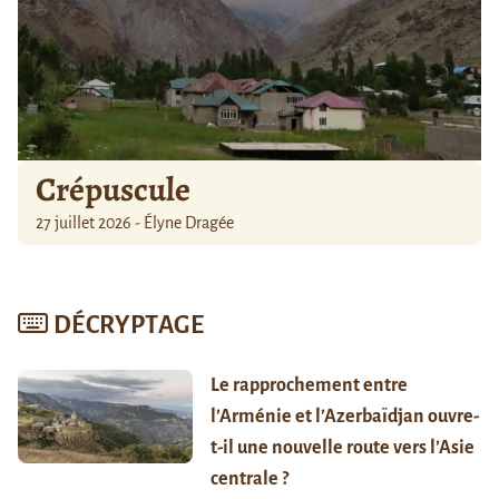
Crépuscule
27 juillet 2026 - Élyne Dragée
DÉCRYPTAGE
Le rapprochement entre
l’Arménie et l’Azerbaïdjan ouvre-
t-il une nouvelle route vers l’Asie
centrale ?