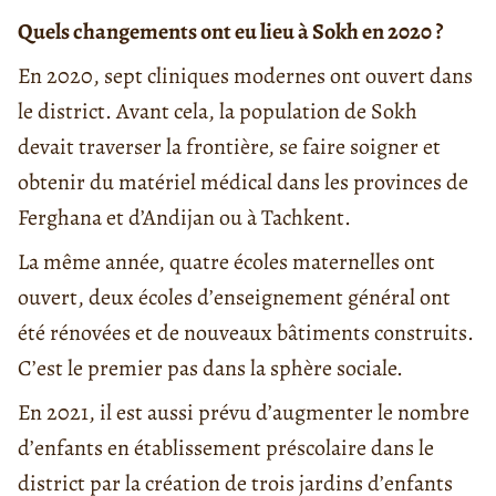
Quels changements ont eu lieu à Sokh en 2020 ?
En 2020, sept cliniques modernes ont ouvert dans
le district. Avant cela, la population de Sokh
devait traverser la frontière, se faire soigner et
obtenir du matériel médical dans les provinces de
Ferghana et d’Andijan ou à Tachkent.
La même année, quatre écoles maternelles ont
ouvert, deux écoles d’enseignement général ont
été rénovées et de nouveaux bâtiments construits.
C’est le premier pas dans la sphère sociale.
En 2021, il est aussi prévu d’augmenter le nombre
d’enfants en établissement préscolaire dans le
district par la création de trois jardins d’enfants