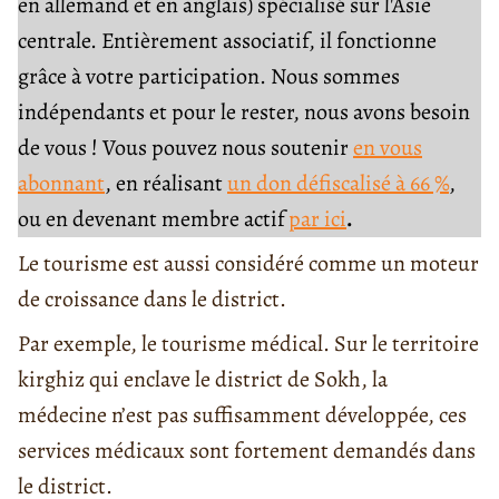
en allemand et en anglais) spécialisé sur l'Asie
centrale. Entièrement associatif, il fonctionne
grâce à votre participation. Nous sommes
indépendants et pour le rester, nous avons besoin
de vous ! Vous pouvez nous soutenir
en vous
abonnant
, en réalisant
un don défiscalisé à 66 %
,
ou en devenant membre actif
par ici
.
Le tourisme est aussi considéré comme un moteur
de croissance dans le district.
Par exemple, le tourisme médical. Sur le territoire
kirghiz qui enclave le district de Sokh, la
médecine n’est pas suffisamment développée, ces
services médicaux sont fortement demandés dans
le district.