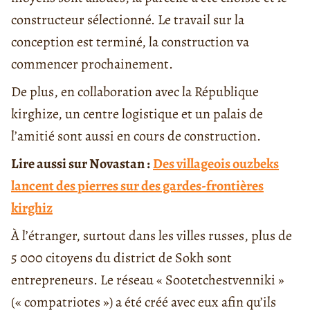
constructeur sélectionné. Le travail sur la
conception est terminé, la construction va
commencer prochainement.
De plus, en collaboration avec la République
kirghize, un centre logistique et un palais de
l’amitié sont aussi en cours de construction.
Lire aussi sur Novastan :
Des villageois ouzbeks
lancent des pierres sur des gardes-frontières
kirghiz
À l’étranger, surtout dans les villes russes, plus de
5 000 citoyens du district de Sokh sont
entrepreneurs. Le réseau « Sootetchestvenniki »
(« compatriotes ») a été créé avec eux afin qu’ils