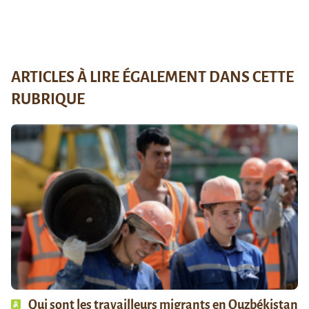
ARTICLES À LIRE ÉGALEMENT DANS CETTE
RUBRIQUE
Qui sont les travailleurs migrants en Ouzbékistan