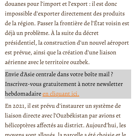
douanes pour l’import et l’export : il est donc
impossible d’exporter directement des produits
de la région. Passer la frontière de l’État voisin est
déjà un problème. À la suite du décret
présidentiel, la construction d’un nouvel aéroport
est prévue, ainsi que la création d’une liaison
aérienne avec le territoire ouzbek.
Envie d'Asie centrale dans votre boîte mail ?
Inscrivez-vous gratuitement à notre newsletter
hebdomadaire
en cliquant ici.
En 2021, il est prévu d’instaurer un système de
liaison directe avec l’Ouzbékistan par avions et
hélicoptères affectés au district. Aujourd’hui, les
moyens sont alloués, la parcelle a été choisie et le