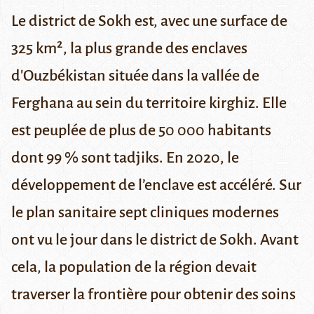
Le district de Sokh est, avec une surface de
325 km², la plus grande des enclaves
d'Ouzbékistan située dans la vallée de
Ferghana au sein du territoire kirghiz. Elle
est peuplée de plus de 50 000 habitants
dont 99 % sont tadjiks. En 2020, le
développement de l’enclave est accéléré. Sur
le plan sanitaire sept cliniques modernes
ont vu le jour dans le district de Sokh. Avant
cela, la population de la région devait
traverser la frontière pour obtenir des soins