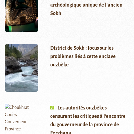
archéologique unique de l’ancien
Sokh
District de Sokh : focus sur les
problèmes liés à cette enclave
ouzbèke
Les autorités ouzbèkes
censurent les critiques à l’encontre
du gouverneur de la province de
Ferghana