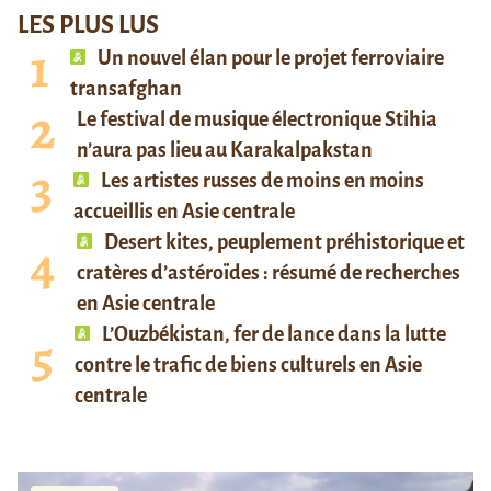
LES PLUS LUS
Un nouvel élan pour le projet ferroviaire
transafghan
Le festival de musique électronique Stihia
n’aura pas lieu au Karakalpakstan
Les artistes russes de moins en moins
accueillis en Asie centrale
Desert kites, peuplement préhistorique et
cratères d’astéroïdes : résumé de recherches
en Asie centrale
L’Ouzbékistan, fer de lance dans la lutte
contre le trafic de biens culturels en Asie
centrale