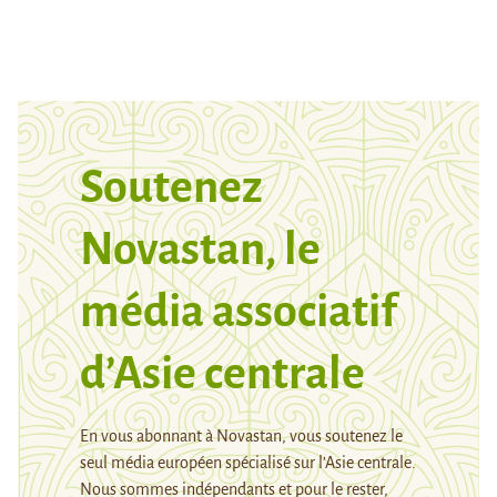
Soutenez
Novastan, le
média associatif
d’Asie centrale
En vous abonnant à Novastan, vous soutenez le
seul média européen spécialisé sur l’Asie centrale.
Nous sommes indépendants et pour le rester,