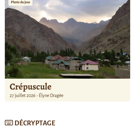
Photo du jour
Crépuscule
27 juillet 2026 - Élyne Dragée
DÉCRYPTAGE