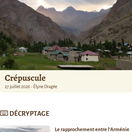
Crépuscule
27 juillet 2026 - Élyne Dragée
DÉCRYPTAGE
Le rapprochement entre l’Arménie