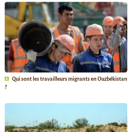
Qui sont les travailleurs migrants en Ouzbékistan
?