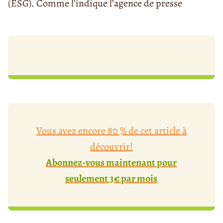
(ESG). Comme l'indique l’agence de presse
Vous avez encore 80 % de cet article à
découvrir!
Abonnez-vous maintenant pour
seulement 3€ par mois