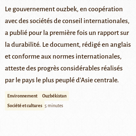
Le gouvernement ouzbek, en coopération
avec des sociétés de conseil internationales,
a publié pour la première fois un rapport sur
la durabilité. Le document, rédigé en anglais
et conforme aux normes internationales,
atteste des progrès considérables réalisés
par le pays le plus peuplé d'Asie centrale.
Environnement
Ouzbékistan
Société et cultures
5 minutes