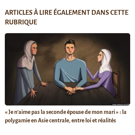
ARTICLES À LIRE ÉGALEMENT DANS CETTE
RUBRIQUE
« Je n’aime pas la seconde épouse de mon mari » : la
polygamie en Asie centrale, entre loi et réalités