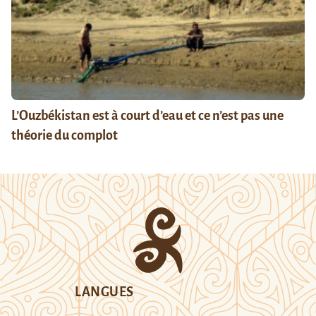
L’Ouzbékistan est à court d’eau et ce n’est pas une
théorie du complot
LANGUES