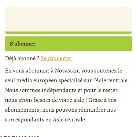
S’abonner
Déjà abonné ?
Se connecter
En vous abonnant à Novastan, vous soutenez le
seul média européen spécialisé sur l'Asie centrale.
Nous sommes indépendants et pour le rester,
nous avons besoin de votre aide ! Grâce à vos
abonnements, nous pouvons rémunérer nos
correspondants en Asie centrale.