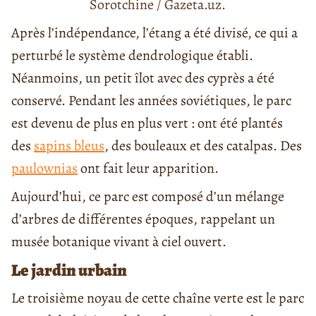
Sorotchine / Gazeta.uz.
Après l’indépendance, l’étang a été divisé, ce qui a
perturbé le système dendrologique établi.
Néanmoins, un petit îlot avec des cyprès a été
conservé. Pendant les années soviétiques, le parc
est devenu de plus en plus vert : ont été plantés
des
sapins bleus
, des bouleaux et des catalpas. Des
paulownias
ont fait leur apparition.
Aujourd’hui, ce parc est composé d’un mélange
d’arbres de différentes époques, rappelant un
musée botanique vivant à ciel ouvert.
Le jardin urbain
Le troisième noyau de cette chaîne verte est le parc