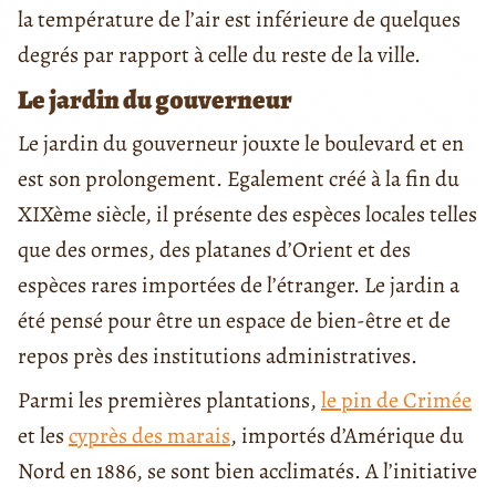
la température de l’air est inférieure de quelques
degrés par rapport à celle du reste de la ville.
Le jardin du gouverneur
Le jardin du gouverneur jouxte le boulevard et en
est son prolongement. Egalement créé à la fin du
XIXème siècle, il présente des espèces locales telles
que des ormes, des platanes d’Orient et des
espèces rares importées de l’étranger. Le jardin a
été pensé pour être un espace de bien-être et de
repos près des institutions administratives.
Parmi les premières plantations,
le pin de Crimée
et les
cyprès des marais
, importés d’Amérique du
Nord en 1886, se sont bien acclimatés. A l’initiative