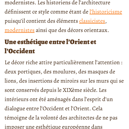
modernistes. Les historiens de l’architecture
définissent ce style comme étant de
l’historicisme
puisqu’il contient des éléments
classicistes
,
modernistes
ainsi que des décors orientaux.
Une esthétique entre l’Orient et
l’Occident
Le décor riche attire particulièrement l’attention :
deux portiques, des moulures, des masques de
lions, des insertions de miroirs sur les murs qui se
sont conservés depuis le XIXème siècle. Les
intérieurs ont été aménagés dans l’esprit d’un
dialogue entre l’Occident et l’Orient. Cela
témoigne de la volonté des architectes de ne pas
imposer une esthétique européenne dans