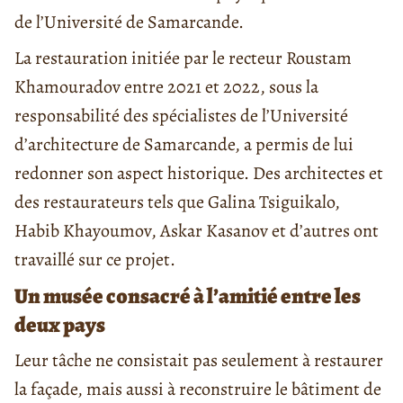
de l’Université de Samarcande.
La restauration initiée par le recteur Roustam
Khamouradov entre 2021 et 2022, sous la
responsabilité des spécialistes de l’Université
d’architecture de Samarcande, a permis de lui
redonner son aspect historique. Des architectes et
des restaurateurs tels que Galina Tsiguikalo,
Habib Khayoumov, Askar Kasanov et d’autres ont
travaillé sur ce projet.
Un musée consacré à l’amitié entre les
deux pays
Leur tâche ne consistait pas seulement à restaurer
la façade, mais aussi à reconstruire le bâtiment de