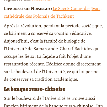
Lire aussi sur Novastan :
Le Sacré-Cœur-de-Jésus,
cathédrale des Polonais de Tachkent
Après la révolution, pendant la période soviétique,
ce bâtiment a conservé sa vocation éducative.
Aujourd’hui, c’est la faculté de biologie de
l’Université de Samarcande-Charaf Rachidov qui
occupe les lieux. La façade a fait l’objet d’une
restauration récente. L’édifice donne directement
sur le boulevard de l’Université, ce qui lui permet
de conserver sa tradition académique.
La banque russo-chinoise
Sur le boulevard de l’Université se trouve aussi
l’ancien bâtiment de la banque russo-chinoise, l’un