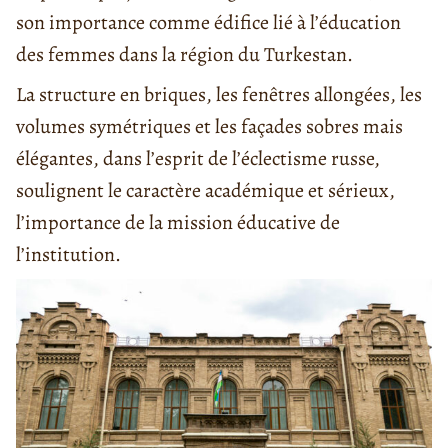
son importance comme édifice lié à l’éducation
des femmes dans la région du Turkestan.
La structure en briques, les fenêtres allongées, les
volumes symétriques et les façades sobres mais
élégantes, dans l’esprit de l’éclectisme russe,
soulignent le caractère académique et sérieux,
l’importance de la mission éducative de
l’institution.