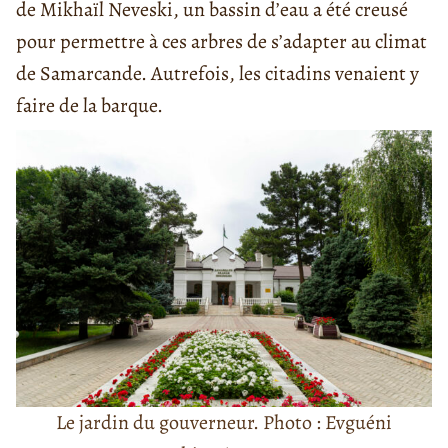
de Mikhaïl Neveski, un bassin d’eau a été creusé
pour permettre à ces arbres de s’adapter au climat
de Samarcande. Autrefois, les citadins venaient y
faire de la barque.
Le jardin du gouverneur. Photo : Evguéni