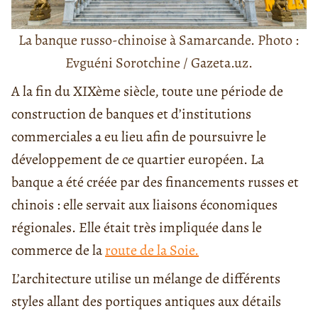
La banque russo-chinoise à Samarcande. Photo :
Evguéni Sorotchine / Gazeta.uz.
A la fin du XIXème siècle, toute une période de
construction de banques et d’institutions
commerciales a eu lieu afin de poursuivre le
développement de ce quartier européen. La
banque a été créée par des financements russes et
chinois : elle servait aux liaisons économiques
régionales. Elle était très impliquée dans le
commerce de la
route de la Soie.
L’architecture utilise un mélange de différents
styles allant des portiques antiques aux détails