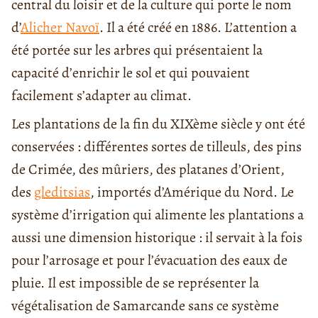
central du loisir et de la culture qui porte le nom
d’
Alicher Navoï
. Il a été créé en 1886. L’attention a
été portée sur les arbres qui présentaient la
capacité d’enrichir le sol et qui pouvaient
facilement s’adapter au climat.
Les plantations de la fin du XIXème siècle y ont été
conservées : différentes sortes de tilleuls, des pins
de Crimée, des mûriers, des platanes d’Orient,
des
gleditsias
, importés d’Amérique du Nord. Le
système d’irrigation qui alimente les plantations a
aussi une dimension historique : il servait à la fois
pour l’arrosage et pour l’évacuation des eaux de
pluie. Il est impossible de se représenter la
végétalisation de Samarcande sans ce système