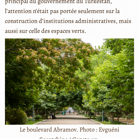
principal du gouvernement du Turkestan,
l’attention n’était pas portée seulement sur la
construction d’institutions administratives, mais
aussi sur celle des espaces verts.
Le boulevard Abramov. Photo : Evguéni