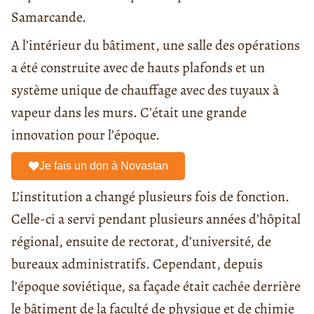
Samarcande.
A l’intérieur du bâtiment, une salle des opérations
a été construite avec de hauts plafonds et un
système unique de chauffage avec des tuyaux à
vapeur dans les murs. C’était une grande
innovation pour l’époque.
Je fais un don à Novastan
L’institution a changé plusieurs fois de fonction.
Celle-ci a servi pendant plusieurs années d’hôpital
régional, ensuite de rectorat, d’université, de
bureaux administratifs. Cependant, depuis
l’époque soviétique, sa façade était cachée derrière
le bâtiment de la faculté de physique et de chimie