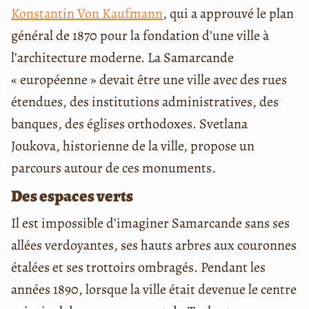
Konstantin Von Kaufmann
, qui a approuvé le plan
général de 1870 pour la fondation d’une ville à
l’architecture moderne. La Samarcande
« européenne » devait être une ville avec des rues
étendues, des institutions administratives, des
banques, des églises orthodoxes. Svetlana
Joukova, historienne de la ville, propose un
parcours autour de ces monuments.
Des espaces verts
Il est impossible d’imaginer Samarcande sans ses
allées verdoyantes, ses hauts arbres aux couronnes
étalées et ses trottoirs ombragés. Pendant les
années 1890, lorsque la ville était devenue le centre