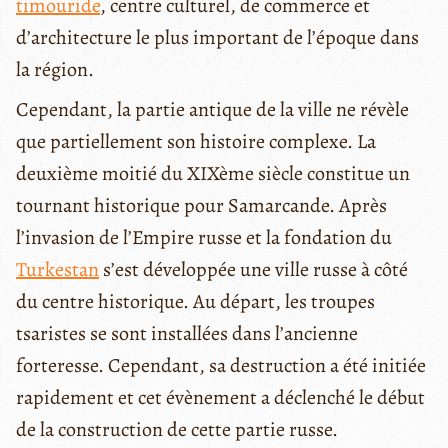
timouride
, centre culturel, de commerce et
d’architecture le plus important de l’époque dans
la région.
Cependant, la partie antique de la ville ne révèle
que partiellement son histoire complexe. La
deuxième moitié du XIXème siècle constitue un
tournant historique pour Samarcande. Après
l’invasion de l’Empire russe et la fondation du
Turkestan
s’est développée une ville russe à côté
du centre historique. Au départ, les troupes
tsaristes se sont installées dans l’ancienne
forteresse. Cependant, sa destruction a été initiée
rapidement et cet évènement a déclenché le début
de la construction de cette partie russe.