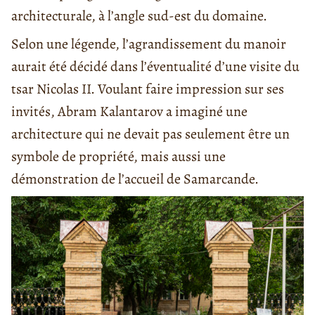
architecturale, à l’angle sud-est du domaine.
Selon une légende, l’agrandissement du manoir
aurait été décidé dans l’éventualité d’une visite du
tsar Nicolas II. Voulant faire impression sur ses
invités, Abram Kalantarov a imaginé une
architecture qui ne devait pas seulement être un
symbole de propriété, mais aussi une
démonstration de l’accueil de Samarcande.