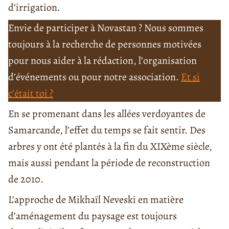
d’irrigation.
Envie de participer à Novastan ? Nous sommes
toujours à la recherche de personnes motivées
pour nous aider à la rédaction, l’organisation
d’événements ou pour notre association.
Et si
c’était toi ?
En se promenant dans les allées verdoyantes de
Samarcande, l’effet du temps se fait sentir. Des
arbres y ont été plantés à la fin du XIXème siècle,
mais aussi pendant la période de reconstruction
de 2010.
L’approche de Mikhaïl Neveski en matière
d’aménagement du paysage est toujours