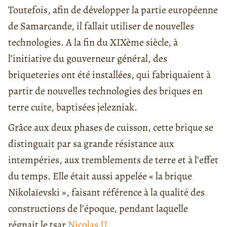
Toutefois, afin de développer la partie européenne
de Samarcande, il fallait utiliser de nouvelles
technologies. A la fin du XIXème siècle, à
l’initiative du gouverneur général, des
briqueteries ont été installées, qui fabriquaient à
partir de nouvelles technologies des briques en
terre cuite, baptisées jelezniak.
Grâce aux deux phases de cuisson, cette brique se
distinguait par sa grande résistance aux
intempéries, aux tremblements de terre et à l’effet
du temps. Elle était aussi appelée « la brique
Nikolaïevski », faisant référence à la qualité des
constructions de l’époque, pendant laquelle
régnait le tsar
Nicolas II
.