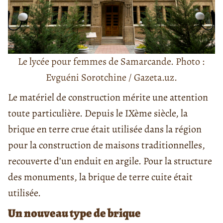
Le lycée pour femmes de Samarcande. Photo :
Evguéni Sorotchine / Gazeta.uz.
Le matériel de construction mérite une attention
toute particulière. Depuis le IXème siècle, la
brique en terre crue était utilisée dans la région
pour la construction de maisons traditionnelles,
recouverte d’un enduit en argile. Pour la structure
des monuments, la brique de terre cuite était
utilisée.
Un nouveau type de brique