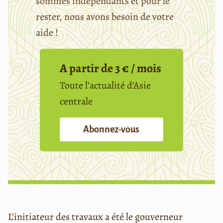
sommes indépendants et pour le
rester, nous avons besoin de votre
aide !
A partir de 3 € / mois
Toute l’actualité d’Asie
centrale
Abonnez-vous
L’initiateur des travaux a été le gouverneur