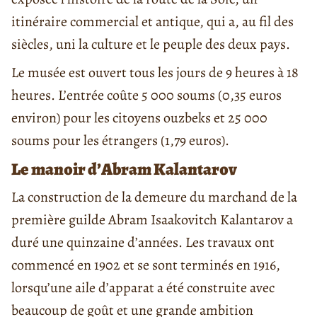
itinéraire commercial et antique, qui a, au fil des
siècles, uni la culture et le peuple des deux pays.
Le musée est ouvert tous les jours de 9 heures à 18
heures. L’entrée coûte 5 000 soums (0,35 euros
environ) pour les citoyens ouzbeks et 25 000
soums pour les étrangers (1,79 euros).
Le manoir d’Abram Kalantarov
La construction de la demeure du marchand de la
première guilde Abram Isaakovitch Kalantarov a
duré une quinzaine d’années. Les travaux ont
commencé en 1902 et se sont terminés en 1916,
lorsqu’une aile d’apparat a été construite avec
beaucoup de goût et une grande ambition