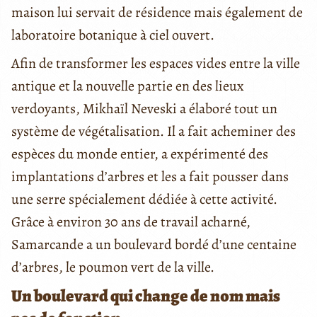
maison lui servait de résidence mais également de
laboratoire botanique à ciel ouvert.
Afin de transformer les espaces vides entre la ville
antique et la nouvelle partie en des lieux
verdoyants, Mikhaïl Neveski a élaboré tout un
système de végétalisation. Il a fait acheminer des
espèces du monde entier, a expérimenté des
implantations d’arbres et les a fait pousser dans
une serre spécialement dédiée à cette activité.
Grâce à environ 30 ans de travail acharné,
Samarcande a un boulevard bordé d’une centaine
d’arbres, le poumon vert de la ville.
Un boulevard qui change de nom mais