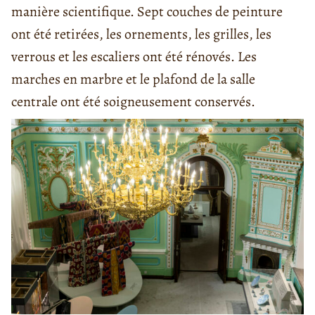
manière scientifique. Sept couches de peinture
ont été retirées, les ornements, les grilles, les
verrous et les escaliers ont été rénovés. Les
marches en marbre et le plafond de la salle
centrale ont été soigneusement conservés.