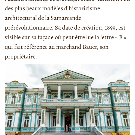
des plus beaux modèles d’historicisme
architectural de la Samarcande
prérévolutionnaire. Sa date de création, 1899, est
visible sur sa façade où peut être lue la lettre « B »
qui fait référence au marchand Bauer, son
propriétaire.