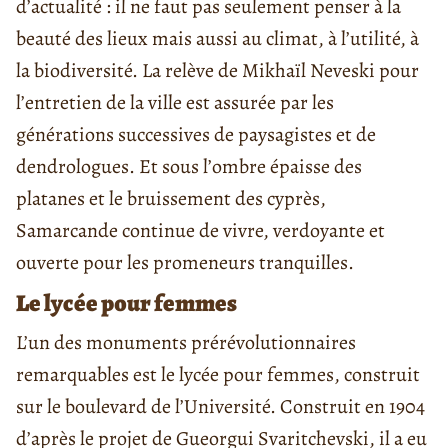
d’actualité : il ne faut pas seulement penser à la
beauté des lieux mais aussi au climat, à l’utilité, à
la biodiversité. La relève de Mikhaïl Neveski pour
l’entretien de la ville est assurée par les
générations successives de paysagistes et de
dendrologues. Et sous l’ombre épaisse des
platanes et le bruissement des cyprès,
Samarcande continue de vivre, verdoyante et
ouverte pour les promeneurs tranquilles.
Le lycée pour femmes
L’un des monuments prérévolutionnaires
remarquables est le lycée pour femmes, construit
sur le boulevard de l’Université. Construit en 1904
d’après le projet de Gueorgui Svaritchevski, il a eu