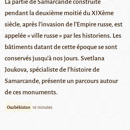
La partie de Samarcande construite
pendant la deuxième moitié du XIXème
siècle, après l’invasion de l’Empire russe, est
appelée « ville russe » par les historiens. Les
bâtiments datant de cette époque se sont
conservés jusqu’à nos jours. Svetlana
Joukova, spécialiste de l’histoire de
Samarcande, présente un parcours autour
de ces monuments.
Ouzbékistan
16 minutes