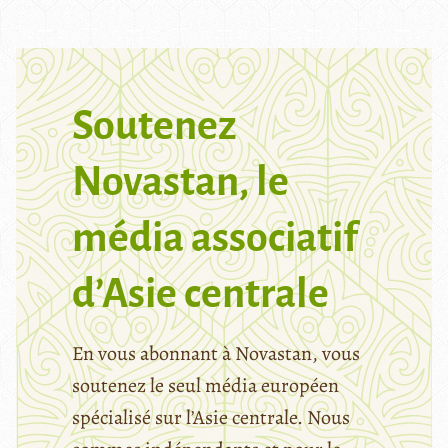
Soutenez
Novastan, le
média associatif
d’Asie centrale
En vous abonnant à Novastan, vous
soutenez le seul média européen
spécialisé sur l’Asie centrale. Nous