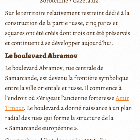
Sorotchine / Gazeta.uz.
Sur le territoire relativement restreint dédié à la
construction de la partie russe, cinq parcs et
squares ont été créés dont trois ont été préservés
et continuent à se développer aujourd’hui.
Le boulevard Abramov
Le boulevard Abramov, rue centrale de
Samarcande, est devenu la frontière symbolique
entre la ville orientale et russe. Il commence à
l’endroit où s’érigeait l’ancienne forteresse
Amir
Timour
. Le boulevard a donné naissance à un plan
radial des rues qui forme la structure de la
« Samarcande européenne ».