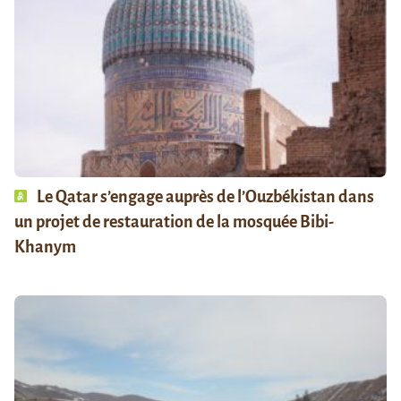
Le Qatar s’engage auprès de l’Ouzbékistan dans
un projet de restauration de la mosquée Bibi-
Khanym