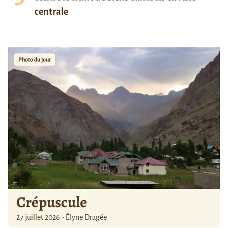
centrale
Photo du jour
Crépuscule
27 juillet 2026 - Élyne Dragée