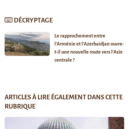
DÉCRYPTAGE
Le rapprochement entre
l’Arménie et l’Azerbaïdjan ouvre-
t-il une nouvelle route vers l’Asie
centrale ?
ARTICLES À LIRE ÉGALEMENT DANS CETTE
RUBRIQUE