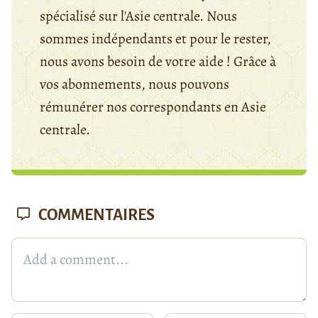
spécialisé sur l'Asie centrale. Nous
sommes indépendants et pour le rester,
nous avons besoin de votre aide ! Grâce à
vos abonnements, nous pouvons
rémunérer nos correspondants en Asie
centrale.
COMMENTAIRES