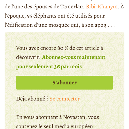
de l’une des épouses de Tamerlan,
Bibi-Khanym
. À
l’époque, 95 éléphants ont été utilisés pour
l’édification d’une mosquée qui, à son apog . . .
Vous avez encore 80 % de cet article à
découvrir!
Abonnez-vous maintenant
pour seulement 3€ par mois
S’abonner
Déjà abonné ?
Se connecter
En vous abonnant à Novastan, vous
soutenez le seul média européen