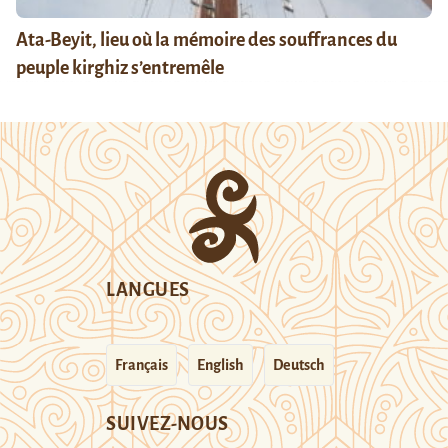
Ata-Beyit, lieu où la mémoire des souffrances du
peuple kirghiz s’entremêle
LANGUES
Français
English
Deutsch
SUIVEZ-NOUS