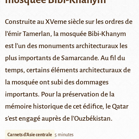
Construite au XVeme siècle sur les ordres de
l’émir Tamerlan, la mosquée Bibi-Khanym
est l’un des monuments architecturaux les
plus importants de Samarcande. Au fil du
temps, certains éléments architecturaux de
la mosquée ont subi des dommages
importants. Pour la préservation de la
mémoire historique de cet édifice, le Qatar
s’est engagé auprès de l’Ouzbékistan.
Carnets d'Asie centrale
5 minutes