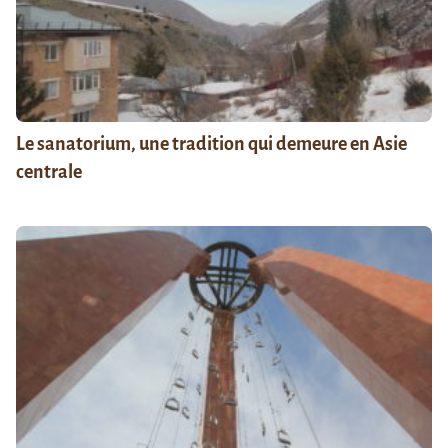
Le sanatorium, une tradition qui demeure en Asie
centrale