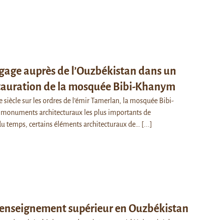
ngage auprès de l’Ouzbékistan dans un
stauration de la mosquée Bibi-Khanym
siècle sur les ordres de l’émir Tamerlan, la mosquée Bibi-
 monuments architecturaux les plus importants de
du temps, certains éléments architecturaux de…
[...]
 l’enseignement supérieur en Ouzbékistan