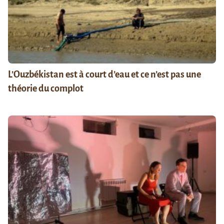
L’Ouzbékistan est à court d’eau et ce n’est pas une
théorie du complot