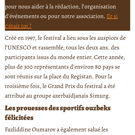
pour nous aider à la rédaction, l’organisation
d’événements ou pour notre association.
Et si
c’était toi ?
Créé en 1997, le festival a lieu sous les auspices de
l’UNESCO et rassemble, tous les deux ans, des
participants issus du monde entier. Cette année,
plus de 300 représentants d’environ 80 pays se
sont réunis sur la place du Registan. Pour la
troisième fois, le Grand Prix du festival a été
attribué au groupe azerbaïdjanais Simurg.
Les prouesses des sportifs ouzbeks
félicitées
Fazliddine Oumarov a également salué les