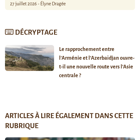
27 juillet 2026 - Élyne Dragée
DÉCRYPTAGE
Le rapprochement entre
l’Arménie et l’Azerbaïdjan ouvre-
t-il une nouvelle route vers l’Asie
centrale ?
ARTICLES À LIRE ÉGALEMENT DANS CETTE
RUBRIQUE