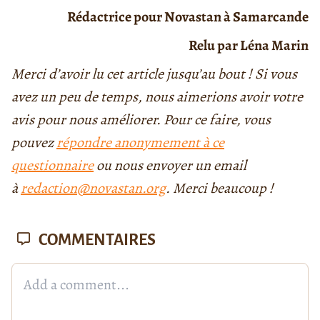
Rédactrice pour Novastan à Samarcande
Relu par Léna Marin
Merci d’avoir lu cet article jusqu’au bout ! Si vous
avez un peu de temps, nous aimerions avoir votre
avis pour nous améliorer. Pour ce faire, vous
pouvez
répondre anonymement à ce
questionnaire
ou nous envoyer un email
à
redaction@novastan.org
. Merci beaucoup !
COMMENTAIRES