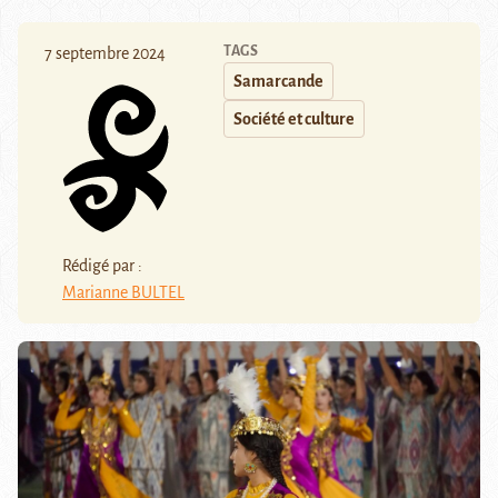
TAGS
7 septembre 2024
Samarcande
Société et culture
Rédigé par :
Marianne BULTEL