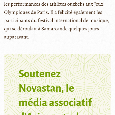
les performances des athlètes ouzbeks aux Jeux
Olympiques de Paris. Il a félicité également les
participants du festival international de musique,
qui se déroulait à Samarcande quelques jours
auparavant.
Soutenez
Novastan, le
média associatif