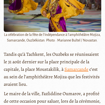
La célébration de la fête de l'Indépendance à l’amphithéâtre Mojiza,
Samarcande, Ouzbékistan. Photo : Marianne Bultel / Novastan.
Tandis qu’à Tachkent, les Ouzbeks se réunissaient
le 31 août dernier sur la place principale de la
capitale, la place Moustakilik, à
Samarcande
c’est
au sein de l’amphithéâtre Mojiza que les festivités
avaient lieu.
Le maire de la ville, Fazliddine Oumarov, a profité
de cette occasion pour saluer, lors de la cérémonie,