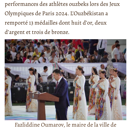
performances des athlètes ouzbeks lors des Jeux
Olympiques de Paris 2024. L’Ouzbékistan a
remporté 13 médailles dont huit d’or, deux
d’argent et trois de bronze.
Fazliddine Oumarov, le maire de la ville de