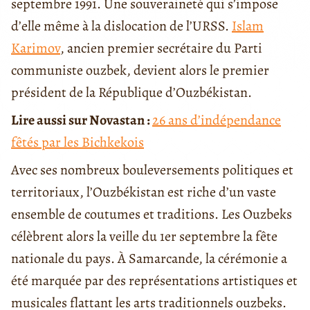
septembre 1991. Une souveraineté qui s’impose
d’elle même à la dislocation de l’URSS.
Islam
Karimov
, ancien premier secrétaire du Parti
communiste ouzbek, devient alors le premier
président de la République d’Ouzbékistan.
Lire aussi sur Novastan :
26 ans d’indépendance
fêtés par les Bichkekois
Avec ses nombreux bouleversements politiques et
territoriaux, l’Ouzbékistan est riche d’un vaste
ensemble de coutumes et traditions. Les Ouzbeks
célèbrent alors la veille du 1er septembre la fête
nationale du pays. À Samarcande, la cérémonie a
été marquée par des représentations artistiques et
musicales flattant les arts traditionnels ouzbeks.