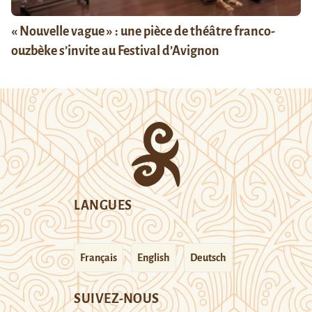
« Nouvelle vague » : une pièce de théâtre franco-
ouzbèke s’invite au Festival d’Avignon
LANGUES
Français
English
Deutsch
SUIVEZ-NOUS