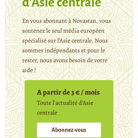
d’Asie centrale
En vous abonnant à Novastan, vous
soutenez le seul média européen
spécialisé sur l’Asie centrale. Nous
sommes indépendants et pour le
rester, nous avons besoin de votre
aide !
A partir de 3 € / mois
Toute l’actualité d’Asie
centrale
Abonnez-vous