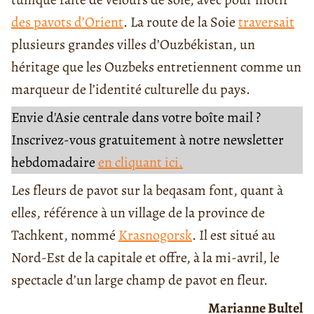
des pavots d’Orient
. La route de la Soie
traversait
plusieurs grandes villes d’Ouzbékistan, un
héritage que les Ouzbeks entretiennent comme un
marqueur de l’identité culturelle du pays.
Envie d'Asie centrale dans votre boîte mail ?
Inscrivez-vous gratuitement à notre newsletter
hebdomadaire
en cliquant ici.
Les fleurs de pavot sur la beqasam font, quant à
elles, référence à un village de la province de
Tachkent, nommé
Krasnogorsk
. Il est situé au
Nord-Est de la capitale et offre, à la mi-avril, le
spectacle d’un large champ de pavot en fleur.
Marianne Bultel