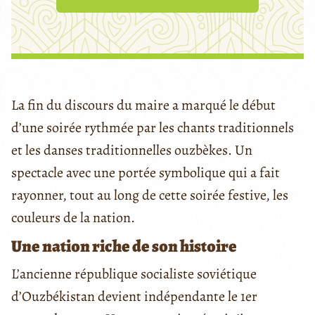
La fin du discours du maire a marqué le début
d’une soirée rythmée par les chants traditionnels
et les danses traditionnelles ouzbèkes. Un
spectacle avec une portée symbolique qui a fait
rayonner, tout au long de cette soirée festive, les
couleurs de la nation.
Une nation riche de son histoire
L’ancienne république socialiste soviétique
d’Ouzbékistan devient indépendante le 1er