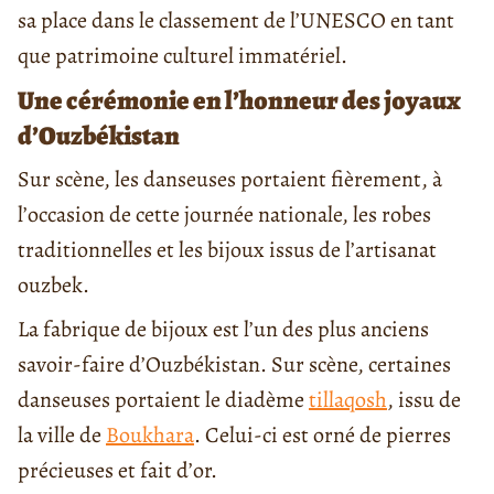
sa place dans le classement de l’UNESCO en tant
que patrimoine culturel immatériel.
Une cérémonie en l’honneur des joyaux
d’Ouzbékistan
Sur scène, les danseuses portaient fièrement, à
l’occasion de cette journée nationale, les robes
traditionnelles et les bijoux issus de l’artisanat
ouzbek.
La fabrique de bijoux est l’un des plus anciens
savoir-faire d’Ouzbékistan. Sur scène, certaines
danseuses portaient le diadème
tillaqosh
, issu de
la ville de
Boukhara
. Celui-ci est orné de pierres
précieuses et fait d’or.