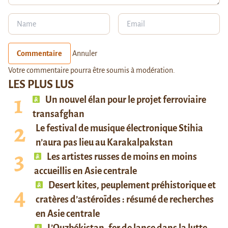
Commentaire
Annuler
Votre commentaire pourra être soumis à modération.
LES PLUS LUS
Un nouvel élan pour le projet ferroviaire
transafghan
Le festival de musique électronique Stihia
n’aura pas lieu au Karakalpakstan
Les artistes russes de moins en moins
accueillis en Asie centrale
Desert kites, peuplement préhistorique et
cratères d’astéroïdes : résumé de recherches
en Asie centrale