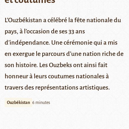
L’Ouzbékistan a célébré la fête nationale du
pays, à l’occasion de ses 33 ans
d’indépendance. Une cérémonie qui a mis
en exergue le parcours d’une nation riche de
son histoire. Les Ouzbeks ont ainsi fait
honneur à leurs coutumes nationales à
travers des représentations artistiques.
Ouzbékistan
6 minutes