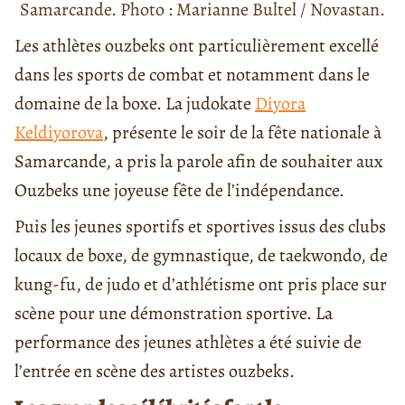
Samarcande. Photo : Marianne Bultel / Novastan.
Les athlètes ouzbeks ont particulièrement excellé
dans les sports de combat et notamment dans le
domaine de la boxe. La judokate
Diyora
Keldiyorova
, présente le soir de la fête nationale à
Samarcande, a pris la parole afin de souhaiter aux
Ouzbeks une joyeuse fête de l’indépendance.
Puis les jeunes sportifs et sportives issus des clubs
locaux de boxe, de gymnastique, de taekwondo, de
kung-fu, de judo et d’athlétisme ont pris place sur
scène pour une démonstration sportive. La
performance des jeunes athlètes a été suivie de
l’entrée en scène des artistes ouzbeks.