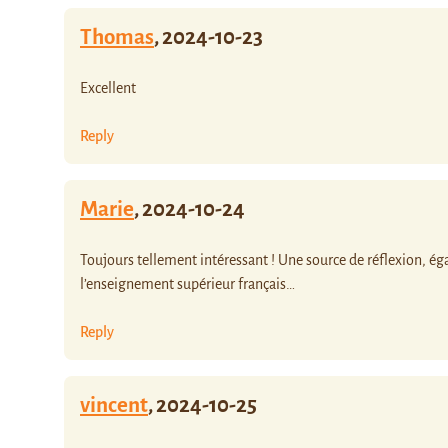
Thomas
,
2024-10-23
Excellent
Reply
Marie
,
2024-10-24
Toujours tellement intéressant ! Une source de réflexion, é
l’enseignement supérieur français…
Reply
vincent
,
2024-10-25