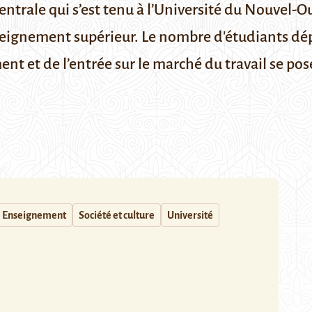
entrale qui s’est tenu à l’Université du Nouvel-
enseignement supérieur. Le nombre d'étudiants dé
ent et de l’entrée sur le marché du travail se pos
Enseignement
Société et culture
Université