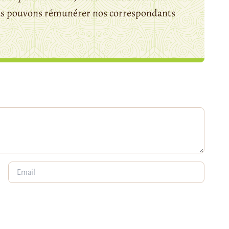
ous pouvons rémunérer nos correspondants