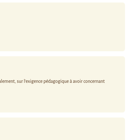
galement, sur l’exigence pédagogique à avoir concernant