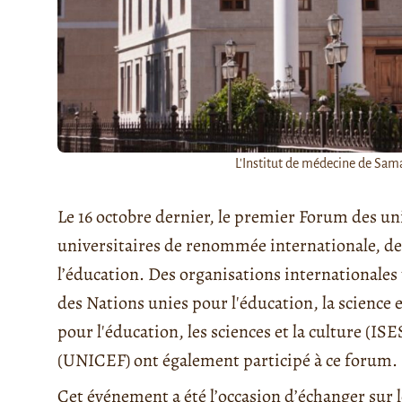
L'Institut de médecine de Sam
Le 16 octobre dernier, le premier Forum des uni
universitaires de renommée internationale, d
l’éducation. Des organisations internationales
des Nations unies pour l'éducation, la science
pour l'éducation, les sciences et la culture (IS
(UNICEF) ont également participé à ce forum.
Cet événement a été l’occasion d’échanger sur le