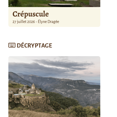
Crépuscule
27 juillet 2026 - Élyne Dragée
DÉCRYPTAGE