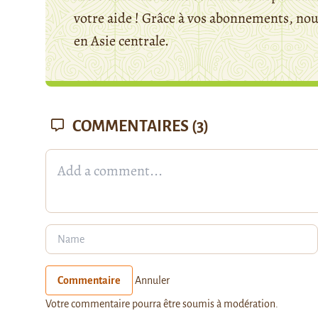
votre aide ! Grâce à vos abonnements, n
en Asie centrale.
COMMENTAIRES
(3)
Commentaire
Annuler
Votre commentaire pourra être soumis à modération.