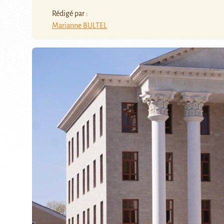
Rédigé par :
Marianne BULTEL