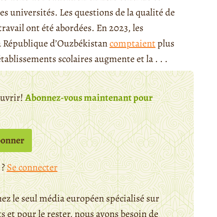
es universités. Les questions de la qualité de
ravail ont été abordées. En 2023, les
a République d’Ouzbékistan
comptaient
plus
tablissements scolaires augmente et la . . .
ouvrir!
Abonnez-vous maintenant pour
bonner
 ?
Se connecter
ez le seul média européen spécialisé sur
 et pour le rester, nous avons besoin de