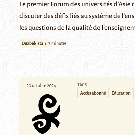
Le premier Forum des universités d’Asie c
discuter des défis liés au système de l’
les questions de la qualité de l’enseignem
Ouzbékistan
7 minutes
TAGS
20 octobre 2024
Accès abonné
Education