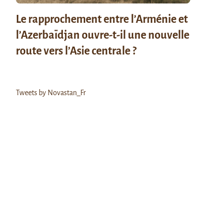
Le rapprochement entre l’Arménie et
l’Azerbaïdjan ouvre-t-il une nouvelle
route vers l’Asie centrale ?
Tweets by Novastan_Fr