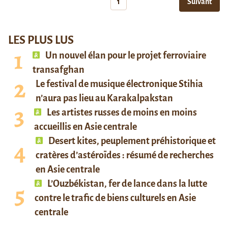
1
Suivant
LES PLUS LUS
Un nouvel élan pour le projet ferroviaire
transafghan
Le festival de musique électronique Stihia
n’aura pas lieu au Karakalpakstan
Les artistes russes de moins en moins
accueillis en Asie centrale
Desert kites, peuplement préhistorique et
cratères d’astéroïdes : résumé de recherches
en Asie centrale
L’Ouzbékistan, fer de lance dans la lutte
contre le trafic de biens culturels en Asie
centrale