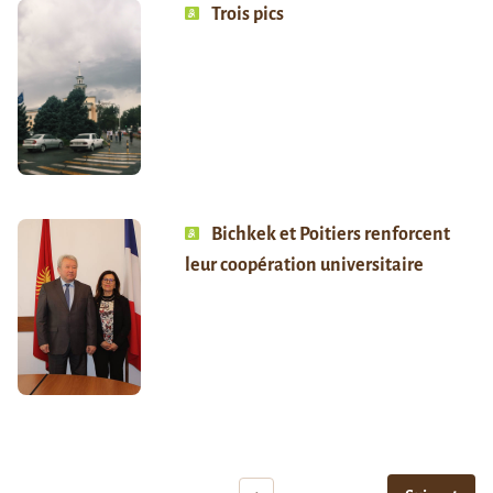
Trois pics
Bichkek et Poitiers renforcent
leur coopération universitaire