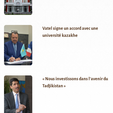
Vatel signe un accord avec une
université kazakhe
« Nous investissons dans l’avenir du
Tadjikistan »