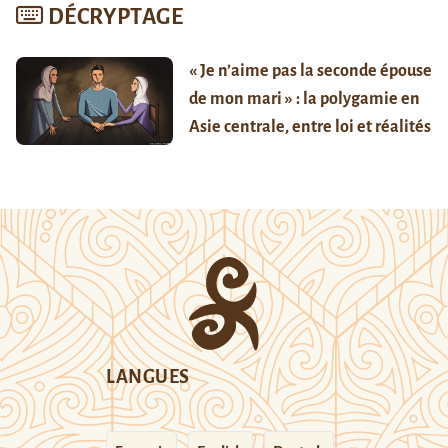
DÉCRYPTAGE
« Je n’aime pas la seconde épouse
de mon mari » : la polygamie en
Asie centrale, entre loi et réalités
LANGUES