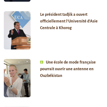
Le président tadjik a ouvert
officiellement l’Université d’Asie
Centrale à Khorog
Une école de mode française
pourrait ouvrir une antenne en
Ouzbékistan