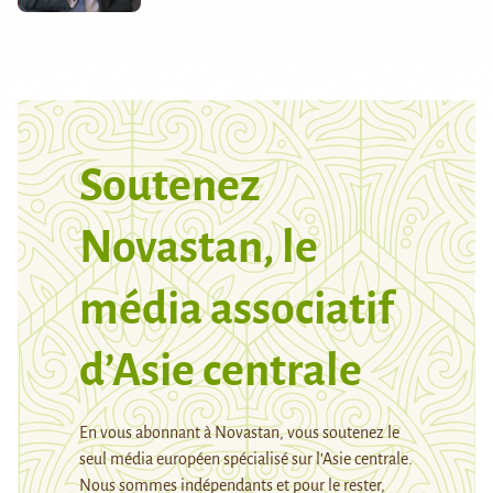
Soutenez
Novastan, le
média associatif
d’Asie centrale
En vous abonnant à Novastan, vous soutenez le
seul média européen spécialisé sur l’Asie centrale.
Nous sommes indépendants et pour le rester,