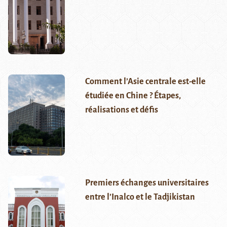
Comment l’Asie centrale est-elle
étudiée en Chine ? Étapes,
réalisations et défis
Premiers échanges universitaires
entre l’Inalco et le Tadjikistan