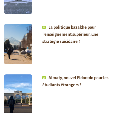
La politique kazakhe pour
l’enseignement supérieur, une
stratégie suicidaire ?
Almaty, nouvel Eldorado pour les
étudiants étrangers ?