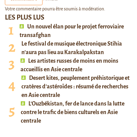
Votre commentaire pourra être soumis à modération.
LES PLUS LUS
Un nouvel élan pour le projet ferroviaire
transafghan
Le festival de musique électronique Stihia
n’aura pas lieu au Karakalpakstan
Les artistes russes de moins en moins
accueillis en Asie centrale
Desert kites, peuplement préhistorique et
cratères d’astéroïdes : résumé de recherches
en Asie centrale
L’Ouzbékistan, fer de lance dans la lutte
contre le trafic de biens culturels en Asie
centrale