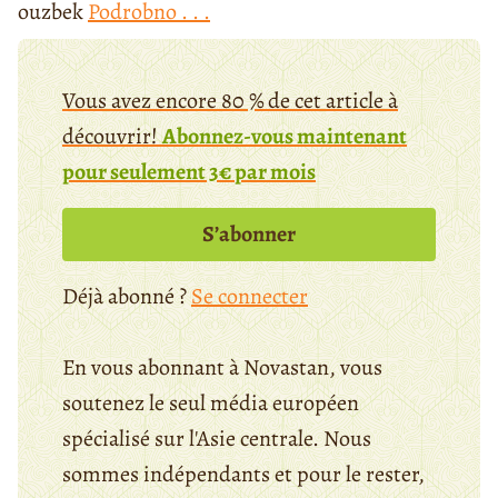
ouzbek
Podrobno . . .
Vous avez encore 80 % de cet article à
découvrir!
Abonnez-vous maintenant
pour seulement 3€ par mois
S’abonner
Déjà abonné ?
Se connecter
En vous abonnant à Novastan, vous
soutenez le seul média européen
spécialisé sur l'Asie centrale. Nous
sommes indépendants et pour le rester,