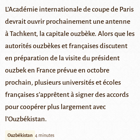
L’Académie internationale de coupe de Paris
devrait ouvrir prochainement une antenne
à Tachkent, la capitale ouzbèke. Alors que les
autorités ouzbèkes et françaises discutent
en préparation de la visite du président
ouzbek en France prévue en octobre
prochain, plusieurs universités et écoles
françaises s’apprêtent à signer des accords
pour coopérer plus largement avec
l’Ouzbékistan.
Ouzbékistan
4 minutes