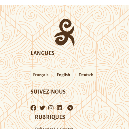
LANGUES
Français
English
Deutsch
SUIVEZ-NOUS
RUBRIQUES