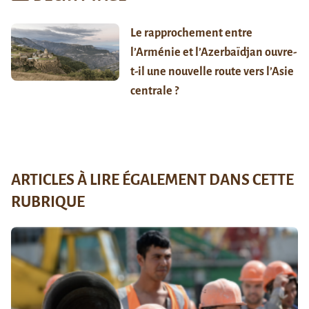
Le rapprochement entre
l’Arménie et l’Azerbaïdjan ouvre-
t-il une nouvelle route vers l’Asie
centrale ?
ARTICLES À LIRE ÉGALEMENT DANS CETTE
RUBRIQUE