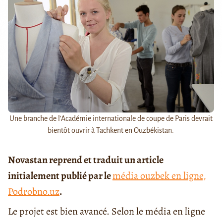
Une branche de l'Académie internationale de coupe de Paris devrait
bientôt ouvrir à Tachkent en Ouzbékistan.
Novastan reprend et traduit un article
initialement publié par le
média ouzbek en ligne,
Podrobno.uz
.
Le projet est bien avancé. Selon le média en ligne