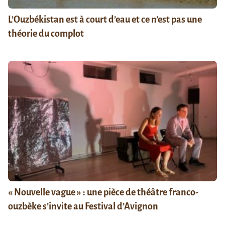
L’Ouzbékistan est à court d’eau et ce n’est pas une
théorie du complot
« Nouvelle vague » : une pièce de théâtre franco-
ouzbèke s’invite au Festival d’Avignon