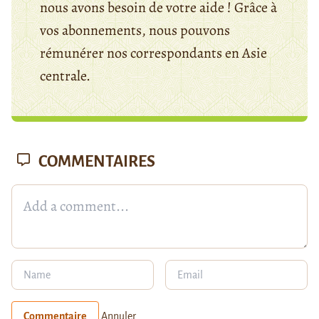
nous avons besoin de votre aide ! Grâce à
vos abonnements, nous pouvons
rémunérer nos correspondants en Asie
centrale.
COMMENTAIRES
Commentaire
Annuler