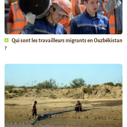
Qui sont les travailleurs migrants en Ouzbékistan
?