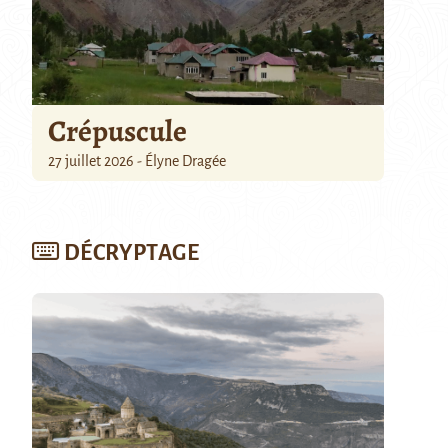
Crépuscule
27 juillet 2026 - Élyne Dragée
DÉCRYPTAGE