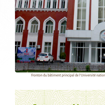
Fronton du bâtiment principal de l'Université nationa