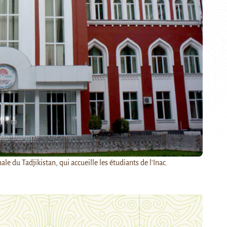
le du Tadjikistan, qui accueille les étudiants de l'Inac.