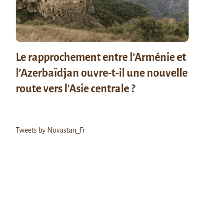
Le rapprochement entre l’Arménie et
l’Azerbaïdjan ouvre-t-il une nouvelle
route vers l’Asie centrale ?
Tweets by Novastan_Fr