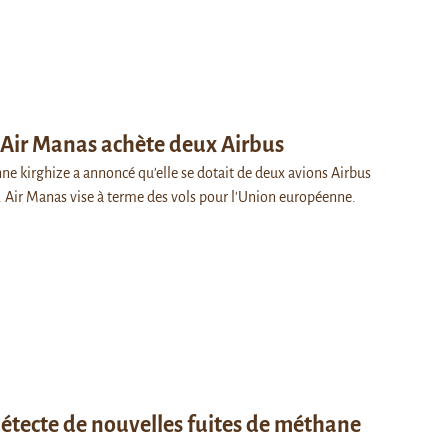
: Air Manas achète deux Airbus
e kirghize a annoncé qu'elle se dotait de deux avions Airbus
 Air Manas vise à terme des vols pour l'Union européenne.
détecte de nouvelles fuites de méthane