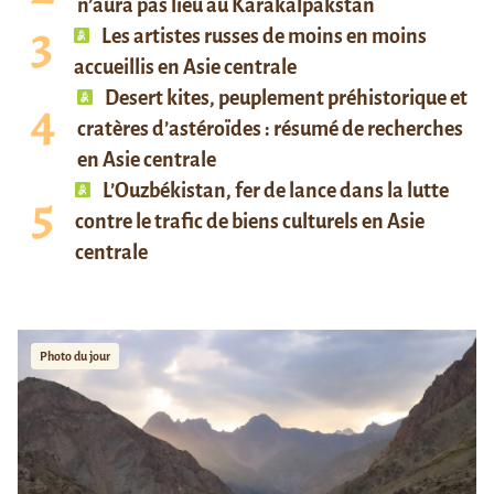
n’aura pas lieu au Karakalpakstan
Les artistes russes de moins en moins
accueillis en Asie centrale
Desert kites, peuplement préhistorique et
cratères d’astéroïdes : résumé de recherches
en Asie centrale
L’Ouzbékistan, fer de lance dans la lutte
contre le trafic de biens culturels en Asie
centrale
Photo du jour