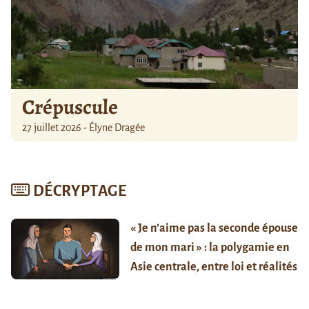
Crépuscule
27 juillet 2026 - Élyne Dragée
DÉCRYPTAGE
« Je n’aime pas la seconde épouse
de mon mari » : la polygamie en
Asie centrale, entre loi et réalités