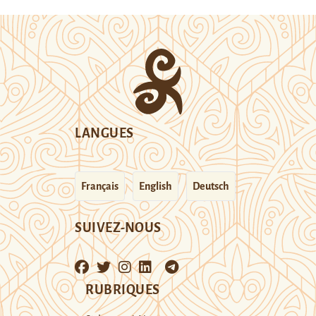
LANGUES
Français
English
Deutsch
SUIVEZ-NOUS
RUBRIQUES