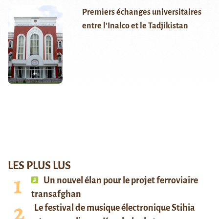
Premiers échanges universitaires
entre l’Inalco et le Tadjikistan
LES PLUS LUS
Un nouvel élan pour le projet ferroviaire
transafghan
Le festival de musique électronique Stihia