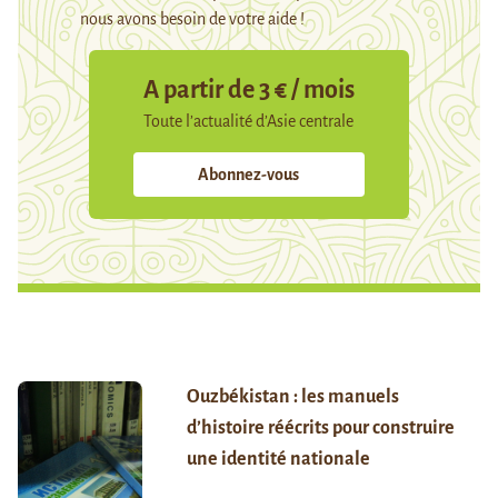
nous avons besoin de votre aide !
A partir de 3 € / mois
Toute l’actualité d’Asie centrale
Abonnez-vous
Ouzbékistan : les manuels
d’histoire réécrits pour construire
une identité nationale