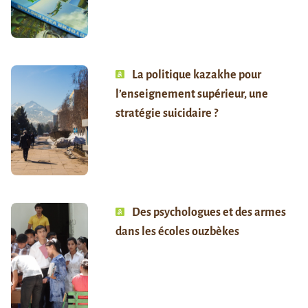
La politique kazakhe pour
l’enseignement supérieur, une
stratégie suicidaire ?
Des psychologues et des armes
dans les écoles ouzbèkes