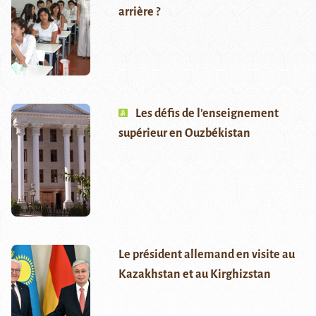
arrière ?
Les défis de l’enseignement
supérieur en Ouzbékistan
Le président allemand en visite au
Kazakhstan et au Kirghizstan