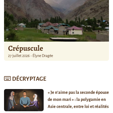
Crépuscule
27 juillet 2026 - Élyne Dragée
DÉCRYPTAGE
« Je n’aime pas la seconde épouse
de mon mari » : la polygamie en
Asie centrale, entre loi et réalités