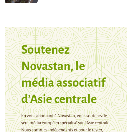
Soutenez
Novastan, le
média associatif
d’Asie centrale
En vous abonnant à Novastan, vous soutenez le
seul média européen spécialisé sur l’Asie centrale.
Nous sommes indépendants et pour le rester,