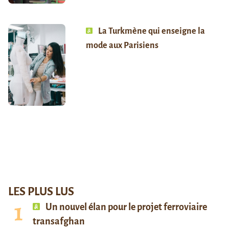
La Turkmène qui enseigne la
mode aux Parisiens
LES PLUS LUS
Un nouvel élan pour le projet ferroviaire
transafghan