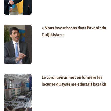
« Nous investissons dans l’avenir du
Tadjikistan »
Le coronavirus met en lumière les
lacunes du système éducatif kazakh