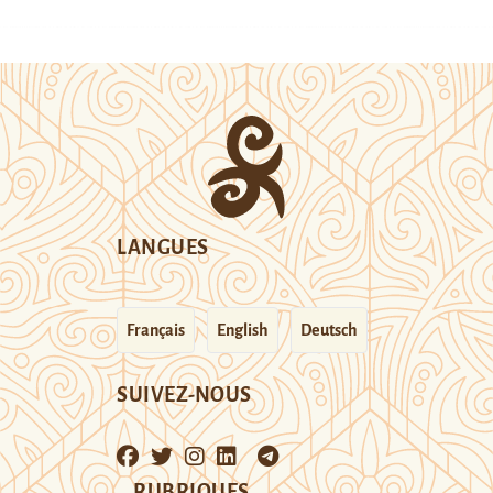
LANGUES
Français
English
Deutsch
SUIVEZ-NOUS
RUBRIQUES