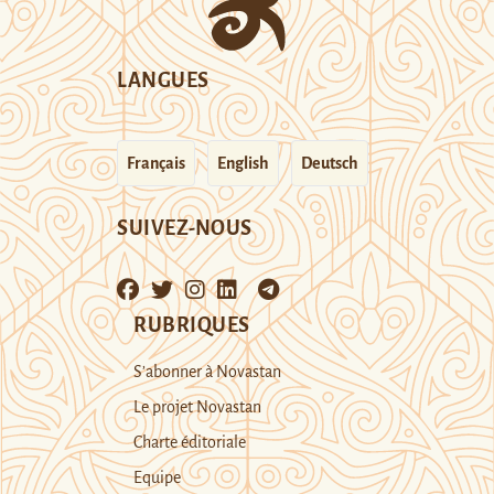
LANGUES
Français
English
Deutsch
SUIVEZ-NOUS
RUBRIQUES
S’abonner à Novastan
Le projet Novastan
Charte éditoriale
Equipe