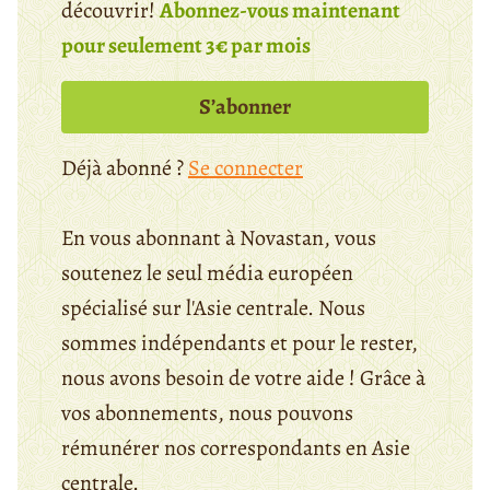
découvrir!
Abonnez-vous maintenant
pour seulement 3€ par mois
S’abonner
Déjà abonné ?
Se connecter
En vous abonnant à Novastan, vous
soutenez le seul média européen
spécialisé sur l'Asie centrale. Nous
sommes indépendants et pour le rester,
nous avons besoin de votre aide ! Grâce à
vos abonnements, nous pouvons
rémunérer nos correspondants en Asie
centrale.