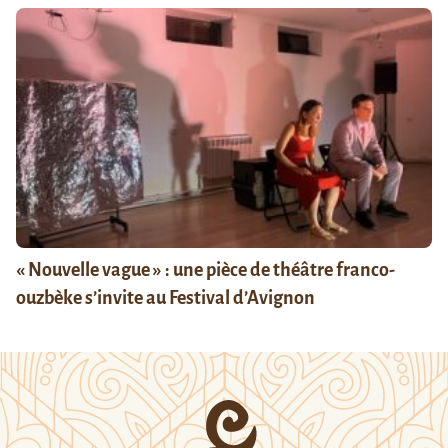
« Nouvelle vague » : une pièce de théâtre franco-
ouzbèke s’invite au Festival d’Avignon