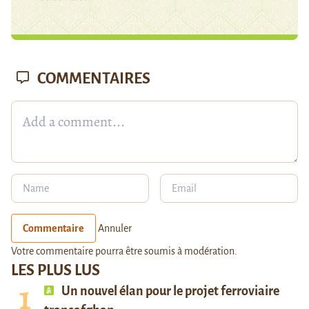
COMMENTAIRES
Commentaire
Annuler
Votre commentaire pourra être soumis à modération.
LES PLUS LUS
Un nouvel élan pour le projet ferroviaire