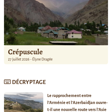
Crépuscule
27 juillet 2026 - Élyne Dragée
DÉCRYPTAGE
Le rapprochement entre
l’Arménie et l’Azerbaïdjan ouvre-
t-il une nouvelle route vers l’Asie