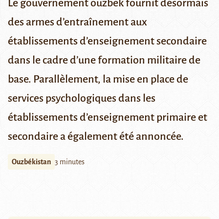
Le gouvernement ouzbek fournit désormais
des armes d’entraînement aux
établissements d’enseignement secondaire
dans le cadre d’une formation militaire de
base. Parallèlement, la mise en place de
services psychologiques dans les
établissements d’enseignement primaire et
secondaire a également été annoncée.
Ouzbékistan
3 minutes