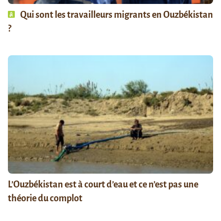
Qui sont les travailleurs migrants en Ouzbékistan
?
L’Ouzbékistan est à court d’eau et ce n’est pas une
théorie du complot