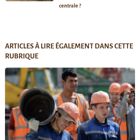
centrale ?
ARTICLES À LIRE ÉGALEMENT DANS CETTE
RUBRIQUE