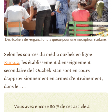
Des écoliers de Fergana font la queue pour une inscription scolaire.
Selon les sources du média ouzbek en ligne
Kun.uz
, les établissement d’enseignement
secondaire de l’Ouzbékistan sont en cours
d’approvisionnement en armes d’entraînement,
dans le . . .
Vous avez encore 80 % de cet article à