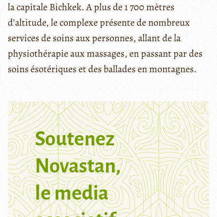
la capitale Bichkek. A plus de 1 700 mètres
d’altitude, le complexe présente de nombreux
services de soins aux personnes, allant de la
physiothérapie aux massages, en passant par des
soins ésotériques et des ballades en montagnes.
Soutenez
Novastan,
le media