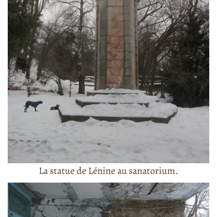
La statue de Lénine au sanatorium.