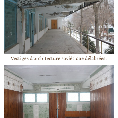
Vestiges d’architecture soviétique délabrées.