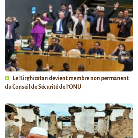
Le Kirghizstan devient membre non permanent
du Conseil de Sécurité de l’ONU