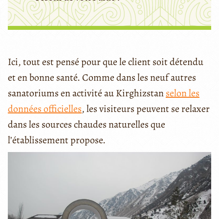
Ici, tout est pensé pour que le client soit détendu
et en bonne santé. Comme dans les neuf autres
sanatoriums en activité au Kirghizstan
selon les
données officielles
, les visiteurs peuvent se relaxer
dans les sources chaudes naturelles que
l’établissement propose.