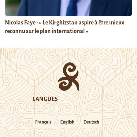
Nicolas Faye : « Le Kirghizstan aspire à être mieux
reconnu sur le plan international »
LANGUES
Français
English
Deutsch