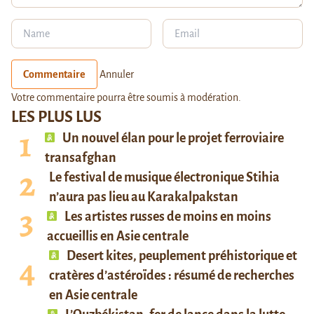
Commentaire
Annuler
Votre commentaire pourra être soumis à modération.
LES PLUS LUS
Un nouvel élan pour le projet ferroviaire
transafghan
Le festival de musique électronique Stihia
n’aura pas lieu au Karakalpakstan
Les artistes russes de moins en moins
accueillis en Asie centrale
Desert kites, peuplement préhistorique et
cratères d’astéroïdes : résumé de recherches
en Asie centrale