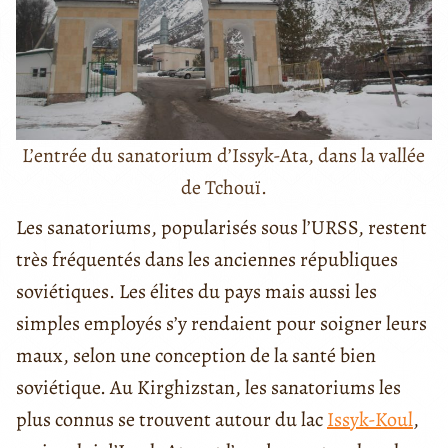
L’entrée du sanatorium d’Issyk-Ata, dans la vallée
de Tchouï.
Les sanatoriums, popularisés sous l’URSS, restent
très fréquentés dans les anciennes républiques
soviétiques. Les élites du pays mais aussi les
simples employés s’y rendaient pour soigner leurs
maux, selon une conception de la santé bien
soviétique. Au Kirghizstan, les sanatoriums les
plus connus se trouvent autour du lac
Issyk-Koul
,