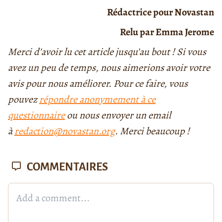
Rédactrice pour Novastan
Relu par Emma Jerome
Merci d’avoir lu cet article jusqu’au bout ! Si vous
avez un peu de temps, nous aimerions avoir votre
avis pour nous améliorer. Pour ce faire, vous
pouvez
répondre anonymement à ce
questionnaire
ou nous envoyer un email
à
redaction@novastan.org
. Merci beaucoup !
COMMENTAIRES