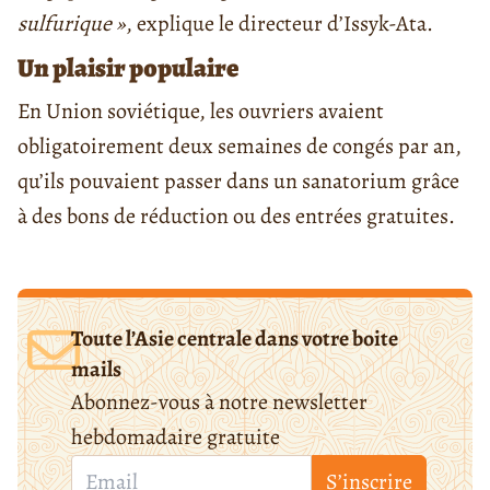
sulfurique »
, explique le directeur d’Issyk-Ata.
Un plaisir populaire
En Union soviétique, les ouvriers avaient
obligatoirement deux semaines de congés par an,
qu’ils pouvaient passer dans un sanatorium grâce
à des bons de réduction ou des entrées gratuites.
Toute l’Asie centrale dans votre boite
mails
Abonnez-vous à notre newsletter
hebdomadaire gratuite
S’inscrire