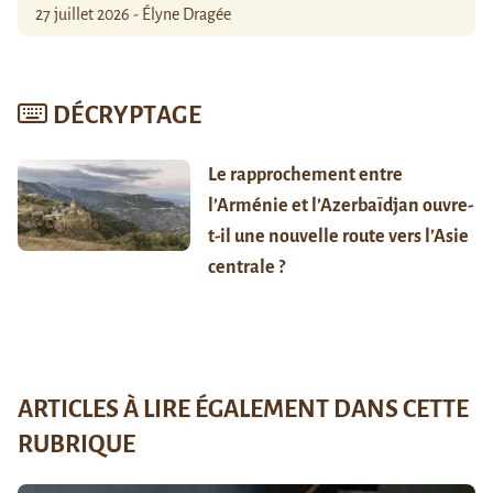
27 juillet 2026 - Élyne Dragée
DÉCRYPTAGE
Le rapprochement entre
l’Arménie et l’Azerbaïdjan ouvre-
t-il une nouvelle route vers l’Asie
centrale ?
ARTICLES À LIRE ÉGALEMENT DANS CETTE
RUBRIQUE