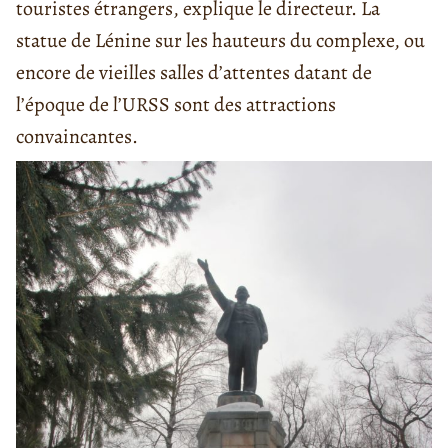
touristes étrangers, explique le directeur. La
statue de Lénine sur les hauteurs du complexe, ou
encore de vieilles salles d’attentes datant de
l’époque de l’URSS sont des attractions
convaincantes.