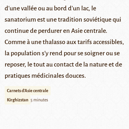
d'une vallée ou au bord d'un lac, le
sanatorium est une tradition soviétique qui
continue de perdurer en Asie centrale.
Comme à une thalasso aux tarifs accessibles,
la population s’y rend pour se soigner ou se
reposer, le tout au contact de la nature et de
pratiques médicinales douces.
Carnets d'Asie centrale
Kirghizstan
5 minutes