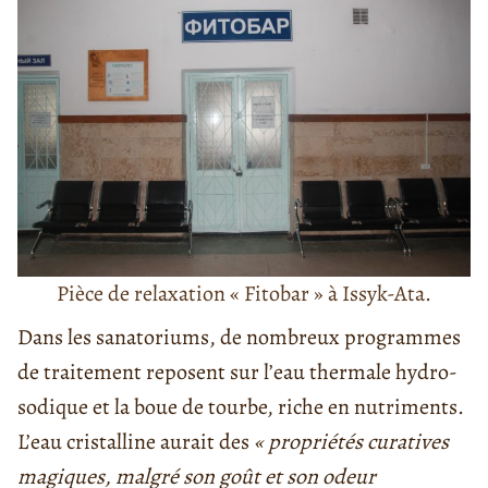
Pièce de relaxation « Fitobar » à Issyk-Ata.
Dans les sanatoriums, de nombreux programmes
de traitement reposent sur l’eau thermale hydro-
sodique et la boue de tourbe, riche en nutriments.
L’eau cristalline aurait des
« propriétés curatives
magiques, malgré son goût et son odeur