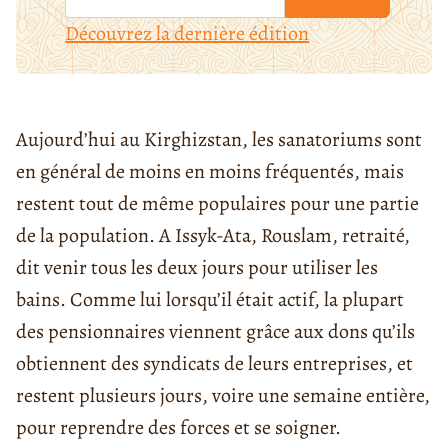
Découvrez la dernière édition
Aujourd’hui au Kirghizstan, les sanatoriums sont
en général de moins en moins fréquentés, mais
restent tout de même populaires pour une partie
de la population. A Issyk-Ata, Rouslam, retraité,
dit venir tous les deux jours pour utiliser les
bains. Comme lui lorsqu’il était actif, la plupart
des pensionnaires viennent grâce aux dons qu’ils
obtiennent des syndicats de leurs entreprises, et
restent plusieurs jours, voire une semaine entière,
pour reprendre des forces et se soigner.