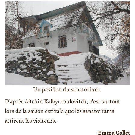
Un pavillon du sanatorium.
D’après Altchin Kalbyrkoulovitch, c’est surtout
lors de la saison estivale que les sanatoriums
attirent les visiteurs.
Emma Collet