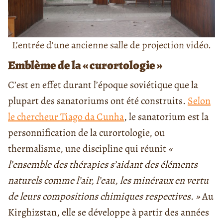
L’entrée d’une ancienne salle de projection vidéo.
Emblème de la « curortologie »
C’est en effet durant l’époque soviétique que la
plupart des sanatoriums ont été construits.
Selon
le chercheur Tiago da Cunha
, le sanatorium est la
personnification de la curortologie, ou
thermalisme, une discipline qui réunit
«
l’ensemble des thérapies s’aidant des éléments
naturels comme l’air, l’eau, les minéraux en vertu
de leurs compositions chimiques respectives. »
Au
Kirghizstan, elle se développe à partir des années