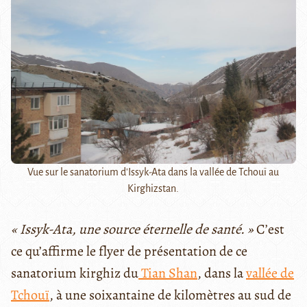
Vue sur le sanatorium d'Issyk-Ata dans la vallée de Tchouï au
Kirghizstan.
« Issyk-Ata, une source éternelle de santé. »
C’est
ce qu’affirme le flyer de présentation de ce
sanatorium kirghiz du
Tian Shan
, dans la
vallée de
Tchouï
, à une soixantaine de kilomètres au sud de