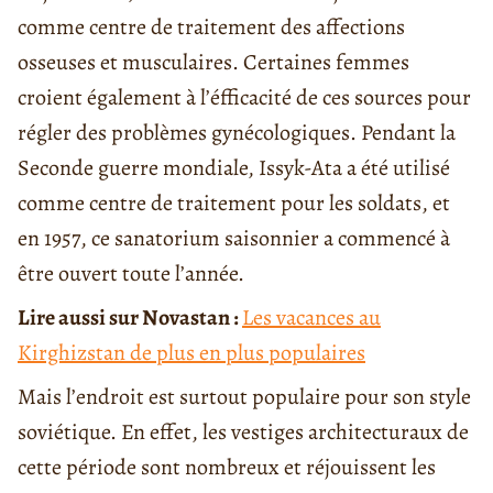
comme centre de traitement des affections
osseuses et musculaires. Certaines femmes
croient également à l’éfficacité de ces sources pour
régler des problèmes gynécologiques. Pendant la
Seconde guerre mondiale, Issyk-Ata a été utilisé
comme centre de traitement pour les soldats, et
en 1957, ce sanatorium saisonnier a commencé à
être ouvert toute l’année.
Lire aussi sur Novastan :
Les vacances au
Kirghizstan de plus en plus populaires
Mais l’endroit est surtout populaire pour son style
soviétique. En effet, les vestiges architecturaux de
cette période sont nombreux et réjouissent les