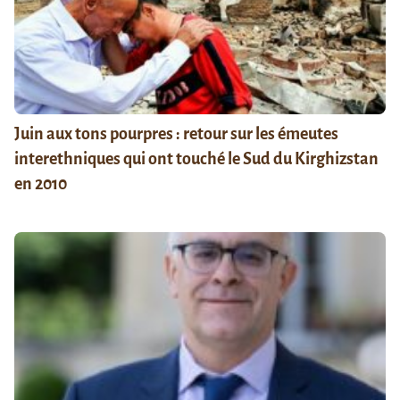
Juin aux tons pourpres : retour sur les émeutes
interethniques qui ont touché le Sud du Kirghizstan
en 2010