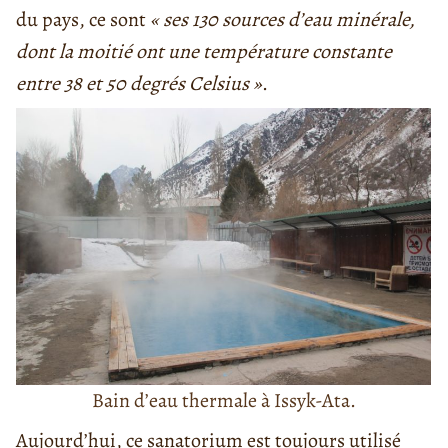
du pays, ce sont
« ses 130 sources d’eau minérale,
dont la moitié ont une température constante
entre 38 et 50 degrés Celsius »
.
Bain d’eau thermale à Issyk-Ata.
Aujourd’hui, ce sanatorium est toujours utilisé