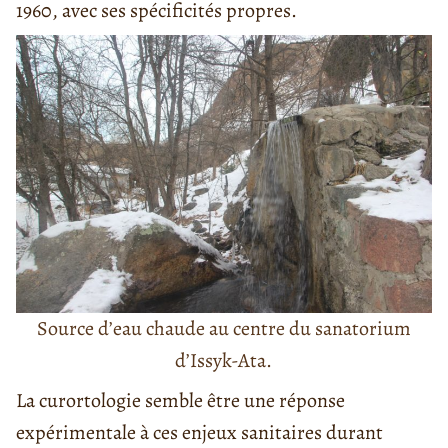
1960, avec ses spécificités propres.
Source d’eau chaude au centre du sanatorium
d’Issyk-Ata.
La curortologie semble être une réponse
expérimentale à ces enjeux sanitaires durant