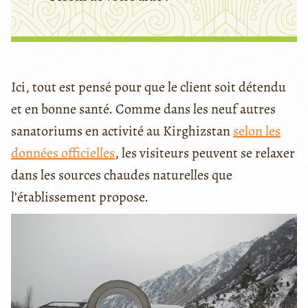
Ici, tout est pensé pour que le client soit détendu
et en bonne santé. Comme dans les neuf autres
sanatoriums en activité au Kirghizstan
selon les
données officielles
, les visiteurs peuvent se relaxer
dans les sources chaudes naturelles que
l’établissement propose.