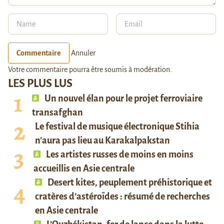
Commentaire
Annuler
Votre commentaire pourra être soumis à modération.
LES PLUS LUS
Un nouvel élan pour le projet ferroviaire
transafghan
Le festival de musique électronique Stihia
n’aura pas lieu au Karakalpakstan
Les artistes russes de moins en moins
accueillis en Asie centrale
Desert kites, peuplement préhistorique et
cratères d’astéroïdes : résumé de recherches
en Asie centrale