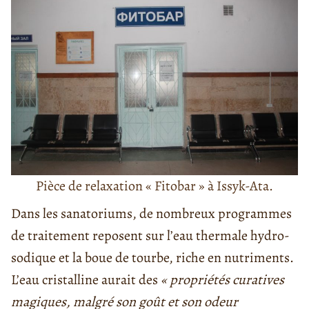
Pièce de relaxation « Fitobar » à Issyk-Ata.
Dans les sanatoriums, de nombreux programmes
de traitement reposent sur l’eau thermale hydro-
sodique et la boue de tourbe, riche en nutriments.
L’eau cristalline aurait des
« propriétés curatives
magiques, malgré son goût et son odeur