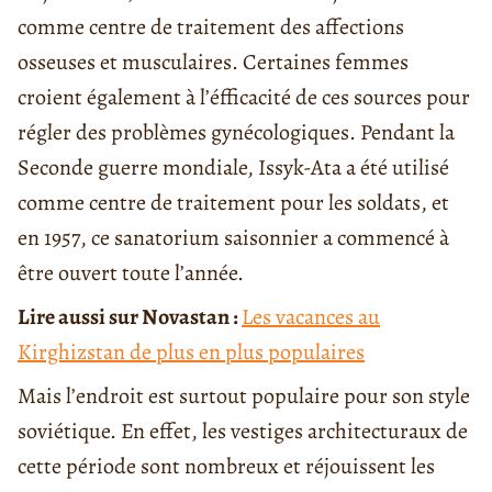
comme centre de traitement des affections
osseuses et musculaires. Certaines femmes
croient également à l’éfficacité de ces sources pour
régler des problèmes gynécologiques. Pendant la
Seconde guerre mondiale, Issyk-Ata a été utilisé
comme centre de traitement pour les soldats, et
en 1957, ce sanatorium saisonnier a commencé à
être ouvert toute l’année.
Lire aussi sur Novastan :
Les vacances au
Kirghizstan de plus en plus populaires
Mais l’endroit est surtout populaire pour son style
soviétique. En effet, les vestiges architecturaux de
cette période sont nombreux et réjouissent les