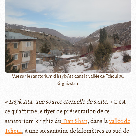
Vue sur le sanatorium d'Issyk-Ata dans la vallée de Tchouï au
Kirghizstan.
« Issyk-Ata, une source éternelle de santé. »
C’est
ce qu’affirme le flyer de présentation de ce
sanatorium kirghiz du
Tian Shan
, dans la
vallée de
Tchouï
, à une soixantaine de kilomètres au sud de