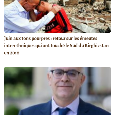
Juin aux tons pourpres : retour sur les émeutes
interethniques qui ont touché le Sud du Kirghizstan
en 2010