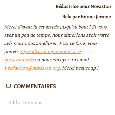
Rédactrice pour Novastan
Relu par Emma Jerome
Merci d’avoir lu cet article jusqu’au bout ! Si vous
avez un peu de temps, nous aimerions avoir votre
avis pour nous améliorer. Pour ce faire, vous
pouvez
répondre anonymement à ce
questionnaire
ou nous envoyer un email
à
redaction@novastan.org
. Merci beaucoup !
COMMENTAIRES