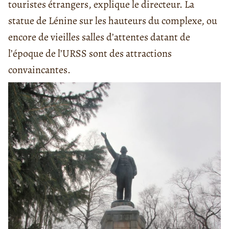
touristes étrangers, explique le directeur. La
statue de Lénine sur les hauteurs du complexe, ou
encore de vieilles salles d’attentes datant de
l’époque de l’URSS sont des attractions
convaincantes.