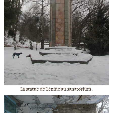
La statue de Lénine au sanatorium.