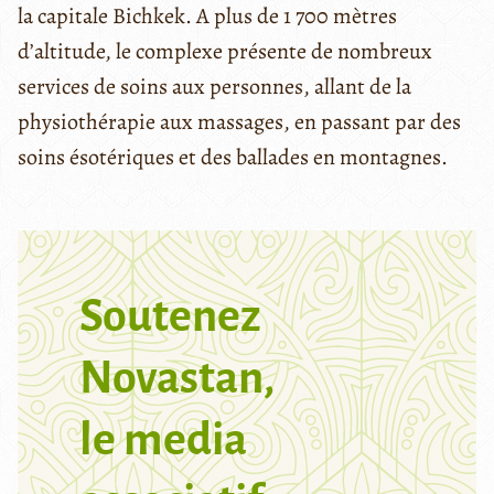
la capitale Bichkek. A plus de 1 700 mètres
d’altitude, le complexe présente de nombreux
services de soins aux personnes, allant de la
physiothérapie aux massages, en passant par des
soins ésotériques et des ballades en montagnes.
Soutenez
Novastan,
le media