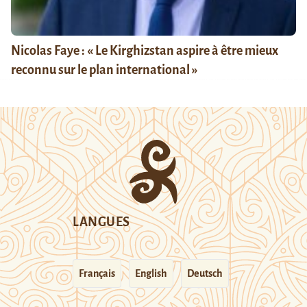
Nicolas Faye : « Le Kirghizstan aspire à être mieux
reconnu sur le plan international »
LANGUES
Français
English
Deutsch