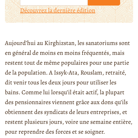
Découvrez la dernière édition
Aujourd’hui au Kirghizstan, les sanatoriums sont
en général de moins en moins fréquentés, mais
restent tout de même populaires pour une partie
de la population. A Issyk-Ata, Rouslam, retraité,
dit venir tous les deux jours pour utiliser les
bains. Comme lui lorsqu’il était actif, la plupart
des pensionnaires viennent grâce aux dons qu’ils
obtiennent des syndicats de leurs entreprises, et
restent plusieurs jours, voire une semaine entière,
pour reprendre des forces et se soigner.