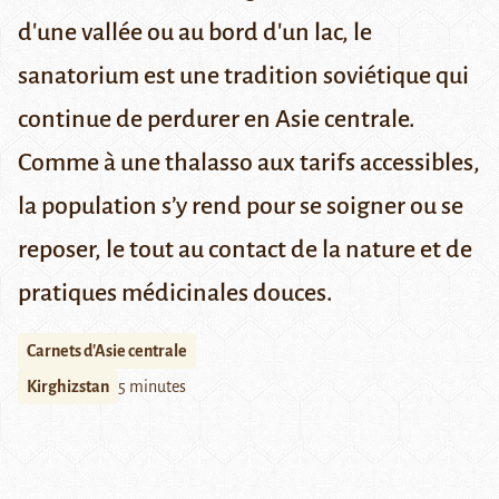
d'une vallée ou au bord d'un lac, le
sanatorium est une tradition soviétique qui
continue de perdurer en Asie centrale.
Comme à une thalasso aux tarifs accessibles,
la population s’y rend pour se soigner ou se
reposer, le tout au contact de la nature et de
pratiques médicinales douces.
Carnets d'Asie centrale
Kirghizstan
5 minutes