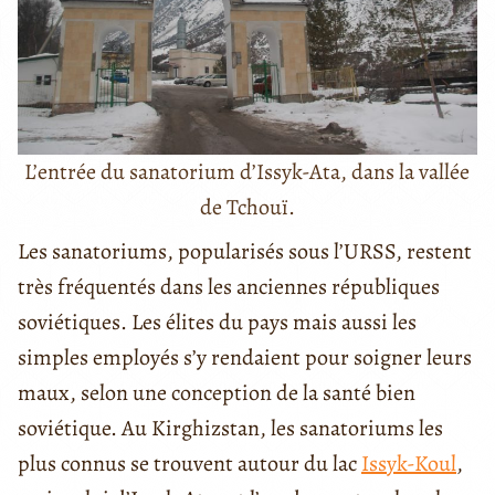
L’entrée du sanatorium d’Issyk-Ata, dans la vallée
de Tchouï.
Les sanatoriums, popularisés sous l’URSS, restent
très fréquentés dans les anciennes républiques
soviétiques. Les élites du pays mais aussi les
simples employés s’y rendaient pour soigner leurs
maux, selon une conception de la santé bien
soviétique. Au Kirghizstan, les sanatoriums les
plus connus se trouvent autour du lac
Issyk-Koul
,