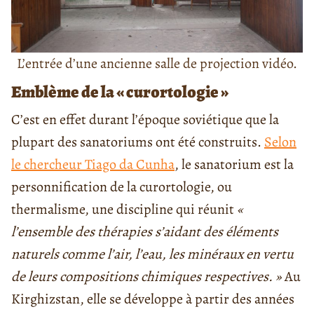
L’entrée d’une ancienne salle de projection vidéo.
Emblème de la « curortologie »
C’est en effet durant l’époque soviétique que la
plupart des sanatoriums ont été construits.
Selon
le chercheur Tiago da Cunha
, le sanatorium est la
personnification de la curortologie, ou
thermalisme, une discipline qui réunit
«
l’ensemble des thérapies s’aidant des éléments
naturels comme l’air, l’eau, les minéraux en vertu
de leurs compositions chimiques respectives. »
Au
Kirghizstan, elle se développe à partir des années