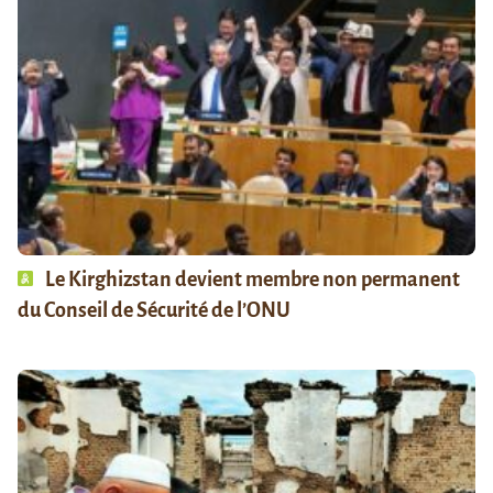
Le Kirghizstan devient membre non permanent
du Conseil de Sécurité de l’ONU