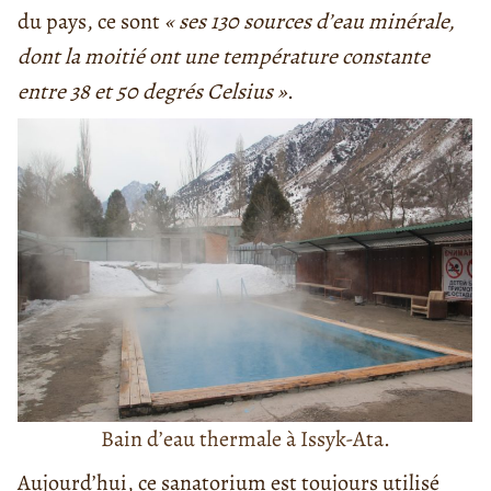
du pays, ce sont
« ses 130 sources d’eau minérale,
dont la moitié ont une température constante
entre 38 et 50 degrés Celsius »
.
Bain d’eau thermale à Issyk-Ata.
Aujourd’hui, ce sanatorium est toujours utilisé