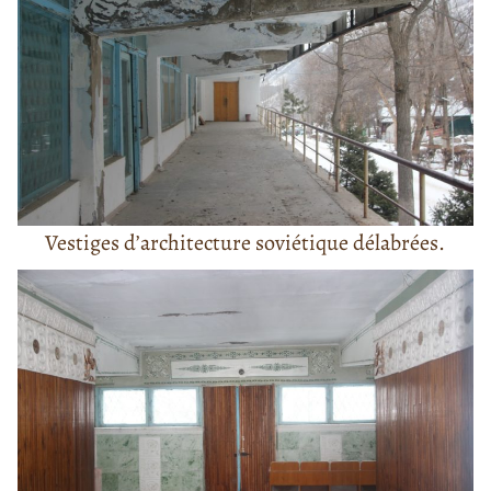
Vestiges d’architecture soviétique délabrées.