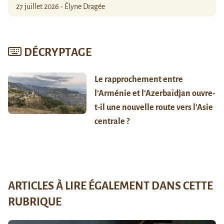
27 juillet 2026 - Élyne Dragée
DÉCRYPTAGE
Le rapprochement entre
l’Arménie et l’Azerbaïdjan ouvre-
t-il une nouvelle route vers l’Asie
centrale ?
ARTICLES À LIRE ÉGALEMENT DANS CETTE
RUBRIQUE