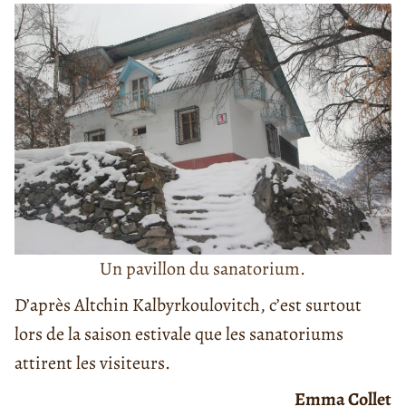
Un pavillon du sanatorium.
D’après Altchin Kalbyrkoulovitch, c’est surtout
lors de la saison estivale que les sanatoriums
attirent les visiteurs.
Emma Collet