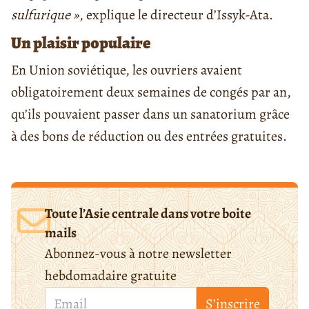
sulfurique »
, explique le directeur d’Issyk-Ata.
Un plaisir populaire
En Union soviétique, les ouvriers avaient
obligatoirement deux semaines de congés par an,
qu’ils pouvaient passer dans un sanatorium grâce
à des bons de réduction ou des entrées gratuites.
Toute l’Asie centrale dans votre boite
mails
Abonnez-vous à notre newsletter
hebdomadaire gratuite
S’inscrire