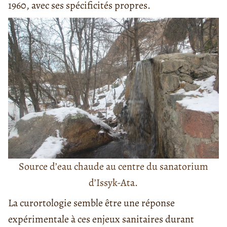
1960, avec ses spécificités propres.
Source d’eau chaude au centre du sanatorium
d’Issyk-Ata.
La curortologie semble être une réponse
expérimentale à ces enjeux sanitaires durant