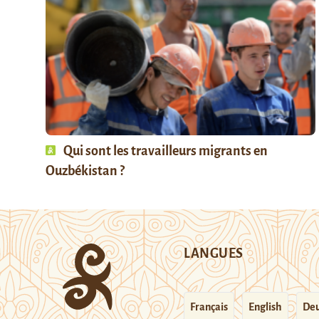
Qui sont les travailleurs migrants en
Ouzbékistan ?
LANGUES
Français
English
Deu