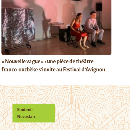
« Nouvelle vague » : une pièce de théâtre
franco-ouzbèke s’invite au Festival d’Avignon
Soutenir
Novastan