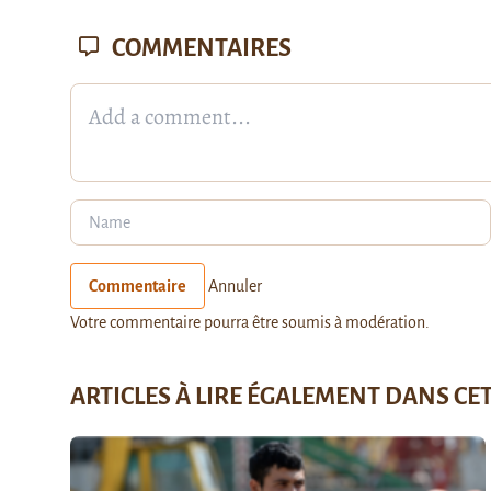
COMMENTAIRES
Commentaire
Annuler
Votre commentaire pourra être soumis à modération.
ARTICLES À LIRE ÉGALEMENT DANS CE