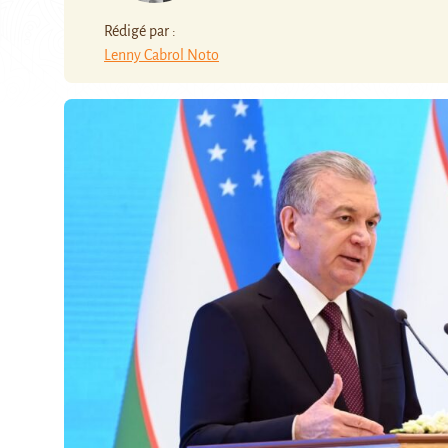
Rédigé par :
Lenny Cabrol Noto