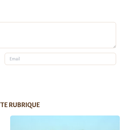
TTE RUBRIQUE