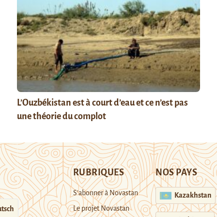
L’Ouzbékistan est à court d’eau et ce n’est pas
une théorie du complot
RUBRIQUES
NOS PAYS
S’abonner à Novastan
Kazakhstan
Le projet Novastan
tsch