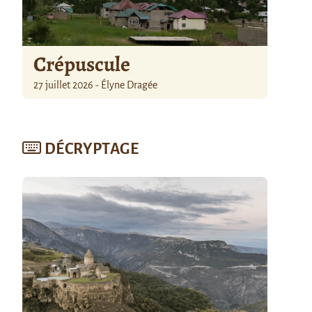
Crépuscule
27 juillet 2026 - Élyne Dragée
DÉCRYPTAGE