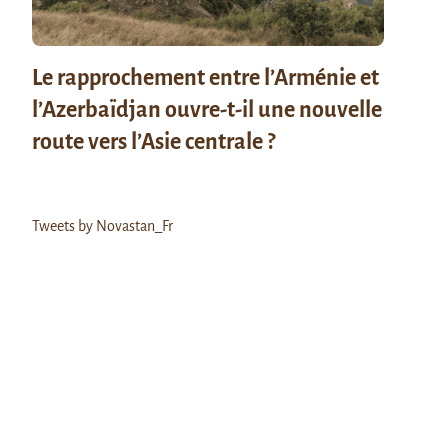
Le rapprochement entre l’Arménie et
l’Azerbaïdjan ouvre-t-il une nouvelle
route vers l’Asie centrale ?
Tweets by Novastan_Fr