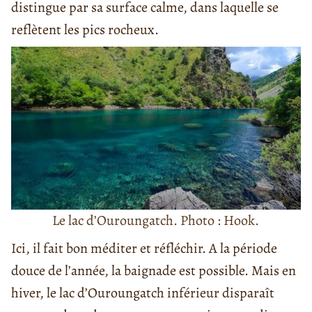
distingue par sa surface calme, dans laquelle se
reflètent les pics rocheux.
Le lac d’Ouroungatch. Photo : Hook.
Ici, il fait bon méditer et réfléchir. A la période
douce de l’année, la baignade est possible. Mais en
hiver, le lac d’Ouroungatch inférieur disparaît