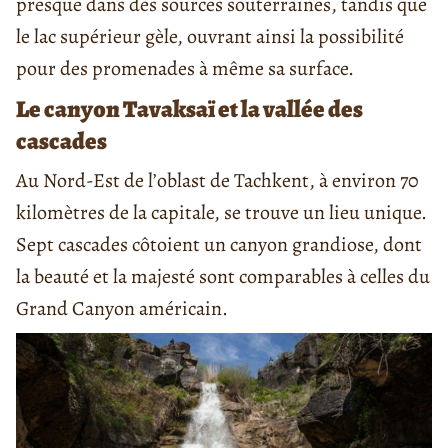
presque dans des sources souterraines, tandis que
le lac supérieur gèle, ouvrant ainsi la possibilité
pour des promenades à même sa surface.
Le canyon Tavaksaï et la vallée des
cascades
Au Nord-Est de l’oblast de Tachkent, à environ 70
kilomètres de la capitale, se trouve un lieu unique.
Sept cascades côtoient un canyon grandiose, dont
la beauté et la majesté sont comparables à celles du
Grand Canyon américain.