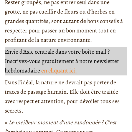
Rester groupés, ne pas entrer seul dans une
grotte, ne pas cueillir de fleurs ou d’herbes en
grandes quantités, sont autant de bons conseils à
respecter pour passer un bon moment tout en
profitant de la nature environnante.
Envie d'Asie centrale dans votre boîte mail ?
Inscrivez-vous gratuitement à notre newsletter
hebdomadaire
en cliquant ici.
Dans l’idéal, la nature ne devrait pas porter de
traces de passage humain. Elle doit être traitée
avec respect et attention, pour dévoiler tous ses
secrets.
«
Le meilleur moment d’une randonnée ? C’est
l’arrivée au sommet. Ce moment est