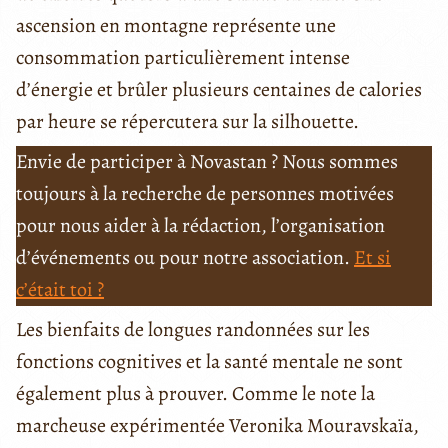
ascension en montagne représente une
consommation particulièrement intense
d’énergie et brûler plusieurs centaines de calories
par heure se répercutera sur la silhouette.
Envie de participer à Novastan ? Nous sommes
toujours à la recherche de personnes motivées
pour nous aider à la rédaction, l’organisation
d’événements ou pour notre association.
Et si
c’était toi ?
Les bienfaits de longues randonnées sur les
fonctions cognitives et la santé mentale ne sont
également plus à prouver. Comme le note la
marcheuse expérimentée Veronika Mouravskaïa,