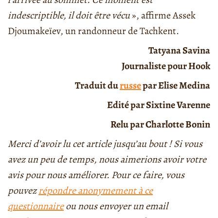
indescriptible, il doit être vécu
», affirme Assek
Djoumakeïev, un randonneur de Tachkent.
Tatyana Savina
Journaliste pour Hook
Traduit du
russe
par Elise Medina
Edité par Sixtine Varenne
Relu par Charlotte Bonin
Merci d’avoir lu cet article jusqu’au bout ! Si vous
avez un peu de temps, nous aimerions avoir votre
avis pour nous améliorer. Pour ce faire, vous
pouvez
répondre anonymement à ce
questionnaire
ou nous envoyer un email