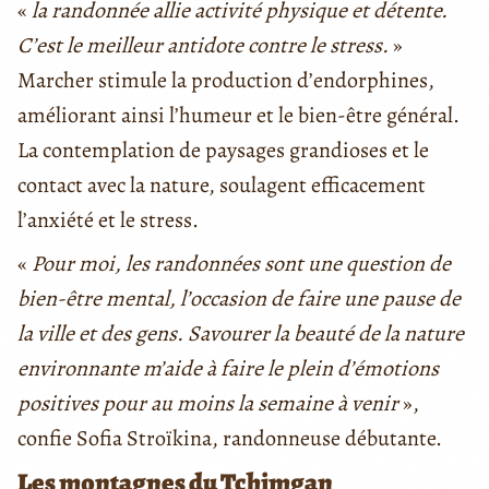
«
la randonnée allie activité physique et détente.
C’est le meilleur antidote contre le stress.
»
Marcher stimule la production d’endorphines,
améliorant ainsi l’humeur et le bien-être général.
La contemplation de paysages grandioses et le
contact avec la nature, soulagent efficacement
l’anxiété et le stress.
«
Pour moi, les randonnées sont une question de
bien-être mental, l’occasion de faire une pause de
la ville et des gens. Savourer la beauté de la nature
environnante m’aide à faire le plein d’émotions
positives pour au moins la semaine à venir
»,
confie Sofia Stroïkina, randonneuse débutante.
Les montagnes du Tchimgan