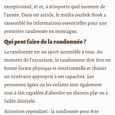
exceptionnel, et ce, à n’importe quel moment de
l’année. Dans cet article, le média ouzbek Hook a
rassemblé les informations essentielles pour une
première randonnée en montagne.
Qui peut faire de la randonnée ?
La randonnée est un sport accessible à tous. Au
moment de l’excursion, le randonneur doit être en
bonne forme physique et émotionnelle et choisir
un itinéraire approprié à ses capacités. Les
personnes âgées ou les enfants sont également
tout à fait capables d’aborder un chemin plat ou à
faible dénivelé.
Attention cependant : la randonnée peut être