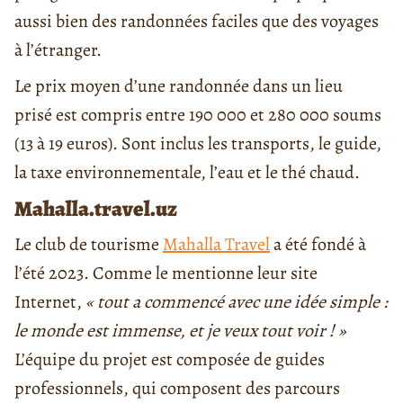
aussi bien des randonnées faciles que des voyages
à l’étranger.
Le prix moyen d’une randonnée dans un lieu
prisé est compris entre 190 000 et 280 000 soums
(13 à 19 euros). Sont inclus les transports, le guide,
la taxe environnementale, l’eau et le thé chaud.
Mahalla.travel.uz
Le club de tourisme
Mahalla Travel
a été fondé à
l’été 2023. Comme le mentionne leur site
Internet,
« tout a commencé avec une idée simple :
le monde est immense, et je veux tout voir ! »
L’équipe du projet est composée de guides
professionnels, qui composent des parcours