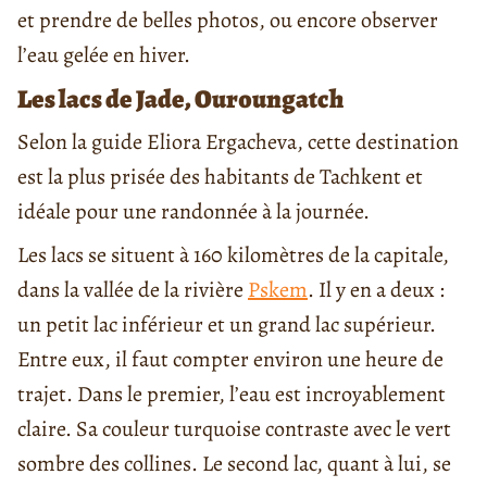
et prendre de belles photos, ou encore observer
l’eau gelée en hiver.
Les lacs de Jade, Ouroungatch
Selon la guide Eliora Ergacheva, cette destination
est la plus prisée des habitants de Tachkent et
idéale pour une randonnée à la journée.
Les lacs se situent à 160 kilomètres de la capitale,
dans la vallée de la rivière
Pskem
. Il y en a deux :
un petit lac inférieur et un grand lac supérieur.
Entre eux, il faut compter environ une heure de
trajet. Dans le premier, l’eau est incroyablement
claire. Sa couleur turquoise contraste avec le vert
sombre des collines. Le second lac, quant à lui, se