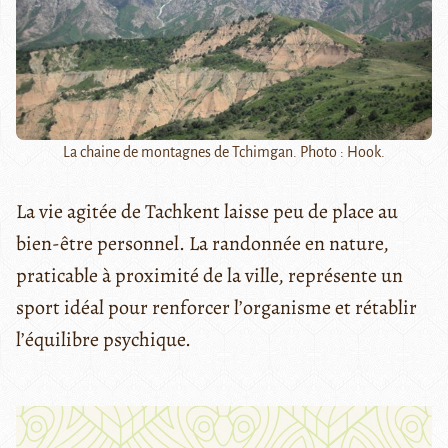
La chaine de montagnes de Tchimgan. Photo : Hook.
La vie agitée de Tachkent laisse peu de place au
bien-être personnel. La randonnée en nature,
praticable à proximité de la ville, représente un
sport idéal pour renforcer l’organisme et rétablir
l’équilibre psychique.