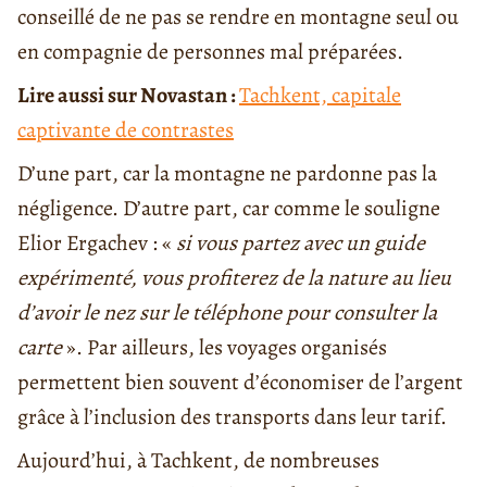
conseillé de ne pas se rendre en montagne seul ou
en compagnie de personnes mal préparées.
Lire aussi sur Novastan :
Tachkent, capitale
captivante de contrastes
D’une part, car la montagne ne pardonne pas la
négligence. D’autre part, car comme le souligne
Elior Ergachev : «
si vous partez avec un guide
expérimenté, vous profiterez de la nature au lieu
d’avoir le nez sur le téléphone pour consulter la
carte
». Par ailleurs, les voyages organisés
permettent bien souvent d’économiser de l’argent
grâce à l’inclusion des transports dans leur tarif.
Aujourd’hui, à Tachkent, de nombreuses