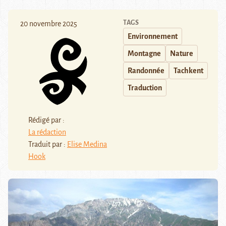
TAGS
20 novembre 2025
Environnement
Montagne
Nature
Randonnée
Tachkent
Traduction
Rédigé par :
La rédaction
Traduit par :
Elise Medina
Hook