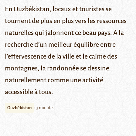
En Ouzbékistan, locaux et touristes se
tournent de plus en plus vers les ressources
naturelles qui jalonnent ce beau pays. A la
recherche d’un meilleur équilibre entre
l’effervescence de la ville et le calme des
montagnes, la randonnée se dessine
naturellement comme une activité
accessible à tous.
Ouzbékistan
13 minutes