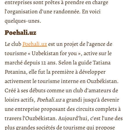
entreprises sont prêtes à prendre en charge
l’organisation d’une randonnée. En voici
quelques-unes.
Poehali.uz
Le club
Poehali.uz
est un projet de l’agence de
tourisme « Uzbekistan for you », active sur le
marché depuis 12 ans. Selon la guide Tatiana
Potanina, elle fut la première à développer
activement le tourisme interne en Ouzbékistan.
Créé à ses débuts comme un club d’amateurs de
loisirs actifs,
Poehali.uz
a grandi jusqu’à devenir
une entreprise proposant des circuits complets à
travers l’Ouzbékistan. Aujourd’hui, c’est l’une des
plus grandes sociétés de tourisme qui propose