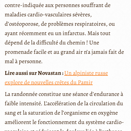
contre-indiquée aux personnes souffrant de
maladies cardio-vasculaires sévères,
d’ostéoporose, de problèmes respiratoires, ou
ayant récemment eu un infarctus. Mais tout
dépend de la difficulté du chemin ! Une
promenade facile et au grand air n’a jamais fait de
mal à personne.
Lire aussi sur Novastan :
Un alpiniste russe
explore de nouvelles crêtes du Pamir
La randonnée constitue une séance d’endurance à
faible intensité. L’accélération de la circulation du
sang et la saturation de l’organisme en oxygène
améliorent le fonctionnement du système cardio-