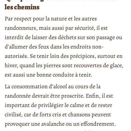
les chemins
Par respect pour la nature et les autres
randonneurs, mais aussi par sécurité, il est
interdit de laisser des déchets sur son passage ou
d’allumer des feux dans les endroits non-
autorisés. Se tenir loin des précipices, surtout en
hiver, quand les pierres sont recouvertes de glace,
est aussi une bonne conduite à tenir.
La consommation d’alcool au cours de la
randonnée devrait être proscrite. Enfin, il est
important de privilégier le calme et de rester
civilisé, car de forts cris et chansons peuvent
provoquer une avalanche ou un effondrement.