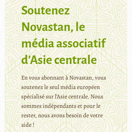
Soutenez
Novastan, le
média associatif
d’Asie centrale
En vous abonnant à Novastan, vous
soutenez le seul média européen
spécialisé sur l’Asie centrale. Nous
sommes indépendants et pour le
rester, nous avons besoin de votre
aide !