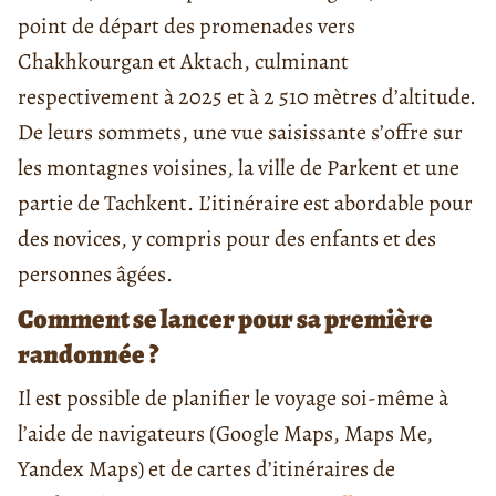
point de départ des promenades vers
Chakhkourgan et Aktach, culminant
respectivement à 2025 et à 2 510 mètres d’altitude.
De leurs sommets, une vue saisissante s’offre sur
les montagnes voisines, la ville de Parkent et une
partie de Tachkent. L’itinéraire est abordable pour
des novices, y compris pour des enfants et des
personnes âgées.
Comment se lancer pour sa première
randonnée ?
Il est possible de planifier le voyage soi-même à
l’aide de navigateurs (Google Maps, Maps Me,
Yandex Maps) et de cartes d’itinéraires de