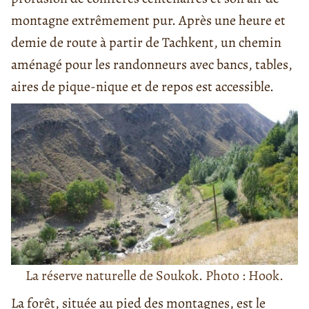
montagne extrêmement pur. Après une heure et
demie de route à partir de Tachkent, un chemin
aménagé pour les randonneurs avec bancs, tables,
aires de pique-nique et de repos est accessible.
La réserve naturelle de Soukok. Photo : Hook.
La forêt, située au pied des montagnes, est le