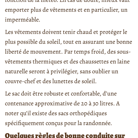
emporter plus de vêtements et en particulier, un
imperméable.
Les vêtements doivent tenir chaud et protéger le
plus possible du soleil, tout en assurant une bonne
liberté de mouvement. Par temps froid, des sous-
vêtements thermiques et des chaussettes en laine
naturelle seront à privilégier, sans oublier un
couvre-chef et des lunettes de soleil.
Le sac doit être robuste et confortable, d’une
contenance approximative de 20 à 30 litres. A
noter qu’il existe des sacs orthopédiques
spécifiquement conçus pour la randonnée.
Quelques règles de bonne conduite sur