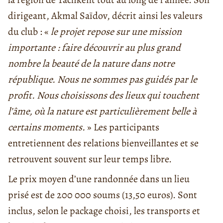
dirigeant, Akmal Saïdov, décrit ainsi les valeurs
du club : «
le projet repose sur une mission
importante : faire découvrir au plus grand
nombre la beauté de la nature dans notre
république. Nous ne sommes pas guidés par le
profit. Nous choisissons des lieux qui touchent
l’âme, où la nature est particulièrement belle à
certains moments.
» Les participants
entretiennent des relations bienveillantes et se
retrouvent souvent sur leur temps libre.
Le prix moyen d’une randonnée dans un lieu
prisé est de 200 000 soums (13,50 euros). Sont
inclus, selon le package choisi, les transports et