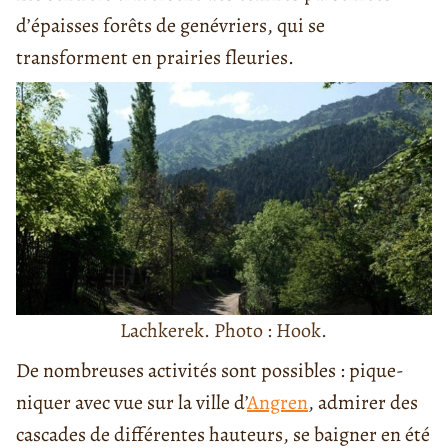
d’épaisses forêts de genévriers, qui se
transforment en prairies fleuries.
Lachkerek. Photo : Hook.
De nombreuses activités sont possibles : pique-
niquer avec vue sur la ville d’
Angren
, admirer des
cascades de différentes hauteurs, se baigner en été