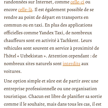
randonnées sur Internet, comme
celle-ci
ou
encore
celle-là
. Il est également possible de se
rendre au point de départ en transports en
commun ou en taxi. En plus des applications
officielles comme Yandex Taxi, de nombreux
chauffeurs sont en activité à Tachkent. Leurs
véhicules sont souvent en service à proximité de
l’hôtel « Uzbekistan ». Attention cependant : de
nombreux sites naturels sont
interdits
aux
voitures.
Une option simple et sûre est de partir avec une
entreprise professionnelle ou une organisation
touristique. Chacun est libre de planifier sa sortie
comme il le souhaite, mais dans tous les cas, il est