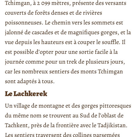
Tchimgan, à 2 099 mètres, présente des versants
couverts de forêts denses et de rivières
poissonneuses. Le chemin vers les sommets est
jalonné de cascades et de magnifiques gorges, et la
vue depuis les hauteurs est à couper le souffle. Il
est possible d’opter pour une sortie facile à la
journée comme pour un trek de plusieurs jours,
car les nombreux sentiers des monts Tchimgan
sont adaptés à tous.
Le Lachkerek
Un village de montagne et des gorges pittoresques
du même nom se trouvent au Sud de l’oblast de
Tachkent, près de la frontière avec le Tadjikistan.
Les sentiers traversent des collines parsemées