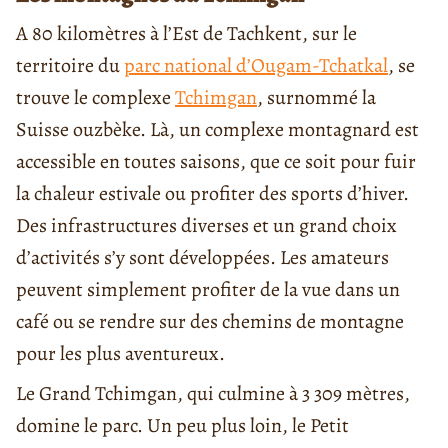
A 80 kilomètres à l’Est de Tachkent, sur le
territoire du
parc national d’Ougam-Tchatkal
, se
trouve le complexe
Tchimgan
, surnommé la
Suisse ouzbèke. Là, un complexe montagnard est
accessible en toutes saisons, que ce soit pour fuir
la chaleur estivale ou profiter des sports d’hiver.
Des infrastructures diverses et un grand choix
d’activités s’y sont développées. Les amateurs
peuvent simplement profiter de la vue dans un
café ou se rendre sur des chemins de montagne
pour les plus aventureux.
Le Grand Tchimgan, qui culmine à 3 309 mètres,
domine le parc. Un peu plus loin, le Petit