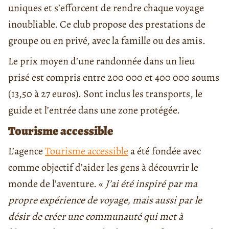
uniques et s’efforcent de rendre chaque voyage
inoubliable. Ce club propose des prestations de
groupe ou en privé, avec la famille ou des amis.
Le prix moyen d’une randonnée dans un lieu
prisé est compris entre 200 000 et 400 000 soums
(13,50 à 27 euros). Sont inclus les transports, le
guide et l’entrée dans une zone protégée.
Tourisme accessible
L’agence
Tourisme accessible
a été fondée avec
comme objectif d’aider les gens à découvrir le
monde de l’aventure. «
J’ai été inspiré par ma
propre expérience de voyage, mais aussi par le
désir de créer une communauté qui met à