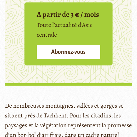
A partir de 3 € / mois
Toute l’actualité d’Asie
centrale
Abonnez-vous
De nombreuses montagnes, vallées et gorges se
situent près de Tachkent. Pour les citadins, les
paysages et la végétation représentent la promesse
d’un bon bol d’air frais, dans un cadre naturel