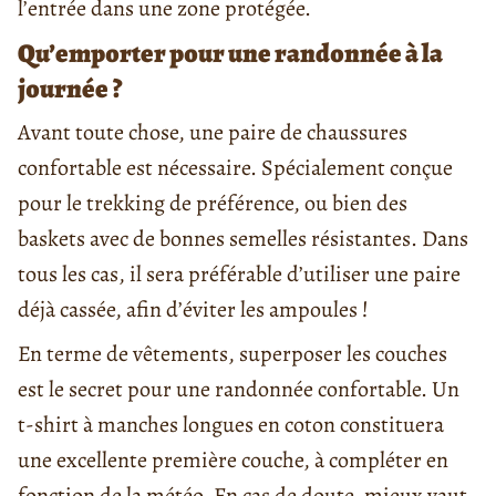
l’entrée dans une zone protégée.
Qu’emporter pour une randonnée à la
journée ?
Avant toute chose, une paire de chaussures
confortable est nécessaire. Spécialement conçue
pour le trekking de préférence, ou bien des
baskets avec de bonnes semelles résistantes. Dans
tous les cas, il sera préférable d’utiliser une paire
déjà cassée, afin d’éviter les ampoules !
En terme de vêtements, superposer les couches
est le secret pour une randonnée confortable. Un
t-shirt à manches longues en coton constituera
une excellente première couche, à compléter en
fonction de la météo. En cas de doute, mieux vaut