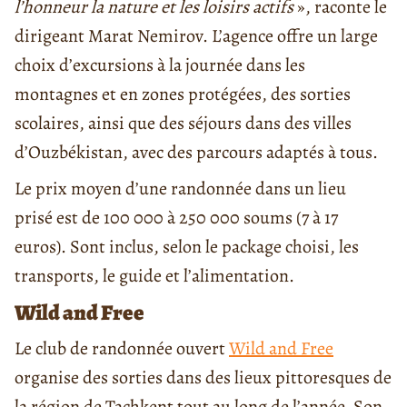
l’honneur la nature et les loisirs actifs
», raconte le
dirigeant Marat Nemirov. L’agence offre un large
choix d’excursions à la journée dans les
montagnes et en zones protégées, des sorties
scolaires, ainsi que des séjours dans des villes
d’Ouzbékistan, avec des parcours adaptés à tous.
Le prix moyen d’une randonnée dans un lieu
prisé est de 100 000 à 250 000 soums (7 à 17
euros). Sont inclus, selon le package choisi, les
transports, le guide et l’alimentation.
Wild and Free
Le club de randonnée ouvert
Wild and Free
organise des sorties dans des lieux pittoresques de
la région de Tachkent tout au long de l’année. Son