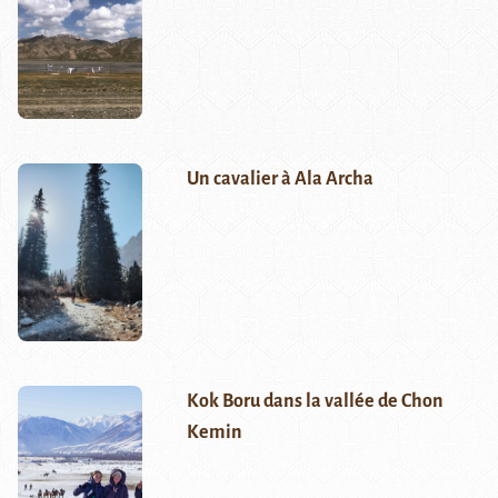
Un cavalier à Ala Archa
Kok Boru dans la vallée de Chon
Kemin