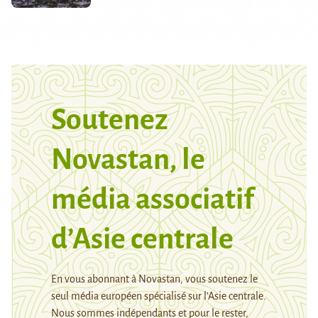
Soutenez
Novastan, le
média associatif
d’Asie centrale
En vous abonnant à Novastan, vous soutenez le
seul média européen spécialisé sur l’Asie centrale.
Nous sommes indépendants et pour le rester,