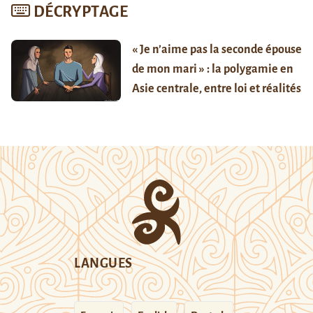
DÉCRYPTAGE
« Je n’aime pas la seconde épouse
de mon mari » : la polygamie en
Asie centrale, entre loi et réalités
LANGUES