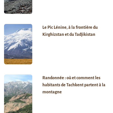
Le Pic Lénine, à la frontière du
Kirghizstan et du Tadjikistan
Randonnée : où et comment les
habitants de Tachkent partent à la
montagne