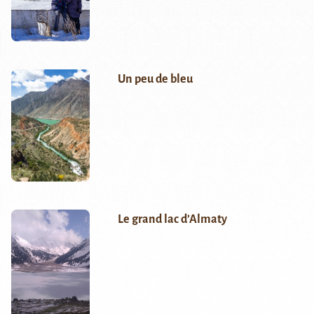
Un peu de bleu
Le grand lac d’Almaty