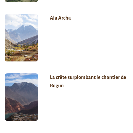
Ala Archa
La crête surplombant le chantier de
Rogun