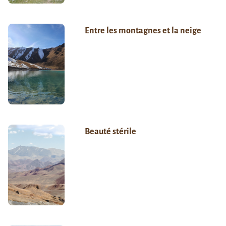
Entre les montagnes et la neige
Beauté stérile