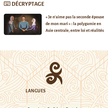
DÉCRYPTAGE
« Je n’aime pas la seconde épouse
de mon mari » : la polygamie en
Asie centrale, entre loi et réalités
LANGUES