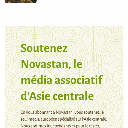
Soutenez
Novastan, le
média associatif
d’Asie centrale
En vous abonnant à Novastan, vous soutenez le
seul média européen spécialisé sur l’Asie centrale.
Nous sommes indépendants et pour le rester,