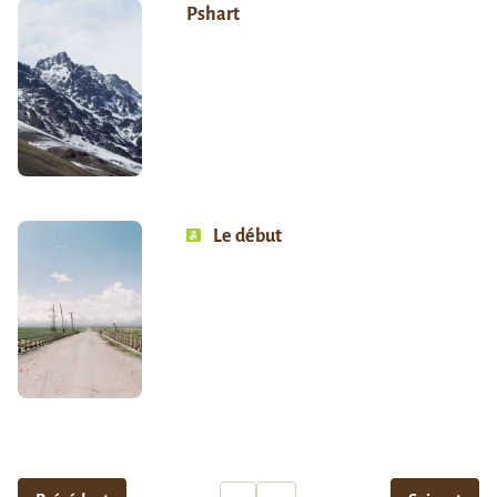
Pshart
Le début