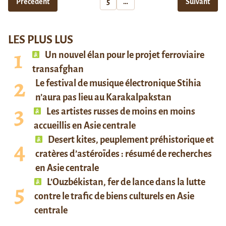
Précédent
5
…
Suivant
LES PLUS LUS
Un nouvel élan pour le projet ferroviaire
transafghan
Le festival de musique électronique Stihia
n’aura pas lieu au Karakalpakstan
Les artistes russes de moins en moins
accueillis en Asie centrale
Desert kites, peuplement préhistorique et
cratères d’astéroïdes : résumé de recherches
en Asie centrale
L’Ouzbékistan, fer de lance dans la lutte
contre le trafic de biens culturels en Asie
centrale