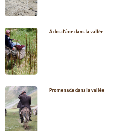
À dos d’âne dans la vallée
Promenade dans la vallée