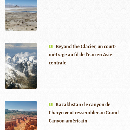
Beyond the Glacier, un court-
métrage au fil de l’eau en Asie
centrale
Kazakhstan : le canyon de
Charyn veut ressembler au Grand
Canyon américain