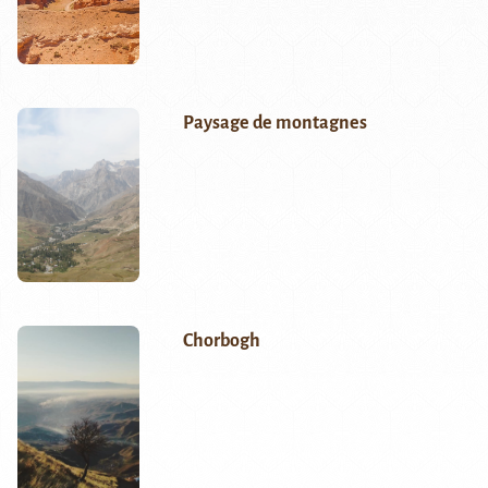
Paysage de montagnes
Chorbogh