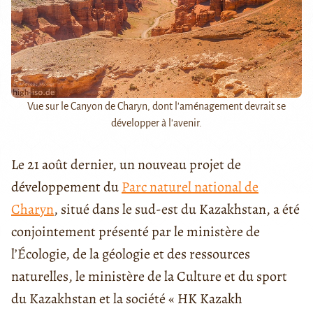
Vue sur le Canyon de Charyn, dont l'aménagement devrait se
développer à l'avenir.
Le 21 août dernier, un nouveau projet de
développement du
Parc naturel national de
Charyn
, situé dans le sud-est du Kazakhstan, a été
conjointement présenté par le ministère de
l’Écologie, de la géologie et des ressources
naturelles, le ministère de la Culture et du sport
du Kazakhstan et la société « HK Kazakh