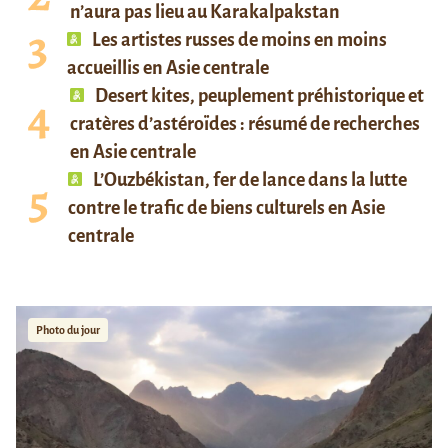
n’aura pas lieu au Karakalpakstan
Les artistes russes de moins en moins
accueillis en Asie centrale
Desert kites, peuplement préhistorique et
cratères d’astéroïdes : résumé de recherches
en Asie centrale
L’Ouzbékistan, fer de lance dans la lutte
contre le trafic de biens culturels en Asie
centrale
Photo du jour