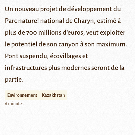
Un nouveau projet de développement du
Parc naturel national de Charyn, estimé à
plus de 700 millions d'euros, veut exploiter
le potentiel de son canyon à son maximum.
Pont suspendu, écovillages et
infrastructures plus modernes seront de la
partie.
Environnement
Kazakhstan
6 minutes