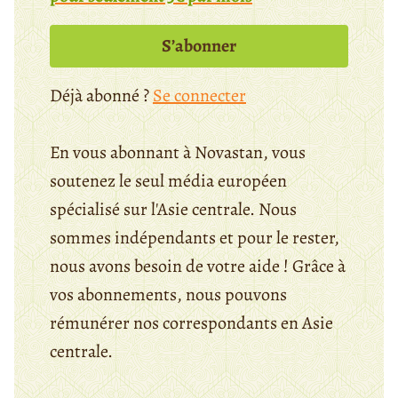
S’abonner
Déjà abonné ?
Se connecter
En vous abonnant à Novastan, vous
soutenez le seul média européen
spécialisé sur l'Asie centrale. Nous
sommes indépendants et pour le rester,
nous avons besoin de votre aide ! Grâce à
vos abonnements, nous pouvons
rémunérer nos correspondants en Asie
centrale.