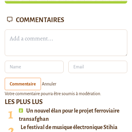
COMMENTAIRES
Commentaire
Annuler
Votre commentaire pourra être soumis à modération.
LES PLUS LUS
Un nouvel élan pour le projet ferroviaire
transafghan
Le festival de musique électronique Stihia