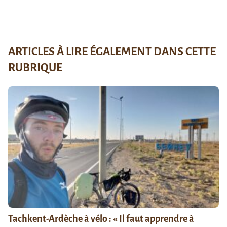
ARTICLES À LIRE ÉGALEMENT DANS CETTE
RUBRIQUE
Tachkent-Ardèche à vélo : « Il faut apprendre à