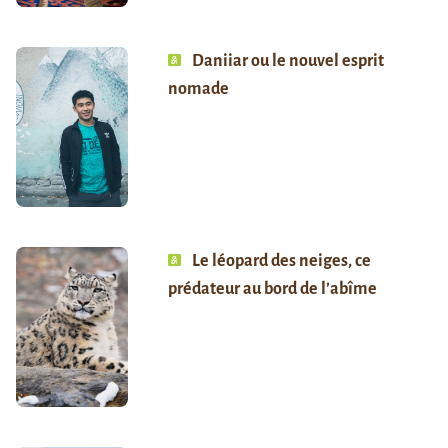
Daniiar ou le nouvel esprit
nomade
Le léopard des neiges, ce
prédateur au bord de l’abîme