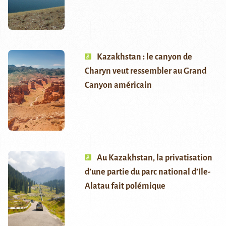
Kazakhstan : le canyon de
Charyn veut ressembler au Grand
Canyon américain
Au Kazakhstan, la privatisation
d’une partie du parc national d’Ile-
Alatau fait polémique