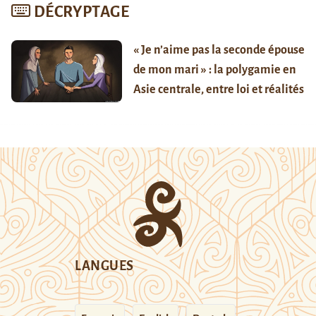
DÉCRYPTAGE
« Je n’aime pas la seconde épouse
de mon mari » : la polygamie en
Asie centrale, entre loi et réalités
LANGUES