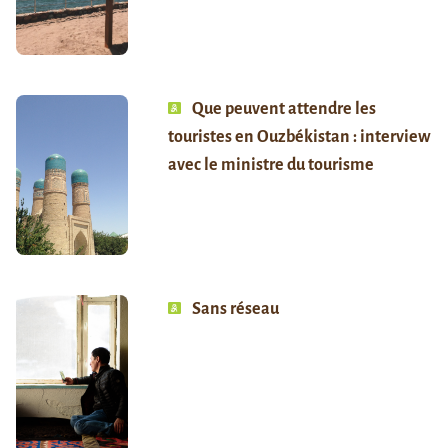
Que peuvent attendre les
touristes en Ouzbékistan : interview
avec le ministre du tourisme
Sans réseau