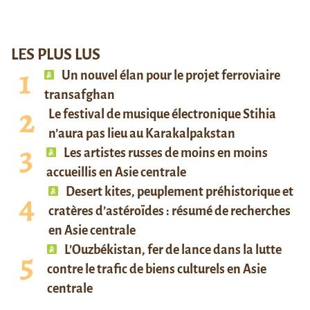
LES PLUS LUS
Un nouvel élan pour le projet ferroviaire
transafghan
Le festival de musique électronique Stihia
n’aura pas lieu au Karakalpakstan
Les artistes russes de moins en moins
accueillis en Asie centrale
Desert kites, peuplement préhistorique et
cratères d’astéroïdes : résumé de recherches
en Asie centrale
L’Ouzbékistan, fer de lance dans la lutte
contre le trafic de biens culturels en Asie
centrale