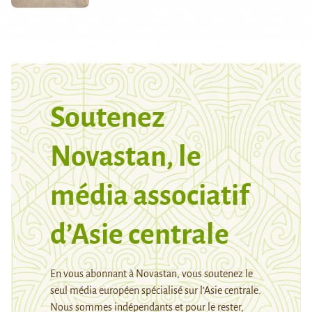
Soutenez
Novastan, le
média associatif
d’Asie centrale
En vous abonnant à Novastan, vous soutenez le
seul média européen spécialisé sur l’Asie centrale.
Nous sommes indépendants et pour le rester,