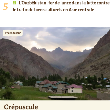
L’Ouzbékistan, fer de lance dans la lutte contre
le trafic de biens culturels en Asie centrale
Photo du jour
Crépuscule