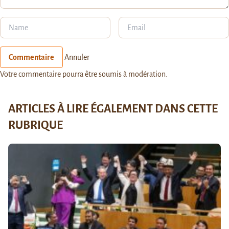
Commentaire
Annuler
Votre commentaire pourra être soumis à modération.
ARTICLES À LIRE ÉGALEMENT DANS CETTE
RUBRIQUE