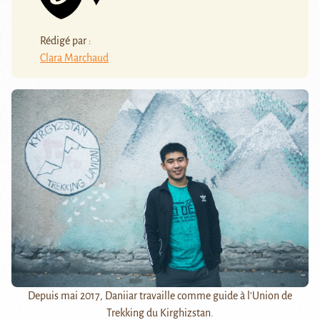
Rédigé par :
Clara Marchaud
Depuis mai 2017, Daniiar travaille comme guide à l'Union de
Trekking du Kirghizstan.