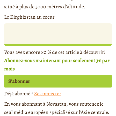
situé à plus de 3000 mètres d'altitude.
Le Kirghizstan au coeur
Vous avez encore 80 % de cet article à découvrir!
Abonnez-vous maintenant pour seulement 3€ par
mois
S’abonner
Déjà abonné ?
Se connecter
En vous abonnant à Novastan, vous soutenez le
seul média européen spécialisé sur l'Asie centrale.