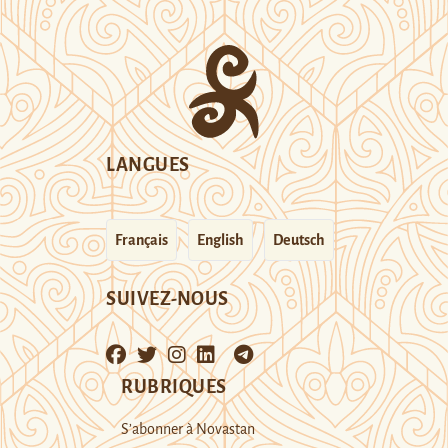
LANGUES
Français
English
Deutsch
SUIVEZ-NOUS
RUBRIQUES
S’abonner à Novastan