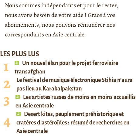
Nous sommes indépendants et pour le rester,
nous avons besoin de votre aide ! Grâce à vos
abonnements, nous pouvons rémunérer nos
correspondants en Asie centrale.
LES PLUS LUS
Un nouvel élan pour le projet ferroviaire
transafghan
Le festival de musique électronique Stihia n’aura
pas lieu au Karakalpakstan
Les artistes russes de moins en moins accueillis
en Asie centrale
Desert kites, peuplement préhistorique et
cratères d’astéroïdes : résumé de recherches en
Asie centrale