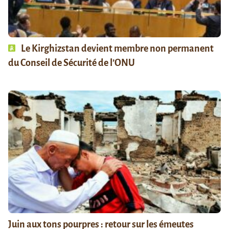
Le Kirghizstan devient membre non permanent
du Conseil de Sécurité de l’ONU
Juin aux tons pourpres : retour sur les émeutes