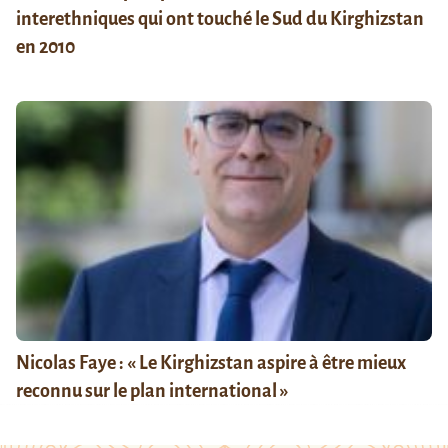
interethniques qui ont touché le Sud du Kirghizstan
en 2010
Nicolas Faye : « Le Kirghizstan aspire à être mieux
reconnu sur le plan international »