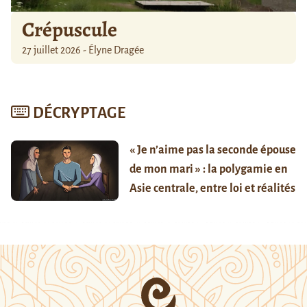
Crépuscule
27 juillet 2026 - Élyne Dragée
DÉCRYPTAGE
« Je n’aime pas la seconde épouse
de mon mari » : la polygamie en
Asie centrale, entre loi et réalités