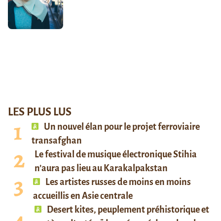
LES PLUS LUS
Un nouvel élan pour le projet ferroviaire
transafghan
Le festival de musique électronique Stihia
n’aura pas lieu au Karakalpakstan
Les artistes russes de moins en moins
accueillis en Asie centrale
Desert kites, peuplement préhistorique et