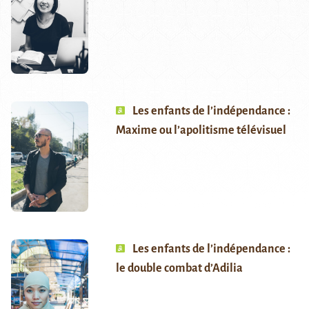
Les enfants de l’indépendance :
Maxime ou l’apolitisme télévisuel
Les enfants de l’indépendance :
le double combat d’Adilia