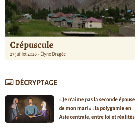
Crépuscule
27 juillet 2026 - Élyne Dragée
DÉCRYPTAGE
« Je n’aime pas la seconde épouse
de mon mari » : la polygamie en
Asie centrale, entre loi et réalités