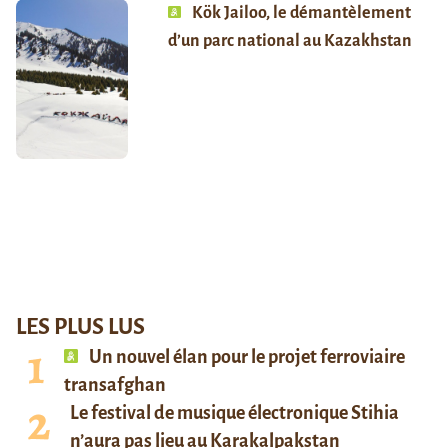
Kök Jailoo, le démantèlement
d’un parc national au Kazakhstan
LES PLUS LUS
Un nouvel élan pour le projet ferroviaire
transafghan
Le festival de musique électronique Stihia
n’aura pas lieu au Karakalpakstan