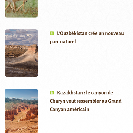
L’Ouzbékistan crée un nouveau
parc naturel
Kazakhstan : le canyon de
Charyn veut ressembler au Grand
Canyon américain