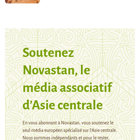
Soutenez
Novastan, le
média associatif
d’Asie centrale
En vous abonnant à Novastan, vous soutenez le
seul média européen spécialisé sur l’Asie centrale.
Nous sommes indépendants et pour le rester,