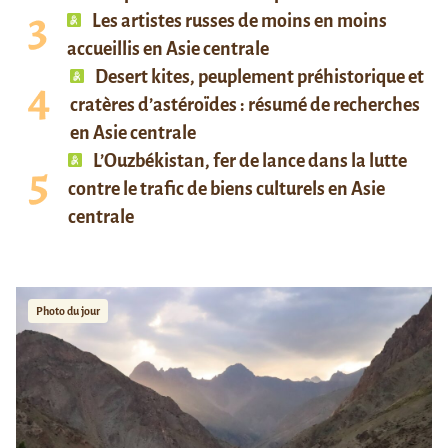
Les artistes russes de moins en moins
accueillis en Asie centrale
Desert kites, peuplement préhistorique et
cratères d’astéroïdes : résumé de recherches
en Asie centrale
L’Ouzbékistan, fer de lance dans la lutte
contre le trafic de biens culturels en Asie
centrale
Photo du jour