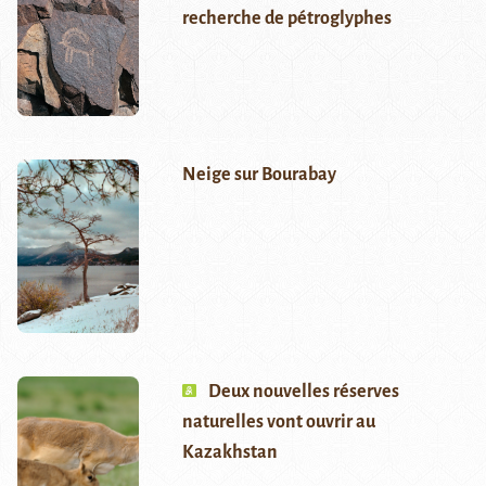
recherche de pétroglyphes
Neige sur Bourabay
Deux nouvelles réserves
naturelles vont ouvrir au
Kazakhstan