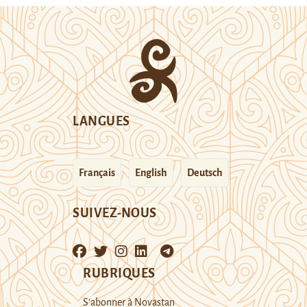
LANGUES
Français
English
Deutsch
SUIVEZ-NOUS
RUBRIQUES
S’abonner à Novastan