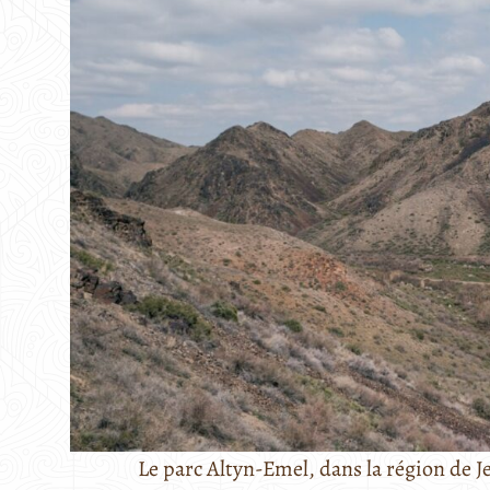
Le parc Altyn-Emel, dans la région de J