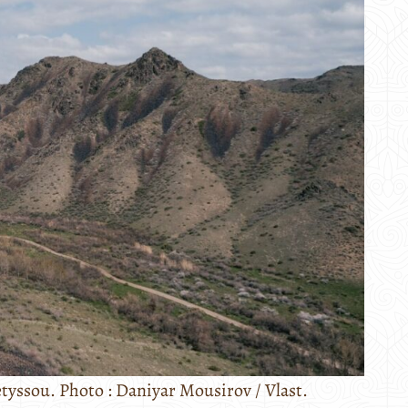
etyssou. Photo : Daniyar Mousirov / Vlast.