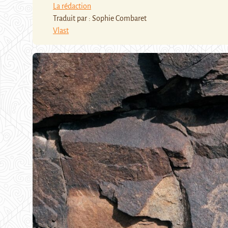
La rédaction
Traduit par : Sophie Combaret
Vlast