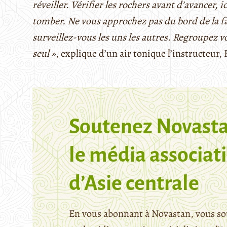
réveiller. Vérifier les rochers avant d’avancer,
tomber. Ne vous approchez pas du bord de la fa
surveillez-vous les uns les autres. Regroupez v
seul »
, explique d’un air tonique l’instructeur,
Soutenez Novasta
le média associati
d’Asie centrale
En vous abonnant à Novastan, vous so