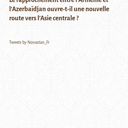
l’Azerbaïdjan ouvre-t-il une nouvelle
route vers l’Asie centrale ?
Tweets by Novastan_Fr