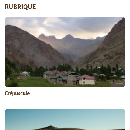
RUBRIQUE
Crépuscule