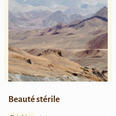
Beauté stérile