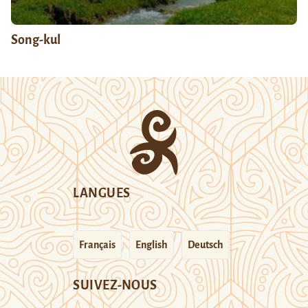
Song-kul
LANGUES
Français
English
Deutsch
SUIVEZ-NOUS