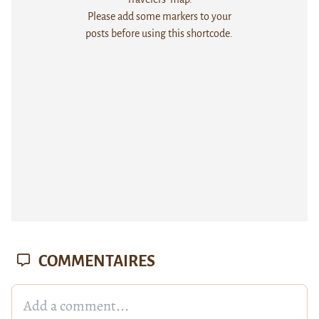
Please add some markers to your
posts before using this shortcode.
COMMENTAIRES