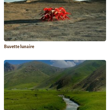
Buvette lunaire