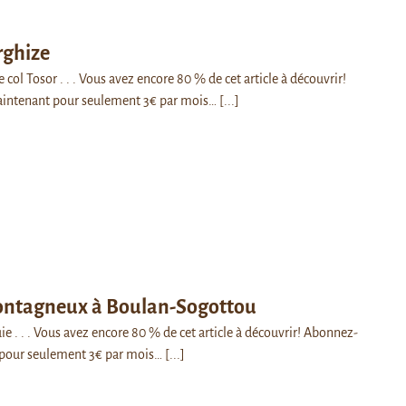
irghize
 col Tosor . . . Vous avez encore 80 % de cet article à découvrir!
intenant pour seulement 3€ par mois…
[...]
ontagneux à Boulan-Sogottou
e . . . Vous avez encore 80 % de cet article à découvrir! Abonnez-
pour seulement 3€ par mois…
[...]