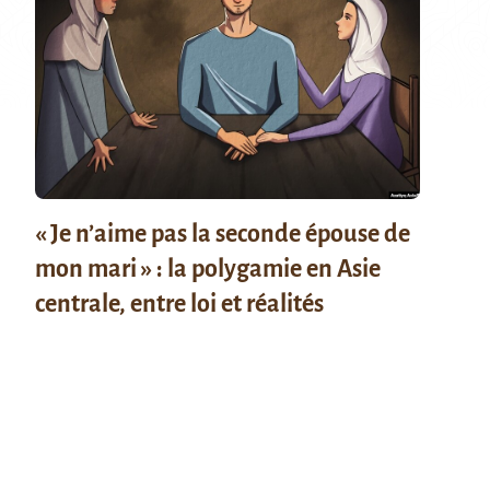
« Je n’aime pas la seconde épouse de
mon mari » : la polygamie en Asie
centrale, entre loi et réalités