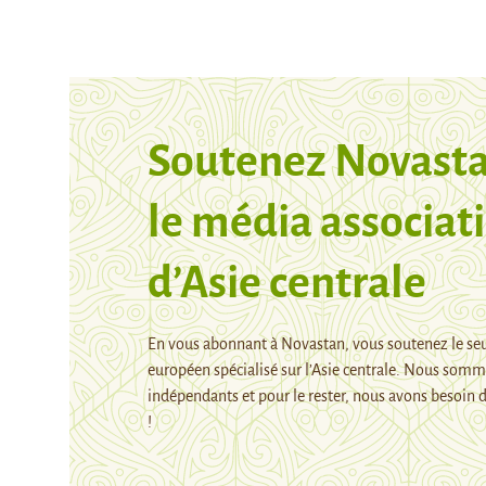
Soutenez Novasta
le média associati
d’Asie centrale
En vous abonnant à Novastan, vous soutenez le se
européen spécialisé sur l’Asie centrale. Nous som
indépendants et pour le rester, nous avons besoin d
!