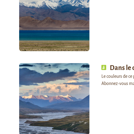
Dans le 
Le couleurs de ce 
Abonnez-vous ma