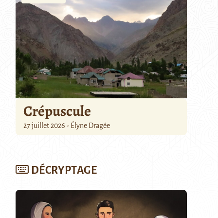
Crépuscule
27 juillet 2026 - Élyne Dragée
DÉCRYPTAGE