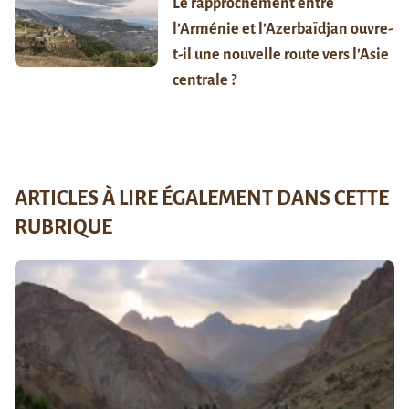
Le rapprochement entre
l’Arménie et l’Azerbaïdjan ouvre-
t-il une nouvelle route vers l’Asie
centrale ?
ARTICLES À LIRE ÉGALEMENT DANS CETTE
RUBRIQUE