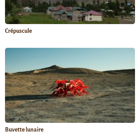
Crépuscule
Buvette lunaire