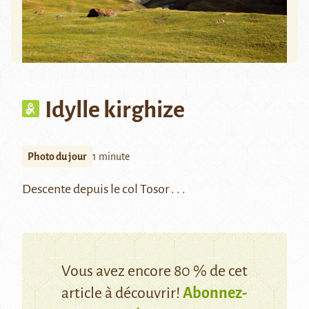
Idylle kirghize
Photo du jour
1 minute
Descente depuis le col Tosor . . .
Vous avez encore 80 % de cet
article à découvrir!
Abonnez-