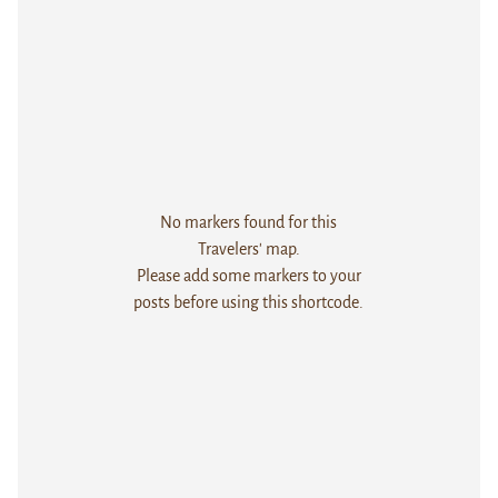
No markers found for this
Travelers' map.
Please add some markers to your
posts before using this shortcode.