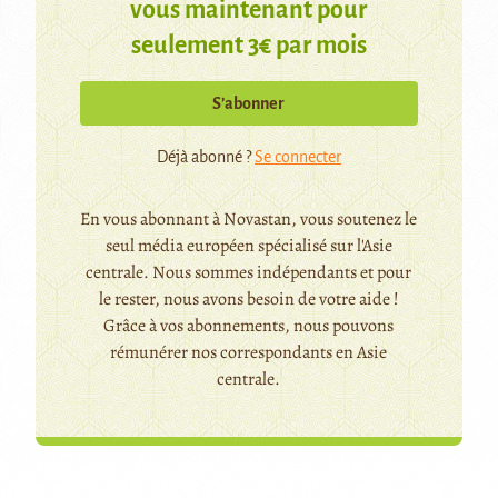
vous maintenant pour
seulement 3€ par mois
S’abonner
Déjà abonné ?
Se connecter
En vous abonnant à Novastan, vous soutenez le
seul média européen spécialisé sur l'Asie
centrale. Nous sommes indépendants et pour
le rester, nous avons besoin de votre aide !
Grâce à vos abonnements, nous pouvons
rémunérer nos correspondants en Asie
centrale.