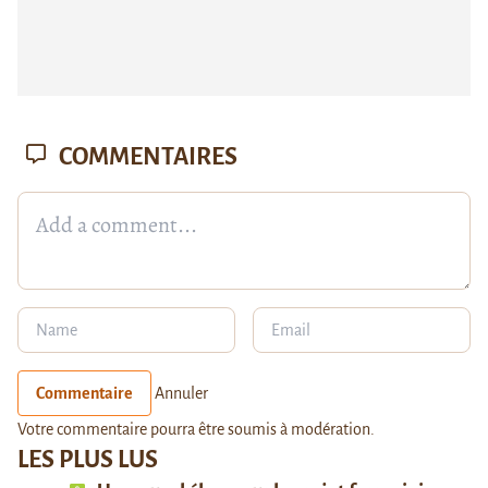
COMMENTAIRES
Commentaire
Annuler
Votre commentaire pourra être soumis à modération.
LES PLUS LUS