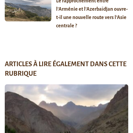
Le rapprochement entre
l’Arménie et l’Azerbaïdjan ouvre-
t-il une nouvelle route vers l’Asie
centrale ?
ARTICLES À LIRE ÉGALEMENT DANS CETTE
RUBRIQUE