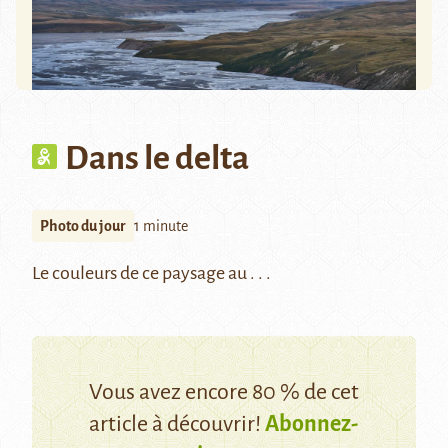
Dans le delta
Photo du jour
1 minute
Le couleurs de ce paysage au . . .
Vous avez encore 80 % de cet
article à découvrir!
Abonnez-