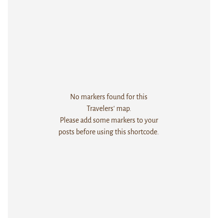
No markers found for this
Travelers' map.
Please add some markers to your
posts before using this shortcode.