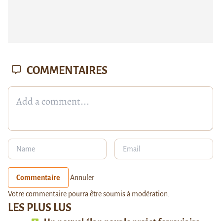
COMMENTAIRES
Commentaire
Annuler
Votre commentaire pourra être soumis à modération.
LES PLUS LUS