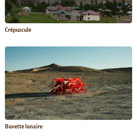
Crépuscule
Buvette lunaire