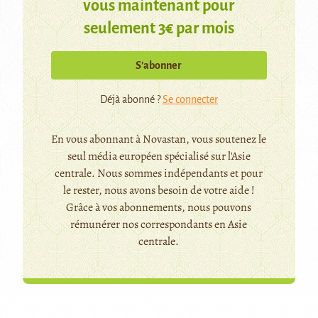
vous maintenant pour
seulement 3€ par mois
S’abonner
Déjà abonné ?
Se connecter
En vous abonnant à Novastan, vous soutenez le
seul média européen spécialisé sur l'Asie
centrale. Nous sommes indépendants et pour
le rester, nous avons besoin de votre aide !
Grâce à vos abonnements, nous pouvons
rémunérer nos correspondants en Asie
centrale.