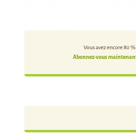
Vous avez encore 80 % d
Abonnez-vous maintenant 