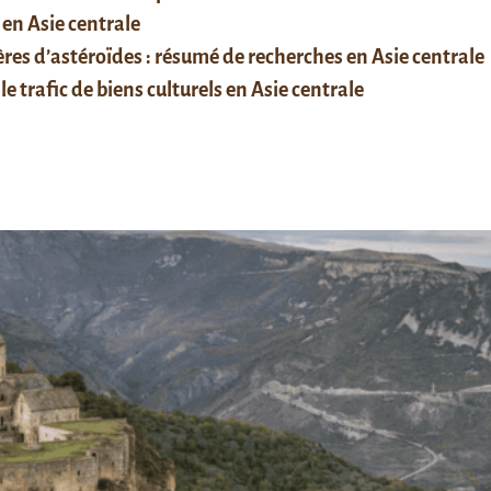
 en Asie centrale
res d’astéroïdes : résumé de recherches en Asie centrale
le trafic de biens culturels en Asie centrale