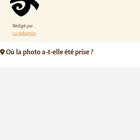
Rédigé par :
La rédaction
Où la photo a-t-elle été prise ?