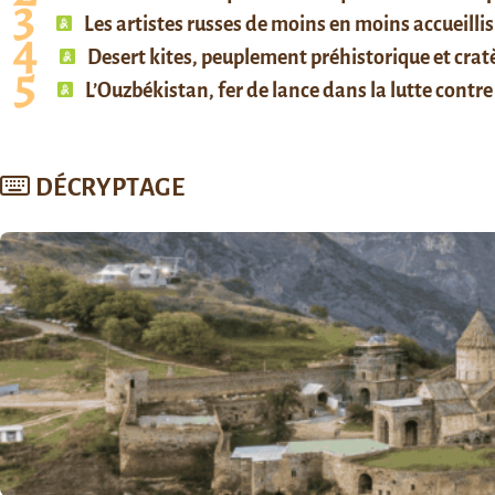
Les artistes russes de moins en moins accueillis
Desert kites, peuplement préhistorique et cratè
L’Ouzbékistan, fer de lance dans la lutte contre 
DÉCRYPTAGE