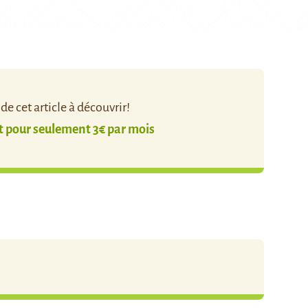
e cet article à découvrir!
pour seulement 3€ par mois