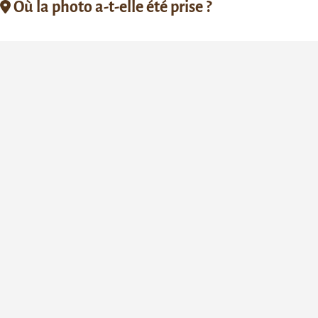
Où la photo a-t-elle été prise ?