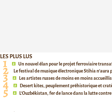
LES PLUS LUS
Un nouvel élan pour le projet ferroviaire trans
Le festival de musique électronique Stihia n’aura
Les artistes russes de moins en moins accueillis
Desert kites, peuplement préhistorique et cratè
L’Ouzbékistan, fer de lance dans la lutte contre 