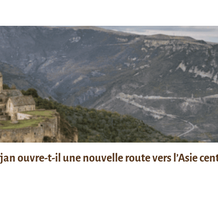
n ouvre-t-il une nouvelle route vers l’Asie cent