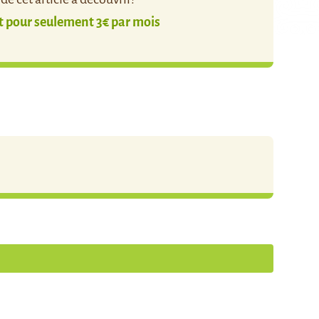
pour seulement 3€ par mois