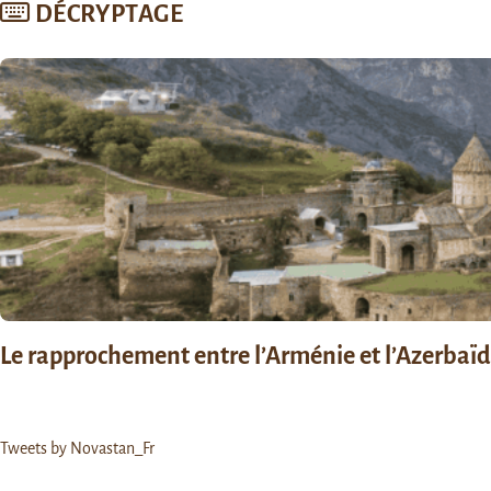
DÉCRYPTAGE
Le rapprochement entre l’Arménie et l’Azerbaïdja
Tweets by Novastan_Fr