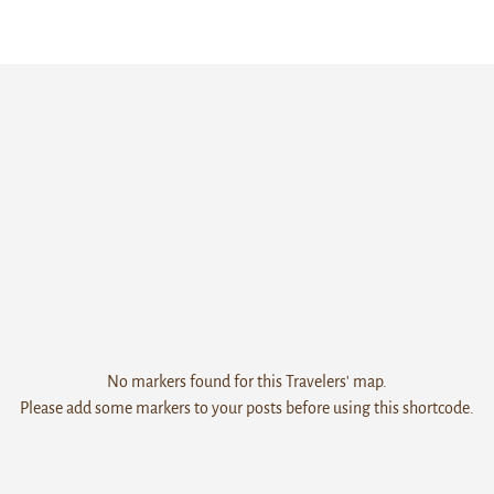
No markers found for this Travelers' map.
Please add some markers to your posts before using this shortcode.