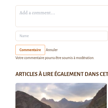
Commentaire
Annuler
Votre commentaire pourra être soumis à modération.
ARTICLES À LIRE ÉGALEMENT DANS CE