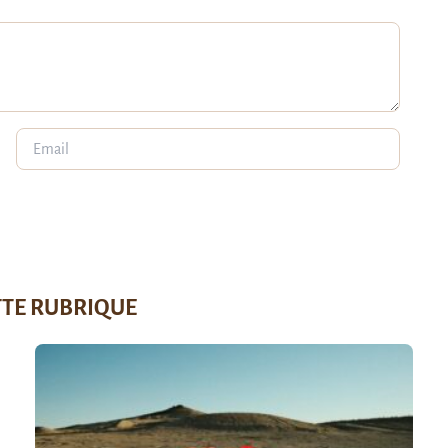
TTE RUBRIQUE