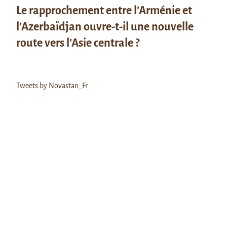
Le rapprochement entre l’Arménie et
l’Azerbaïdjan ouvre-t-il une nouvelle
route vers l’Asie centrale ?
Tweets by Novastan_Fr