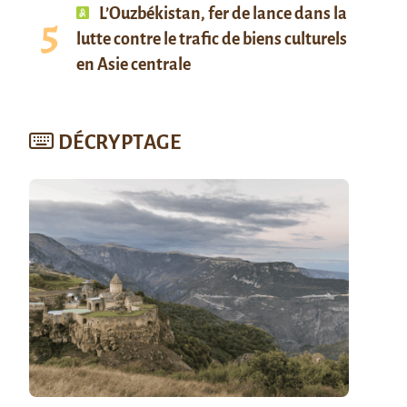
L’Ouzbékistan, fer de lance dans la
lutte contre le trafic de biens culturels
en Asie centrale
DÉCRYPTAGE