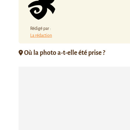
Rédigé par :
La rédaction
Où la photo a-t-elle été prise ?