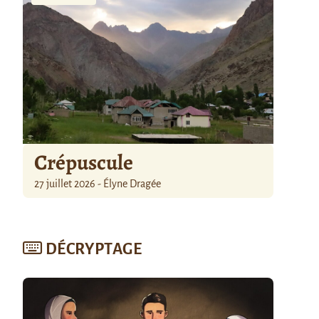
Crépuscule
27 juillet 2026 - Élyne Dragée
DÉCRYPTAGE